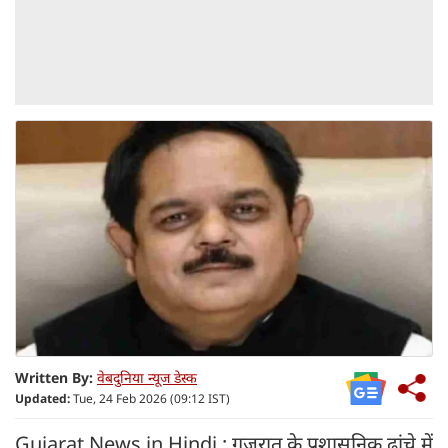
Written By:
वेबदुनिया न्यूज डेस्क
Updated:
Tue, 24 Feb 2026 (09:12 IST)
Gujarat News in Hindi : गुजरात के प्रशासनिक ढांचे में