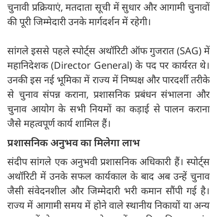
चुनावी प्रक्रियाएं, मतदाता सूची में सुधार और आगामी चुनावों
की पूरी जिम्मेदारी उनके मार्गदर्शन में रहेगी।
सांगले इससे पहले स्पोर्ट्स अथॉरिटी ऑफ गुजरात (SAG) में
महानिदेशक (Director General) के पद पर कार्यरत थे।
उनकी इस नई भूमिका में राज्य में निष्पक्ष और पारदर्शी तरीके
से चुनाव संपन्न कराना, प्रशासनिक प्रबंधन संभालना और
चुनाव आयोग के सभी नियमों का कड़ाई से पालन कराना
जैसे महत्वपूर्ण कार्य शामिल हैं।
प्रशासनिक अनुभव का मिलेगा लाभ
संदीप सांगले एक अनुभवी प्रशासनिक अधिकारी हैं। स्पोर्ट्स
अथॉरिटी में उनके सफल कार्यकाल के बाद अब उन्हें चुनाव
जैसी संवेदनशील और जिम्मेदारी भरी कमान सौंपी गई है।
राज्य में आगामी समय में होने वाले स्थानीय निकायों या अन्य