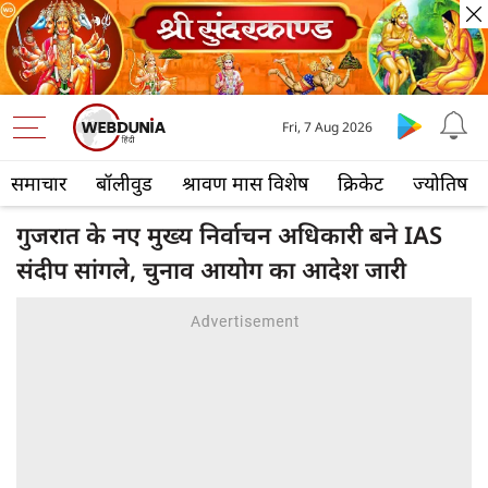
Fri, 7 Aug 2026
समाचार
बॉलीवुड
श्रावण मास विशेष
क्रिकेट
ज्योतिष
गुजरात के नए मुख्य निर्वाचन अधिकारी बने IAS
संदीप सांगले, चुनाव आयोग का आदेश जारी