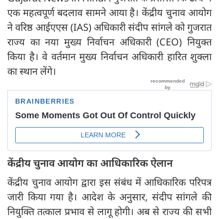
एक महत्वपूर्ण बदलाव सामने आया है। केंद्रीय चुनाव आयोग
ने वरिष्ठ आईएएस (IAS) अधिकारी संदीप सांगले को गुजरात
राज्य का नया मुख्य निर्वाचन अधिकारी (CEO) नियुक्त
किया है। वे वर्तमान मुख्य निर्वाचन अधिकारी हारित शुक्ला
का स्थान लेंगे।
केंद्रीय चुनाव आयोग का आधिकारिक ऐलान
केंद्रीय चुनाव आयोग द्वारा इस संबंध में आधिकारिक परिपत्र
जारी किया गया है। आदेश के अनुसार, संदीप सांगले की
नियुक्ति तत्काल प्रभाव से लागू होगी। अब से राज्य की सभी