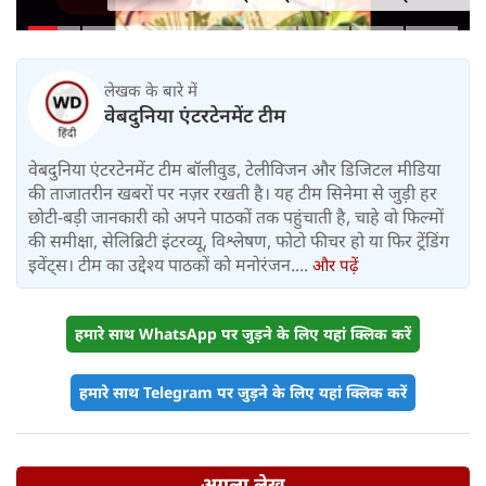
महीने में लगभग 20% तैयार
लेखक के बारे में
वेबदुनिया एंटरटेनमेंट टीम
वेबदुनिया एंटरटेनमेंट टीम बॉलीवुड, टेलीविजन और डिजिटल मीडिया
की ताजातरीन खबरों पर नज़र रखती है। यह टीम सिनेमा से जुड़ी हर
छोटी-बड़ी जानकारी को अपने पाठकों तक पहुंचाती है, चाहे वो फिल्मों
की समीक्षा, सेलिब्रिटी इंटरव्यू, विश्लेषण, फोटो फीचर हो या फिर ट्रेंडिंग
इवेंट्स। टीम का उद्देश्य पाठकों को मनोरंजन....
और पढ़ें
हमारे साथ WhatsApp पर जुड़ने के लिए यहां क्लिक करें
हमारे साथ Telegram पर जुड़ने के लिए यहां क्लिक करें
अगला लेख