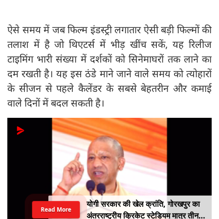
​ऐसे समय में जब फिल्म इंडस्ट्री लगातार ऐसी बड़ी फिल्मों की
तलाश में है जो थिएटर्स में भीड़ खींच सकें, यह रिलीज
टाइमिंग भारी संख्या में दर्शकों को सिनेमाघरों तक लाने का
दम रखती है। यह इस ठंडे माने जाने वाले समय को त्योहारों
के सीजन से पहले कैलेंडर के सबसे बेहतरीन और कमाई
वाले दिनों में बदल सकती है।
योगी सरकार की खेल क्रांति, गोरखपुर का
Read More
अंतरराष्ट्रीय क्रिकेट स्टेडियम मात्र तीन