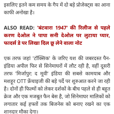
इसलिए इतने कम समय के गैप में दो बड़े प्रोजेक्ट्स का आना
काफी अनोखा है।
ALSO READ:
​'बंटवारा 1947' की रिलीज से पहले
करण देओल ने पापा सनी देओल पर लुटाया प्यार,
फादर्स डे पर लिखा दिल छू लेने वाला नोट
​एक तरफ जहां 'टॉक्सिक' के जरिए यश की जबरदस्त पैन-
इंडिया अपील फिर से सिनेमाघरों में लौट रही है, वहीं दूसरी
तरफ 'मिर्जापुर: द मूवी' इंडिया की सबसे कामयाब और
मशहूर OTT फ्रेंचाइजी की बड़े पर्दे पर शुरुआत करने जा रही
है। दोनों ही फिल्मों को लेकर दर्शकों के बीच पहले से ही बहुत
क्रेज और एक मजबूत फैन बेस है, जो सिनेमाघर मालिकों को
लगातार कई हफ्तों तक बिजनेस को बनाए रखने का एक
शानदार मौका देगा।