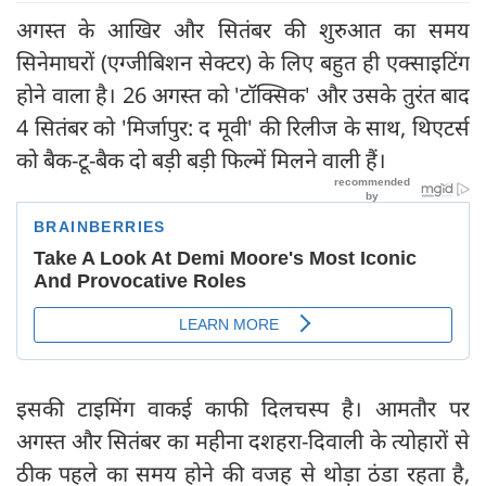
अगस्त के आखिर और सितंबर की शुरुआत का समय
सिनेमाघरों (एग्जीबिशन सेक्टर) के लिए बहुत ही एक्साइटिंग
होने वाला है। 26 अगस्त को 'टॉक्सिक' और उसके तुरंत बाद
4 सितंबर को 'मिर्जापुर: द मूवी' की रिलीज के साथ, थिएटर्स
को बैक-टू-बैक दो बड़ी बड़ी फिल्में मिलने वाली हैं।
​इसकी टाइमिंग वाकई काफी दिलचस्प है। आमतौर पर
अगस्त और सितंबर का महीना दशहरा-दिवाली के त्योहारों से
ठीक पहले का समय होने की वजह से थोड़ा ठंडा रहता है,