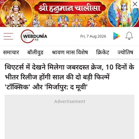
Fri, 7 Aug 2026
समाचार
बॉलीवुड
श्रावण मास विशेष
क्रिकेट
ज्योतिष
थिएटर्स में देखने मिलेगा जबरदस्त क्रेज, 10 दिनों के
भीतर रिलीज होंगी साल की दो बड़ी फिल्में
'टॉक्सिक' और 'मिर्जापुर: द मूवी'