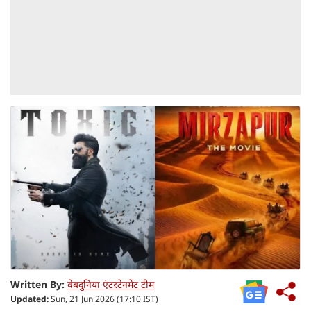
Written By:
वेबदुनिया एंटरटेनमेंट टीम
Updated:
Sun, 21 Jun 2026 (17:10 IST)