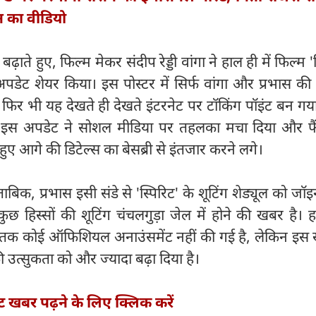
 का वीडियो
ाते हुए, फिल्म मेकर संदीप रेड्डी वांगा ने हाल ही में फिल्म 'स
अपडेट शेयर किया। इस पोस्टर में सिर्फ वांगा और प्रभास क
िर भी यह देखते ही देखते इंटरनेट पर टॉकिंग पॉइंट बन गय
द, इस अपडेट ने सोशल मीडिया पर तहलका मचा दिया और फ
ुए आगे की डिटेल्स का बेसब्री से इंतजार करने लगे।
 मुताबिक, प्रभास इसी संडे से 'स्पिरिट' के शूटिंग शेड्यूल को ज
कुछ हिस्सों की शूटिंग चंचलगुड़ा जेल में होने की खबर है। ह
 तक कोई ऑफिशियल अनाउंसमेंट नहीं की गई है, लेकिन इस 
की उत्सुकता को और ज्यादा बढ़ा दिया है।
्ट खबर पढ़ने के लिए क्लिक करें