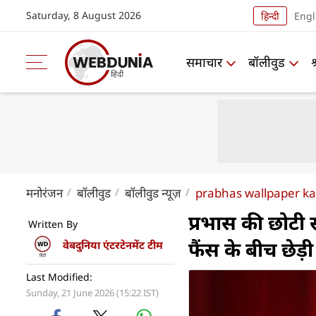
Saturday, 8 August 2026
हिन्दी
Engl
समाचार
बॉलीवुड
मनोरंजन
बॉलीवुड
बॉलीवुड न्यूज़
prabhas wallpaper ka
प्रभास की छोटी 
Written By
फैंस के बीच छेड़ी 
वेबदुनिया एंटरटेनमेंट टीम
Last Modified:
Sunday, 21 June 2026 (15:22 IST)