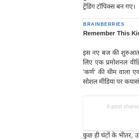
ट्रेंडिंग टॉपिक्स बन गए।
इस नए बज की शुरुआत त
लिए एक प्रमोशनल वीडि
'कर्ण' की थीम वाला
सोशल मीडिया पर कयासों
A post shar
कुछ ही घंटों के भीतर,