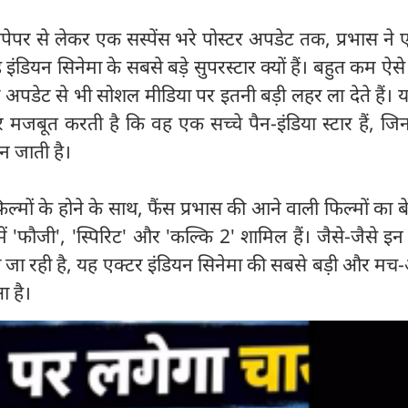
ेपर से लेकर एक सस्पेंस भरे पोस्टर अपडेट तक, प्रभास ने
इंडियन सिनेमा के सबसे बड़े सुपरस्टार क्यों हैं। बहुत कम ऐसे 
सी अपडेट से भी सोशल मीडिया पर इतनी बड़ी लहर ला देते हैं। 
जबूत करती है कि वह एक सच्चे पैन-इंडिया स्टार हैं, जि
बन जाती है।
ल्मों के होने के साथ, फैंस प्रभास की आने वाली फिल्मों का बेस
ें 'फौजी', 'स्पिरिट' और 'कल्कि 2' शामिल हैं। जैसे-जैसे इन 
ी जा रही है, यह एक्टर इंडियन सिनेमा की सबसे बड़ी और मच
आ है।