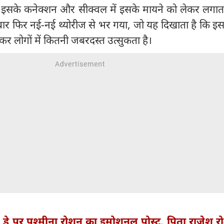
े इसके कनेक्शन और सीक्वल में इसके मायने को लेकर लगाता
बार फिर नई-नई थ्योरीज से भर गया, जो यह दिखाता है कि इ
र लोगों में कितनी जबरदस्त उत्सुकता है।
स डे पर पश्मीना रोशन का इमोशनल पोस्ट, पिता राजेश र