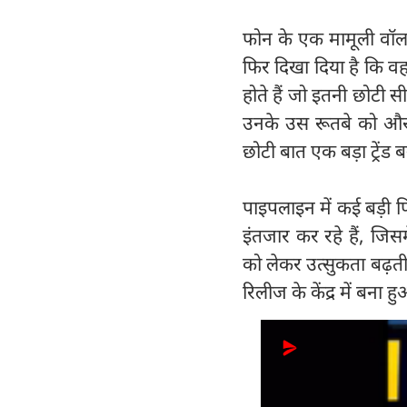
फोन के एक मामूली वॉलप
फिर दिखा दिया है कि वह 
होते हैं जो इतनी छोटी 
उनके उस रूतबे को और म
छोटी बात एक बड़ा ट्रेंड 
पाइपलाइन में कई बड़ी फि
इंतजार कर रहे हैं, जिसम
को लेकर उत्सुकता बढ़त
रिलीज के केंद्र में बना हु