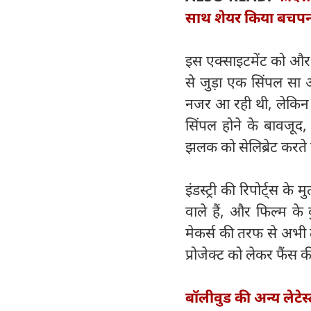
साथ शेयर किया बचपन
इस एक्साइटमेंट को और बढ़
से जुड़ा एक सिंपल सा 
नजर आ रही थी, लेकिन फ
सिंपल होने के बावजू
झलक को सेलिब्रेट करते ह
इंडस्ट्री की रिपोर्ट्स के
वाले हैं, और फिल्म के 
मेकर्स की तरफ से अभी
प्रोजेक्ट को लेकर फैंस 
बॉलीवुड की अन्य लेटेस