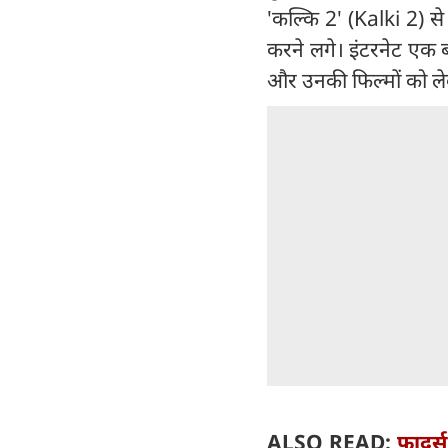
'कल्कि 2' (Kalki 2) स
करने लगे। इंटरनेट एक 
और उनकी फिल्मों को लेक
ALSO READ:
फादर्