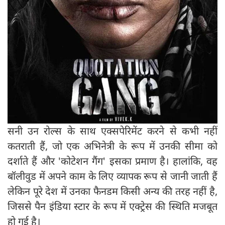
सनी उन रोल्स के साथ एक्सपेरिमेंट करने से कभी नहीं
कतराती हैं, जो एक अभिनेत्री के रूप में उनकी सीमा को
दर्शाते हैं और 'कोटेशन गैंग' इसका प्रमाण है। हालांकि, वह
बॉलीवुड में अपने काम के लिए व्यापक रूप से जानी जाती हैं
लेकिन पूरे देश में उनका फैनडम किसी अन्य की तरह नहीं है,
जिससे पैन इंडिया स्टार के रूप में एक्ट्रेस की स्थिति मजबूत
हो गई है।