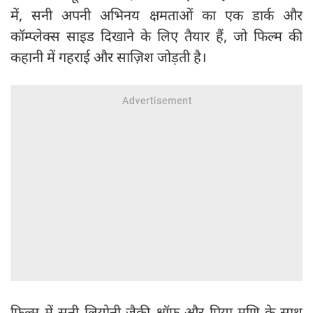
में, सनी अपनी अभिनय क्षमताओं का एक डार्क और
कॉम्प्लेक्स साइड दिखाने के लिए तैयार हैं, जो फिल्म की
कहानी में गहराई और साज़िश जोड़ती है।
फिल्म में सनी लियोनी जैकी श्रॉफ और प्रिया मणि के साथ