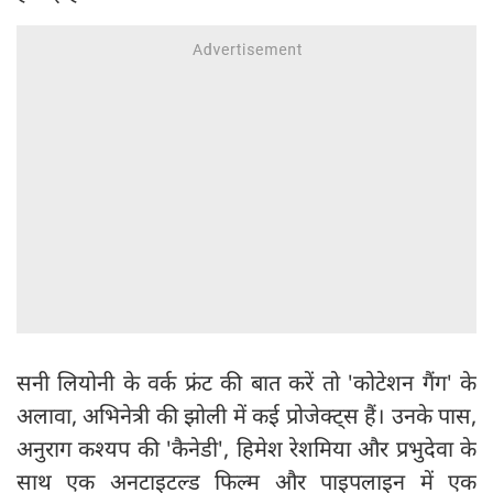
सनी लियोनी के वर्क फ्रंट की बात करें तो 'कोटेशन गैंग' के
अलावा, अभिनेत्री की झोली में कई प्रोजेक्ट्स हैं। उनके पास,
अनुराग कश्यप की 'कैनेडी', हिमेश रेशमिया और प्रभुदेवा के
साथ एक अनटाइटल्ड फिल्म और पाइपलाइन में एक