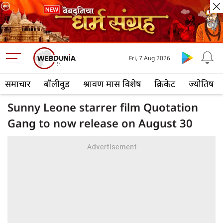
Fri, 7 Aug 2026
समाचार
बॉलीवुड
श्रावण मास विशेष
क्रिकेट
ज्योतिष
Sunny Leone starrer film Quotation
Gang to now release on August 30