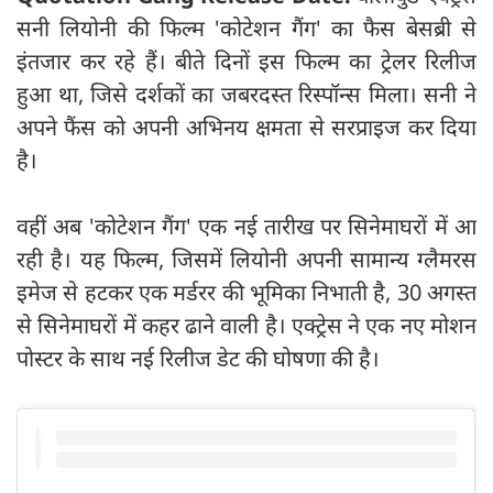
सनी लियोनी की फिल्म 'कोटेशन गैंग' का फैस बेसब्री से
इंतजार कर रहे हैं। बीते दिनों इस फिल्म का ट्रेलर रिलीज
हुआ था, जिसे दर्शकों का जबरदस्त रिस्पॉन्स मिला। सनी ने
अपने फैंस को अपनी अभिनय क्षमता से सरप्राइज कर दिया
है।
वहीं अब 'कोटेशन गैंग' एक नई तारीख पर सिनेमाघरों में आ
रही है। यह फिल्म, जिसमें लियोनी अपनी सामान्य ग्लैमरस
इमेज से हटकर एक मर्डरर की भूमिका निभाती है, 30 अगस्त
से सिनेमाघरों में कहर ढाने वाली है। एक्ट्रेस ने एक नए मोशन
पोस्टर के साथ नई रिलीज डेट की घोषणा की है।