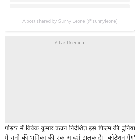
A post shared by Sunny Leone (@sunnyleone)
पोस्टर में विवेक कुमार कन्नन निर्देशित इस फिल्म की दुनिया
में सनी की भूमिका की एक आदर्श झलक है। 'कोटेशन गैंग'