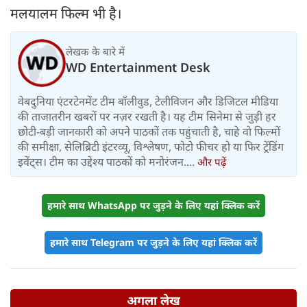
मलयालम फिल्म भी है।
लेखक के बारे में
WD Entertainment Desk
वेबदुनिया एंटरटेनमेंट टीम बॉलीवुड, टेलीविजन और डिजिटल मीडिया
की ताजातरीन खबरों पर नज़र रखती है। यह टीम सिनेमा से जुड़ी हर
छोटी-बड़ी जानकारी को अपने पाठकों तक पहुंचाती है, चाहे वो फिल्मों
की समीक्षा, सेलिब्रिटी इंटरव्यू, विश्लेषण, फोटो फीचर हो या फिर ट्रेंडिंग
इवेंट्स। टीम का उद्देश्य पाठकों को मनोरंजन....
और पढ़ें
हमारे साथ WhatsApp पर जुड़ने के लिए यहां क्लिक करें
हमारे साथ Telegram पर जुड़ने के लिए यहां क्लिक करें
अगला लेख