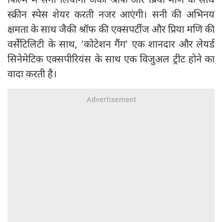
स्क्रीन स्पेस शेयर करती नजर आएंगी। सनी की अभिनय
क्षमता के साथ जैकी श्रॉफ की एक्सपर्टीज और प्रिया मणि की
वर्सेटिलिटी के साथ, 'कोटेशन गैंग' एक शानदार और लेयर्ड
सिनेमेटिक एक्सपीरियंस के साथ एक विजुअल ट्रीट होने का
वादा करती है।