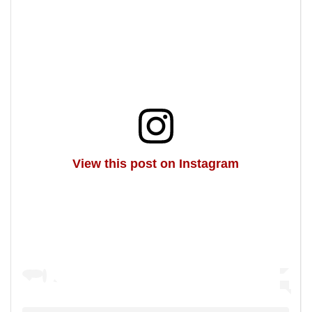
View this post on Instagram