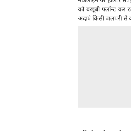
को बखूबी फ्लॉन्ट कर र
अदाएं किसी जलपरी से क