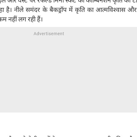
हा है। नीले समंदर के बैकड्रॉप में कृति का आत्मविश्वास 
म नहीं लग रही हैं।