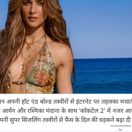
सेनन अपनी हॉट एंड बोल्ड तस्वीरों से इंटरनेट पर तहलका मचा
तिक आर्यन और रश्‍मिका मंदाना के साथ 'कॉकटेल 2' में नजर आ
 अपनी सुपर सिजलिंग तस्वीरों से फैंस के दिल की धड़कने बढ़ा दी