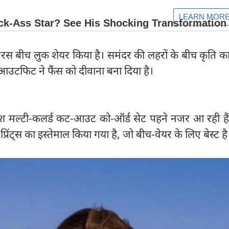
ैमरस बीच लुक शेयर किया है। समंदर की लहरों के बीच कृति 
उटफिट ने फैंस को दीवाना बना दिया है।
िश मल्टी-कलर्ड कट-आउट को-ऑर्ड सेट पहने नजर आ रही हैं।
्ट प्रिंट्स का इस्तेमाल किया गया है, जो बीच-वेयर के लिए बेस्ट है