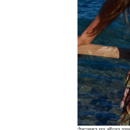
नेकलाइन पर हॉल्टर स्टाइ