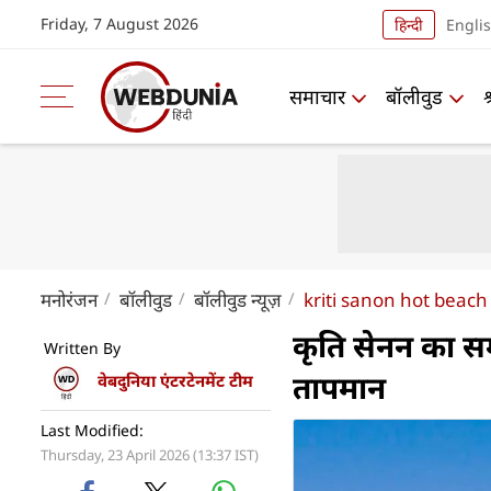
Friday, 7 August 2026
हिन्दी
Engli
समाचार
बॉलीवुड
मनोरंजन
बॉलीवुड
बॉलीवुड न्यूज़
kriti sanon hot beach 
कृति सेनन का सम
Written By
तापमान
वेबदुनिया एंटरटेनमेंट टीम
Last Modified:
Thursday, 23 April 2026 (13:37 IST)