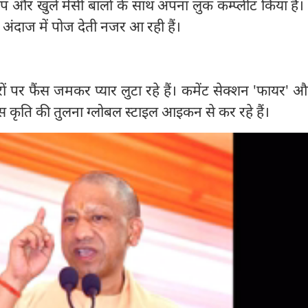
प और खुले मेसी बालों के साथ अपना लुक कम्प्लीट ‍किया है। त
अंदाज में पोज देती नजर आ रही हैं।
ं पर फैंस जमकर प्यार लुटा रहे हैं। कमेंट सेक्शन 'फायर' और 
ंस कृति की तुलना ग्लोबल स्टाइल आइकन से कर रहे हैं।