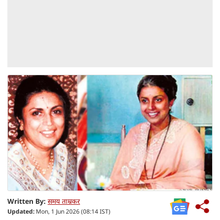
Written By:
समय ताम्रकर
Updated:
Mon, 1 Jun 2026 (08:14 IST)