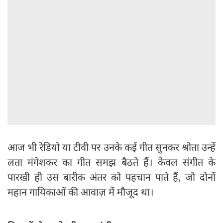
आज भी रेडियो या टीवी पर उनके कई गीत सुनकर श्रोता उन्हें
लता मंगेशकर का गीत समझ बैठते हैं। केवल संगीत के
पारखी ही उस बारीक अंतर को पहचान पाते हैं, जो दोनों
महान गायिकाओं की आवाज़ में मौजूद था।