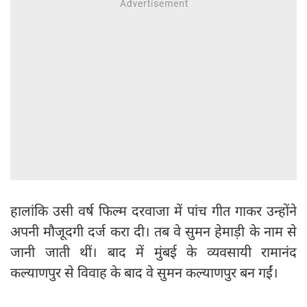
हालांकि उसी वर्ष फिल्म दरवाजा में पांच गीत गाकर उन्होंने
अपनी मौजूदगी दर्ज करा दी। तब वे सुमन हेमाड़ी के नाम से
जानी जाती थीं। बाद में मुंबई के व्यवसायी रामानंद
कल्याणपुर से विवाह के बाद वे सुमन कल्याणपुर बन गईं।