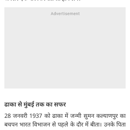
ढाका से मुंबई तक का सफर
28 जनवरी 1937 को ढाका में जन्मी सुमन कल्याणपुर का
बचपन भारत विभाजन से पहले के दौर में बीता। उनके पिता