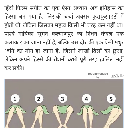
हिंदी फिल्म संगीत का एक ऐसा अध्याय अब इतिहास का
हिस्सा बन गया है, जिसकी चर्चा अक्सर फुसफुसाहटों में
होती थी, लेकिन जिसका महत्व किसी भी तरह कम नहीं था।
पार्श्व गायिका सुमन कल्याणपुर का निधन केवल एक
कलाकार का जाना नहीं है, बल्कि उस दौर की एक ऐसी मधुर
ध्वनि का मौन हो जाना है, जिसने लाखों दिलों को छुआ,
लेकिन अपने हिस्से की रोशनी कभी पूरी तरह हासिल नहीं
कर सकी।