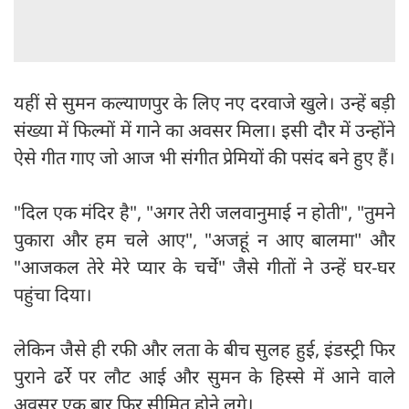
यहीं से सुमन कल्याणपुर के लिए नए दरवाजे खुले। उन्हें बड़ी
संख्या में फिल्मों में गाने का अवसर मिला। इसी दौर में उन्होंने
ऐसे गीत गाए जो आज भी संगीत प्रेमियों की पसंद बने हुए हैं।
"दिल एक मंदिर है", "अगर तेरी जलवानुमाई न होती", "तुमने
पुकारा और हम चले आए", "अजहूं न आए बालमा" और
"आजकल तेरे मेरे प्यार के चर्चे" जैसे गीतों ने उन्हें घर-घर
पहुंचा दिया।
लेकिन जैसे ही रफी और लता के बीच सुलह हुई, इंडस्ट्री फिर
पुराने ढर्रे पर लौट आई और सुमन के हिस्से में आने वाले
अवसर एक बार फिर सीमित होने लगे।