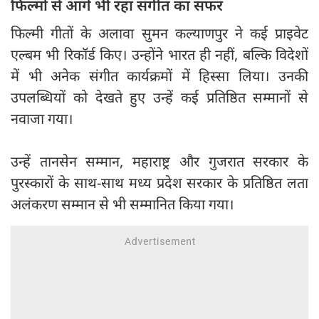
फिल्मों से आगे भी रहा संगीत का सफर
फिल्मी गीतों के अलावा सुमन कल्याणपुर ने कई प्राइवेट
एल्बम भी रिकॉर्ड किए। उन्होंने भारत ही नहीं, बल्कि विदेशों
में भी अनेक संगीत कार्यक्रमों में हिस्सा लिया। उनकी
उपलब्धियों को देखते हुए उन्हें कई प्रतिष्ठित सम्मानों से
नवाजा गया।
उन्हें तानसेन सम्मान, महाराष्ट्र और गुजरात सरकार के
पुरस्कारों के साथ-साथ मध्य प्रदेश सरकार के प्रतिष्ठित लता
अलंकरण सम्मान से भी सम्मानित किया गया।