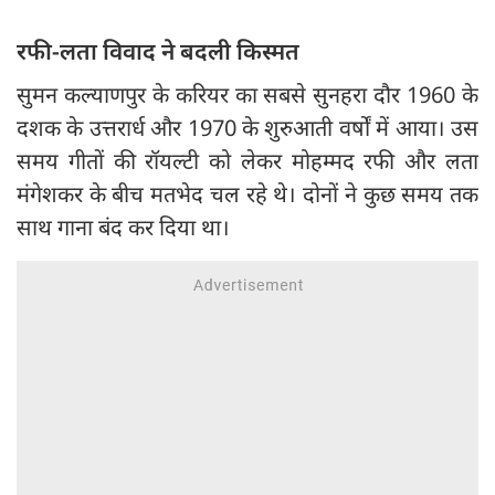
रफी-लता विवाद ने बदली किस्मत
सुमन कल्याणपुर के करियर का सबसे सुनहरा दौर 1960 के
दशक के उत्तरार्ध और 1970 के शुरुआती वर्षों में आया। उस
समय गीतों की रॉयल्टी को लेकर मोहम्मद रफी और लता
मंगेशकर के बीच मतभेद चल रहे थे। दोनों ने कुछ समय तक
साथ गाना बंद कर दिया था।