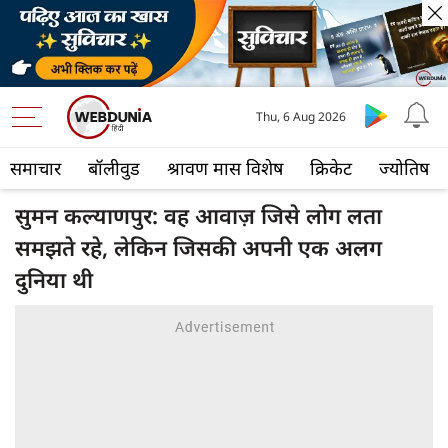
Thu, 6 Aug 2026
समाचार
बॉलीवुड
श्रावण मास विशेष
क्रिकेट
ज्योतिष
सुमन कल्याणपुर: वह आवाज़ जिसे लोग लता
समझते रहे, लेकिन जिसकी अपनी एक अलग
दुनिया थी