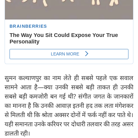
सुमन कल्याणपुर का नाम लेते ही सबसे पहले एक सवाल
सामने आता है—क्या उनकी सबसे बड़ी ताकत ही उनकी
सबसे बड़ी कमजोरी बन गई थी? संगीत जगत के जानकारों
का मानना है कि उनकी आवाज़ इतनी हद तक लता मंगेशकर
से मिलती थी कि श्रोता अक्सर दोनों में फर्क नहीं कर पाते थे।
यही समानता उनके करियर पर दोधारी तलवार की तरह असर
डालती रही।