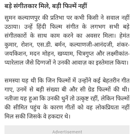
बड़े संगीतकार मिले, बड़ी फिल्में नहीं
सुमन कल्याणपुर की प्रतिभा पर कभी किसी ने सवाल नहीं
उठाया। उन्हें हिंदी फिल्म संगीत के लगभग सभी बड़े
संगीतकारों के साथ काम करने का अवसर मिला। हेमंत
कुमार, रोशन, एस.डी. बर्मन, कल्याणजी-आनंदजी, शंकर-
जयकिशन, मदन मोहन, खय्याम, चित्रगुप्त और लक्ष्मीकांत-
प्यारेलाल जैसे दिग्गजों ने उनकी आवाज़ का इस्तेमाल किया।
समस्या यह थी कि जिन फिल्मों में उन्होंने कई बेहतरीन गीत
गाए, उनमें से बड़ी संख्या बी और सी ग्रेड फिल्मों की थी।
नतीजा यह हुआ कि उनकी धुनें तो उत्कृष्ट रहीं, लेकिन फिल्मों
की सीमित पहुंच के कारण गीतों को वह लोकप्रियता नहीं
मिल सकी जिसके वे हकदार थे।