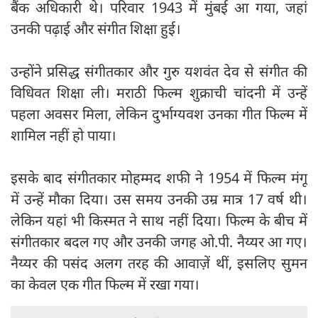
बैंक अधिकारी थे। परिवार 1943 में मुंबई आ गया, जहां
उनकी पढ़ाई और संगीत शिक्षा हुई।
उन्होंने प्रसिद्ध संगीतकार और गुरु यशवंत देव से संगीत की
विधिवत शिक्षा ली। मराठी फिल्म शुक्राची चांदनी में उन्हें
पहला अवसर मिला, लेकिन दुर्भाग्यवश उनका गीत फिल्म में
शामिल नहीं हो पाया।
इसके बाद संगीतकार मोहम्मद शफी ने 1954 में फिल्म मंगू
में उन्हें मौका दिया। उस समय उनकी उम्र मात्र 17 वर्ष थी।
लेकिन यहां भी किस्मत ने साथ नहीं दिया। फिल्म के बीच में
संगीतकार बदल गए और उनकी जगह ओ.पी. नैय्यर आ गए।
नैय्यर की पसंद अलग तरह की आवाज़ें थीं, इसलिए सुमन
का केवल एक गीत फिल्म में रखा गया।