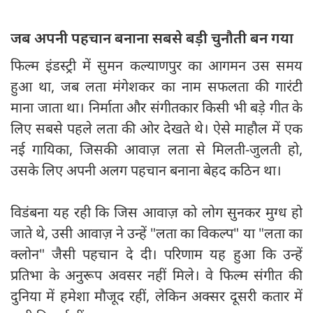
जब अपनी पहचान बनाना सबसे बड़ी चुनौती बन गया
फिल्म इंडस्ट्री में सुमन कल्याणपुर का आगमन उस समय
हुआ था, जब लता मंगेशकर का नाम सफलता की गारंटी
माना जाता था। निर्माता और संगीतकार किसी भी बड़े गीत के
लिए सबसे पहले लता की ओर देखते थे। ऐसे माहौल में एक
नई गायिका, जिसकी आवाज़ लता से मिलती-जुलती हो,
उसके लिए अपनी अलग पहचान बनाना बेहद कठिन था।
विडंबना यह रही कि जिस आवाज़ को लोग सुनकर मुग्ध हो
जाते थे, उसी आवाज़ ने उन्हें "लता का विकल्प" या "लता का
क्लोन" जैसी पहचान दे दी। परिणाम यह हुआ कि उन्हें
प्रतिभा के अनुरूप अवसर नहीं मिले। वे फिल्म संगीत की
दुनिया में हमेशा मौजूद रहीं, लेकिन अक्सर दूसरी कतार में