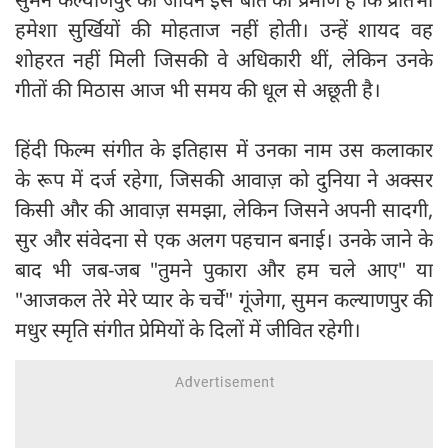
हमेशा सुर्खियों की मोहताज नहीं होती। उन्हें शायद वह
शोहरत नहीं मिली जिसकी वे अधिकारी थीं, लेकिन उनके
गीतों की मिठास आज भी समय की धूल से अछूती है।
हिंदी फिल्म संगीत के इतिहास में उनका नाम उस कलाकार
के रूप में दर्ज रहेगा, जिसकी आवाज़ को दुनिया ने अक्सर
किसी और की आवाज़ समझा, लेकिन जिसने अपनी सादगी,
सुर और संवेदना से एक अलग पहचान बनाई। उनके जाने के
बाद भी जब-जब "तुमने पुकारा और हम चले आए" या
"आजकल तेरे मेरे प्यार के चर्चे" गूंजेगा, सुमन कल्याणपुर की
मधुर स्मृति संगीत प्रेमियों के दिलों में जीवित रहेगी।