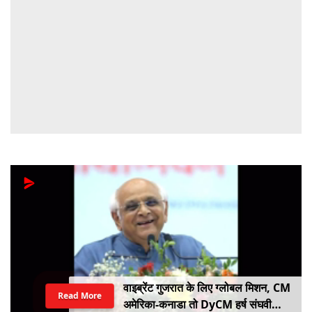
वाइब्रेंट गुजरात के लिए ग्लोबल मिशन, CM
Read More
अमेरिका-कनाडा तो DyCM हर्ष संघवी