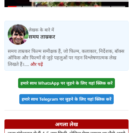
संभालेंगे जापान-यूरोप का मोर्चा
लेखक के बारे में
समय ताम्रकर
समय ताम्रकर फिल्म समीक्षक हैं, जो फिल्म, कलाकार, निर्देशक, बॉक्स
ऑफिस और फिल्मों से जुड़े पहलुओं पर गहन विश्लेषणात्मक लेख
लिखते हैं।....
और पढ़ें
हमारे साथ WhatsApp पर जुड़ने के लिए यहां क्लिक करें
हमारे साथ Telegram पर जुड़ने के लिए यहां क्लिक करें
अगला लेख