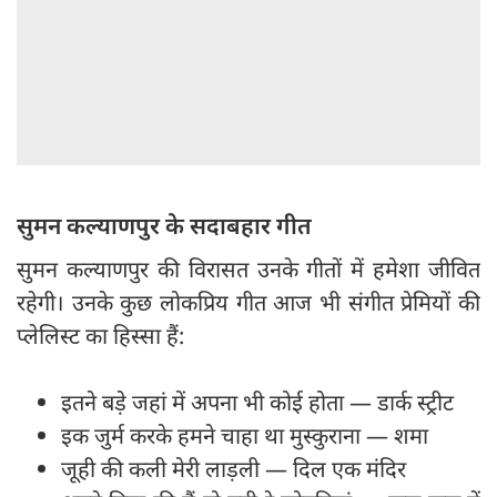
सुमन कल्याणपुर के सदाबहार गीत
सुमन कल्याणपुर की विरासत उनके गीतों में हमेशा जीवित
रहेगी। उनके कुछ लोकप्रिय गीत आज भी संगीत प्रेमियों की
प्लेलिस्ट का हिस्सा हैं:
इतने बड़े जहां में अपना भी कोई होता — डार्क स्ट्रीट
इक जुर्म करके हमने चाहा था मुस्कुराना — शमा
जूही की कली मेरी लाड़ली — दिल एक मंदिर