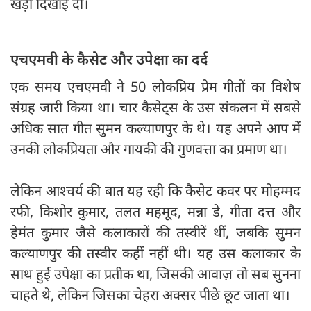
खड़ी दिखाई दीं।
एचएमवी के कैसेट और उपेक्षा का दर्द
एक समय एचएमवी ने 50 लोकप्रिय प्रेम गीतों का विशेष
संग्रह जारी किया था। चार कैसेट्स के उस संकलन में सबसे
अधिक सात गीत सुमन कल्याणपुर के थे। यह अपने आप में
उनकी लोकप्रियता और गायकी की गुणवत्ता का प्रमाण था।
लेकिन आश्चर्य की बात यह रही कि कैसेट कवर पर मोहम्मद
रफी, किशोर कुमार, तलत महमूद, मन्ना डे, गीता दत्त और
हेमंत कुमार जैसे कलाकारों की तस्वीरें थीं, जबकि सुमन
कल्याणपुर की तस्वीर कहीं नहीं थी। यह उस कलाकार के
साथ हुई उपेक्षा का प्रतीक था, जिसकी आवाज़ तो सब सुनना
चाहते थे, लेकिन जिसका चेहरा अक्सर पीछे छूट जाता था।