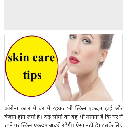
कोरोना काल में घर में रहकर भी स्किन एकदम ड्राई और
बेजान होने लगी है। कई लोगों का यह भी मानना है कि घर में
रहने पर स्किन एकदम अच्छी रहेगी। ऐसा नहीं है। इसके लिए