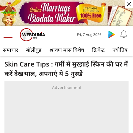
Fri, 7 Aug 2026
समाचार
बॉलीवुड
श्रावण मास विशेष
क्रिकेट
ज्योतिष
Skin Care Tips : गर्मी में मुरझाई स्किन की घर में
करें देखभाल, अपनाएं ये 5 नुस्खे