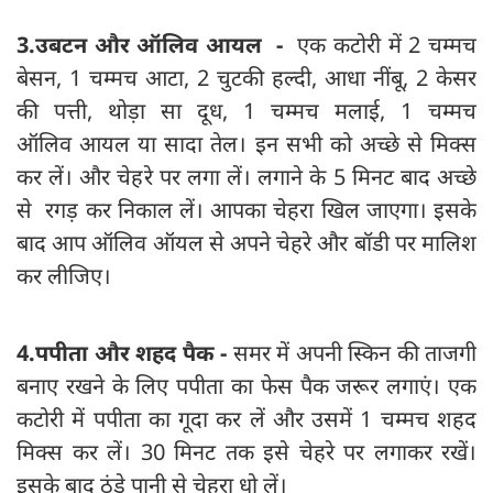
3.उबटन और ऑलिव आयल -
एक कटोरी में 2 चम्मच
बेसन, 1 चम्मच आटा, 2 चुटकी हल्दी, आधा नींबू, 2 केसर
की पत्ती, थोड़ा सा दूध, 1 चम्मच मलाई, 1 चम्मच
ऑलिव आयल या सादा तेल। इन सभी को अच्छे से मिक्स
कर लें। और चेहरे पर लगा लें। लगाने के 5 मिनट बाद अच्छे
से रगड़ कर निकाल लें। आपका चेहरा खिल जाएगा। इसके
बाद आप ऑलिव ऑयल से अपने चेहरे और बॉडी पर मालिश
कर लीजिए।
4.पपीता और शहद पैक -
समर में अपनी स्किन की ताजगी
बनाए रखने के लिए पपीता का फेस पैक जरूर लगाएं। एक
कटोरी में पपीता का गूदा कर लें और उसमें 1 चम्मच शहद
मिक्स कर लें। 30 मिनट तक इसे चेहरे पर लगाकर रखें।
इसके बाद ठंडे पानी से चेहरा धो लें।