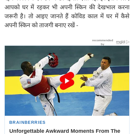
आपको घर में रहकर भी अपनी स्किन की देखभाल करना
जरूरी है। तो आइए जानते हैं कोविड काल में घर में कैसे
अपनी स्किन को ताजगी बनाए रखें -