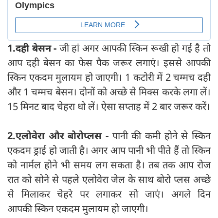
1.दही बेसन -
जी हां अगर आपकी स्किन रूखी हो गई है तो
आप दही बेसन का फेस पैक जरूर लगाएं। इससे आपकी
स्किन एकदम मुलायम हो जाएगी। 1 कटोरी में 2 चम्मच दही
और 1 चम्मच बेसन। दोनों को अच्छे से मिक्स करके लगा लें।
15 मिनट बाद चेहरा धो लें। ऐसा सप्ताह में 2 बार जरूर करें।
2.एलोवेरा और बोरोप्लस -
पानी की कमी होने से स्किन
एकदम ड्राई हो जाती है। अगर आप पानी भी पीते हैं तो स्किन
को नार्मल होने भी समय लग सकता है। तब तक आप रोज
रात को सोने से पहले एलोवेरा जेल के साथ बोरो प्लस अच्छे
से मिलाकर चेहरे पर लगाकर सो जाएं। अगले दिन
आपकी स्किन एकदम मुलायम हो जाएगी।