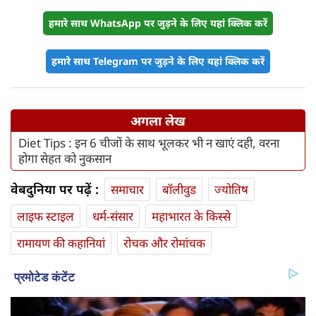
हमारे साथ WhatsApp पर जुड़ने के लिए यहां क्लिक करें
हमारे साथ Telegram पर जुड़ने के लिए यहां क्लिक करें
अगला लेख
Diet Tips : इन 6 चीजों के साथ भूलकर भी न खाएं दही, वरना
होगा सेहत को नुकसान
वेबदुनिया पर पढ़ें :
समाचार
बॉलीवुड
ज्योतिष
लाइफ स्‍टाइल
धर्म-संसार
महाभारत के किस्से
रामायण की कहानियां
रोचक और रोमांचक