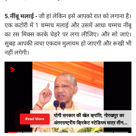
5.नींबू मलाई -
जी हां लेकिन इसे आपको रात को लगाना है।
एक कटोरी में 1 चम्मच मलाई और उसमें आधा चम्मच नींबू
का रस मिक्स करके चेहरे पर लगा लीजिए। और सो जाएं।
सुबह आपकी त्वचा एकदम मुलायम हो जाएगी और रूखी भी
नहीं लगेगी।
योगी सरकार की खेल क्रांति, गोरखपुर का
Read More
अंतरराष्ट्रीय क्रिकेट स्टेडियम मात्र तीन
महीने में लगभग 20% तैयार