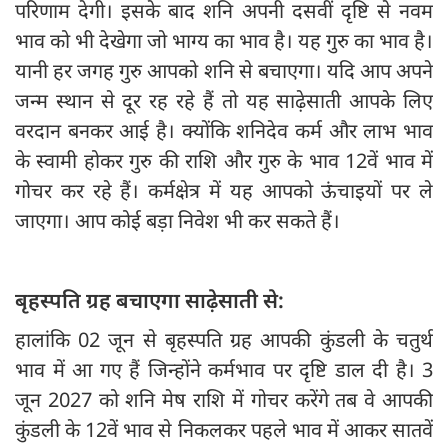
परिणाम देगी। इसके बाद शनि अपनी दसवीं दृष्टि से नवम
भाव को भी देखेगा जो भाग्य का भाव है। यह गुरु का भाव है।
यानी हर जगह गुरु आपको शनि से बचाएगा। यदि आप अपने
जन्म स्थान से दूर रह रहे हैं तो यह साढ़ेसाती आपके लिए
वरदान बनकर आई है। क्योंकि शनिदेव कर्म और लाभ भाव
के स्वामी होकर गुरु की राशि और गुरु के भाव 12वें भाव में
गोचर कर रहे हैं। कर्मक्षेत्र में यह आपको ऊंचाइयों पर ले
जाएगा। आप कोई बड़ा निवेश भी कर सकते हैं।
बृहस्पति ग्रह बचाएगा साढ़ेसाती से:
हालांकि 02 जून से बृहस्पति ग्रह आपकी कुंडली के चतुर्थ
भाव में आ गए हैं जिन्होंने कर्मभाव पर दृष्टि डाल दी है। 3
जून 2027 को शनि मेष राशि में गोचर करेंगे तब वे आपकी
कुंडली के 12वें भाव से निकलकर पहले भाव में आकर सातवें