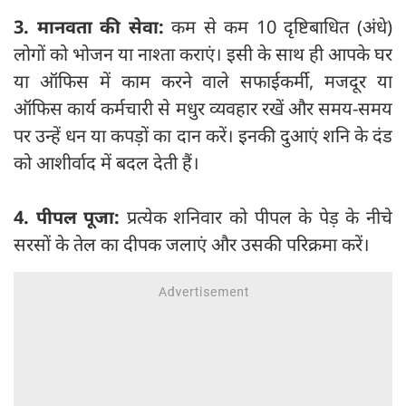
3. मानवता की सेवा:
कम से कम 10 दृष्टिबाधित (अंधे)
लोगों को भोजन या नाश्ता कराएं। इसी के साथ ही आपके घर
या ऑफिस में काम करने वाले सफाईकर्मी, मजदूर या
ऑफिस कार्य कर्मचारी से मधुर व्यवहार रखें और समय-समय
पर उन्हें धन या कपड़ों का दान करें। इनकी दुआएं शनि के दंड
को आशीर्वाद में बदल देती हैं।
4. पीपल पूजा:
प्रत्येक शनिवार को पीपल के पेड़ के नीचे
सरसों के तेल का दीपक जलाएं और उसकी परिक्रमा करें।