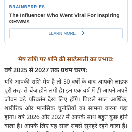
मेष राशि पर शनि की साढ़ेसाती का प्रभाव:
वर्ष 2025 से 2027 तक प्रथम चरण:
यदि आपकी राशि मेष है तो 30 वर्षों के बाद आपकी लाइफ
पूरी तरह से चेंज होने लगी है। इन एक वर्ष में ही आपने अपने
जीवन बड़े परिवर्तन देख लिए होंगे। पिछले साल आर्थिक,
शारीरिक और मानसिक चुनौतियों का सामना करना पड़ा
होगा। वर्ष 2026 और 2027 में आपके साथ बहुत कुछ होने
वाला है। आपके लिए यह साल सबसे सुनहरें रहने वाला हैं।