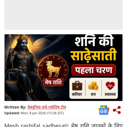
Written By:
वेबदुनिया धर्म-ज्योतिष टीम
Updated:
Mon, 8 Jun 2026 (15:36 IST)
Mesh rashifal sadhesati: मेष राशि जातकों के लिए