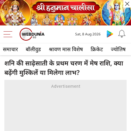
Sat, 8 Aug 2026
समाचार
बॉलीवुड
श्रावण मास विशेष
क्रिकेट
ज्योतिष
शनि की साढ़ेसाती के प्रथम चरण में मेष राशि, क्या
बढ़ेंगी मुश्किलें या मिलेगा लाभ?