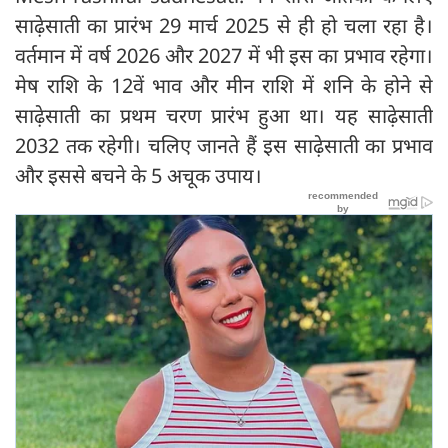
साढ़ेसाती का प्रारंभ 29 मार्च 2025 से ही हो चला रहा है।
वर्तमान में वर्ष 2026 और 2027 में भी इस का प्रभाव रहेगा।
मेष राशि के 12वें भाव और मीन राशि में शनि के होने से
साढ़ेसाती का प्रथम चरण प्रारंभ हुआ था। यह साढ़ेसाती
2032 तक रहेगी। चलिए जानते हैं इस साढ़ेसाती का प्रभाव
और इससे बचने के 5 अचूक उपाय।