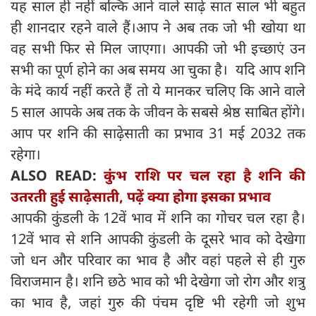
यह साल ही नहीं बल्कि आने वाले साढ़े सात साल भी बहुत
ही शानदार रहने वाले हैं।आप ने अब तक जो भी खोया था
वह सभी फिर से मिल जाएगा। आपकी जो भी इच्छाएं उन
सभी का पूर्ण होने का अब समय आ चुका है। यदि आप शनि
के मंदे कार्य नहीं करते हैं तो ये मानकर चलिए कि आने वाले
5 साल आपके अब तक के जीवन के सबसे श्रेष्ठ साबित होंगे।
आप पर शनि की साढ़ेसाती का प्रभाव 31 मई 2032 तक
रहेगा।
ALSO READ:
कुंभ राशि पर चल रहा है शनि की
उतरती हुई साढ़ेसाती, पढ़ें क्या होगा इसका प्रभाव
आपकी कुंडली के 12वें भाव में शनि का गोचर चल रहा है।
12वें भाव से शनि आपकी कुंडली के दूसरे भाव को देखेगा
जो धन और परिवार का भाव है और वहां पहले से ही गुरु
विराजमान है। शनि छठे भाव को भी देखेगा जो रोग और शत्रु
का भाव है, जहां गुरु की पंचम दृष्टि भी रहेगी जो शुभ