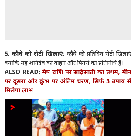
5. कौवे को रोटी खिलाएं:
कौवे को प्रतिदिन रोटी खिलाएं
क्योंकि यह शनिदेव का वाहन और पितरों का प्रतिनिधि है।
ALSO READ:
मेष राशि पर साढ़ेसाती का प्रथम, मीन
पर दूसरा और कुंभ पर अंतिम चरण, सिर्फ 3 उपाय से
मिलेगा लाभ