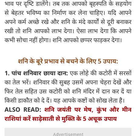
भाव पर दृष्‍टि डालेंगे। तब तक आपको बृहस्पति के सहयोग
से बेहतर भविष्य का निर्माण कर लेना चाहिए। यदि आपने
अपने कर्म अच्‍छे रखे और शनि के मंदे कार्यों से दूरी बनाकर
रखी तो शनि आपको लाभ देगा। ऐसा लाभ देगा कि आपने
कभी सोचा नहीं होगा। शनि आपको छप्पर फाड़कर देगा।
शनि के बूरे प्रभाव से बचने के लिए 5 उपाय:
1. पांच शनिवार छाया दान:
एक लोहे की कटोरी में सरसों
का तेल भरें। शनिवार की सुबह उसमें अपना चेहरा देखें और
फिर तेल सहित उस कटोरी को शनि मंदिर में दान कर दें या
किसी डाकौत को दे दें। यह आपके कष्टों को सोख लेता है।
ALSO READ:
शनि जयंती पर मेष, कुंभ और मीन
राशियां करें साढ़ेसाती से मुक्ति के 5 अचूक उपाय