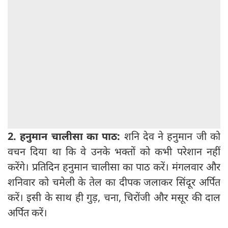
2. हनुमान चालीसा का पाठ:
शनि देव ने हनुमान जी को
वचन दिया था कि वे उनके भक्तों को कभी परेशान नहीं
करेंगे। प्रतिदिन हनुमान चालीसा का पाठ करें। मंगलवार और
शनिवार को चमेली के तेल का दीपक जलाकर सिंदूर अर्पित
करें। इसी के साथ ही गुड़, चना, चिरोंजी और मसूर की दाल
अर्पित करें।