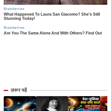
ज़रूर पढ़ें