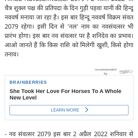
चैत्र शुक्ल पक्ष की प्रतिपदा के दिन गुड़ी पड़वा यानी की हिन्दू
नववर्ष मनाया जा रहा है। इस बार हिन्दू नववर्ष विक्रम संवत
2079 रहेगा। इसी दिन से 'नल' नाम का नवसंवत्सर भी
प्रारंभ होगा। इस बार नव संवत्सर पर है शनिदेव का प्रभाव।
आओ जानते हैं कि किस राशि को मिलेगी खुशी, किसे होगा
तनाव।
- नव संवत्सर 2079 इस बार 2 अप्रैल 2022 शनिवार से