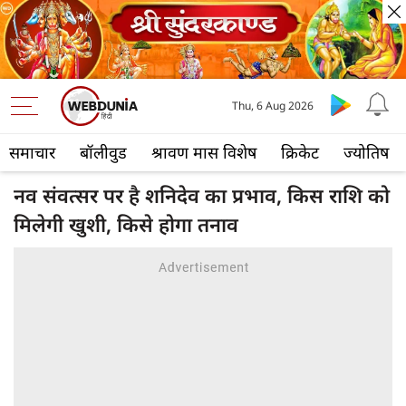
Thu, 6 Aug 2026
समाचार
बॉलीवुड
श्रावण मास विशेष
क्रिकेट
ज्योतिष
नव संवत्सर पर है शनिदेव का प्रभाव, किस राशि को
मिलेगी खुशी, किसे होगा तनाव