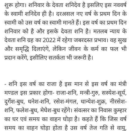
शुरू होगा। शनिवार के देवता शनिदेव है इसलिए इस नववर्ष
के स्वामी शनिदेव ही है। दरअसल नए वर्ष के प्रथम दिन के
स्वामी को उस वर्ष का स्वामी मानते हैं। इस वर्ष का प्रथम दिन
शनिवार को है और इसके देवता शनि है। मतलब न्याय के
देवता शनि ग्रह का 2022 में रहेगा जबरदस्त प्रभाव। वह सुख
और समृद्धि दिलाएंगे, लेकिन जीवन के कर्म का फल भी
प्रदान करेंगे, इसीलिए सतर्कता भी जरूरी है।
- शनि इस वर्ष का राजा है इस मान से इस वर्ष का मंत्री
मण्डल इस प्रकार होगा- राजा-शनि, मन्त्री-गुरु, सस्येश-सूर्य,
दुर्गेश-बुध, धनेश-शनि, रसेश-मंगल, धान्येश-शुक्र, नीरसेश-
शनि, फलेश-बुध, मेघेश-बुध रहेंगे। संवत्सर का निवास कुम्हार
का घर एवं समय का वाहन घोड़ा है। कहते हैं कि जिस वर्ष
समय का वाहन घोड़ा होता है उस वर्ष तेज गति से वायु,