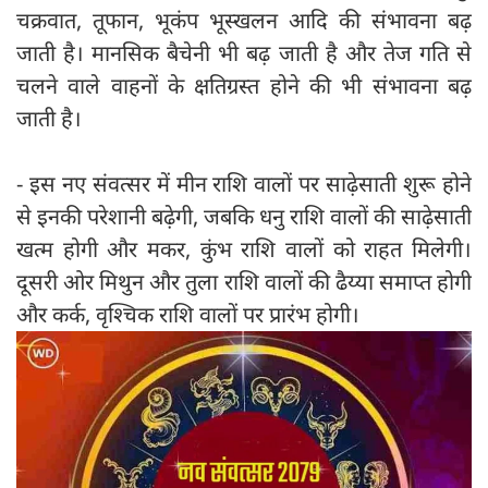
चक्रवात, तूफान, भूकंप भूस्खलन आदि की संभावना बढ़
जाती है। मानसिक बैचेनी भी बढ़ जाती है और तेज गति से
चलने वाले वाहनों के क्षतिग्रस्त होने की भी संभावना बढ़
जाती है।
- इस नए संवत्सर में मीन राशि वालों पर साढ़ेसाती शुरू होने
से इनकी परेशानी बढ़ेगी, जबकि धनु राशि वालों की साढ़ेसाती
खत्म होगी और मकर, कुंभ राशि वालों को राहत मिलेगी।
दूसरी ओर मिथुन और तुला राशि वालों की ढैय्या समाप्त होगी
और कर्क, वृश्चिक राशि वालों पर प्रारंभ होगी।