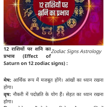
12 राशियों पर शनि का
Zodiac Signs Astrology
प्रभाव (Effect of
Saturn on 12 zodiac signs) :
मेष:
आर्थिक रूप में मजबूत होंगे। आंखों का ध्यान रखना
होगा।
वृष:
नौकरी में पदोन्नति के योग हैं। सेहत का ध्यान रखना
होगा।