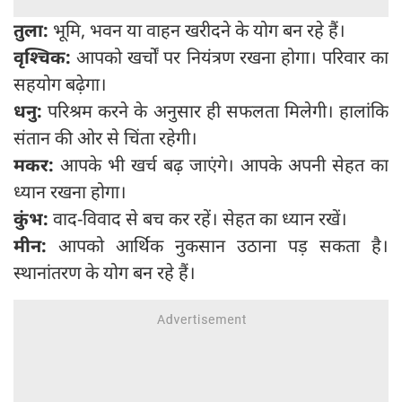
तुला:
भूमि, भवन या वाहन खरीदने के योग बन रहे हैं।
वृश्चिक:
आपको खर्चों पर नियंत्रण रखना होगा। परिवार का
सहयोग बढ़ेगा।
धनु:
परिश्रम करने के अनुसार ही सफलता मिलेगी। हालांकि
संतान की ओर से चिंता रहेगी।
मकर:
आपके भी खर्च बढ़ जाएंगे। आपके अपनी सेहत का
ध्यान रखना होगा।
कुंभ:
वाद-विवाद से बच कर रहें। सेहत का ध्यान रखें।
मीन:
आपको आर्थिक नुकसान उठाना पड़ सकता है।
स्थानांतरण के योग बन रहे हैं।