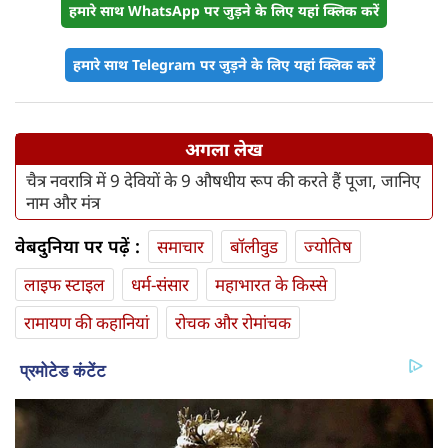
हमारे साथ WhatsApp पर जुड़ने के लिए यहां क्लिक करें
हमारे साथ Telegram पर जुड़ने के लिए यहां क्लिक करें
अगला लेख
चैत्र नवरात्रि में 9 देवियों के 9 औषधीय रूप की करते हैं पूजा, जानिए
नाम और मंत्र
वेबदुनिया पर पढ़ें :
समाचार
बॉलीवुड
ज्योतिष
लाइफ स्‍टाइल
धर्म-संसार
महाभारत के किस्से
रामायण की कहानियां
रोचक और रोमांचक