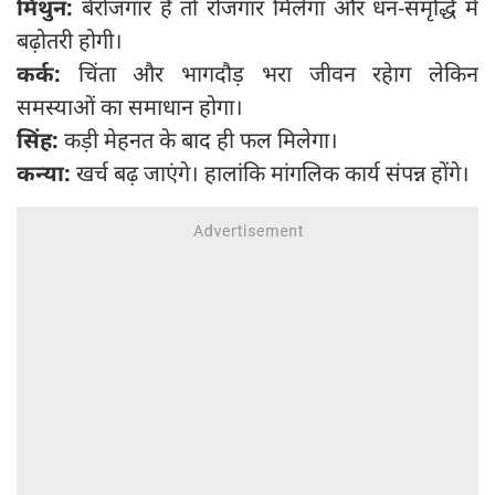
मिथुन:
बेरोजगार हैं तो रोजगार मिलेगा और धन-समृद्धि में
बढ़ोतरी होगी।
कर्क:
चिंता और भागदौड़ भरा जीवन रहेाग लेकिन
समस्याओं का समाधान होगा।
सिंह:
कड़ी मेहनत के बाद ही फल मिलेगा।
कन्या:
खर्च बढ़ जाएंगे। हालांकि मांगलिक कार्य संपन्न होंगे।