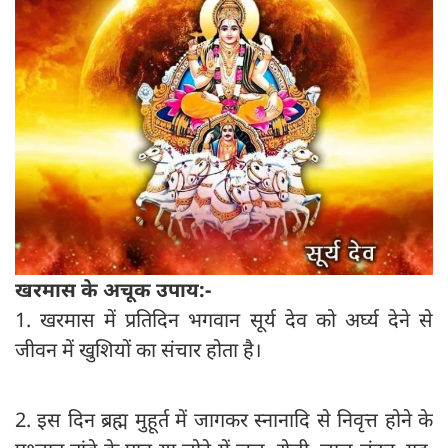
खरमास के अचूक उपाय:-
1. खरमास में प्रतिदिन भगवान सूर्य देव को अर्घ्य देने से
जीवन में खुशियों का संचार होता है।
2. इस दिन ब्रह्म मुहूर्त में जागकर स्नानादि से निवृत्त होने के