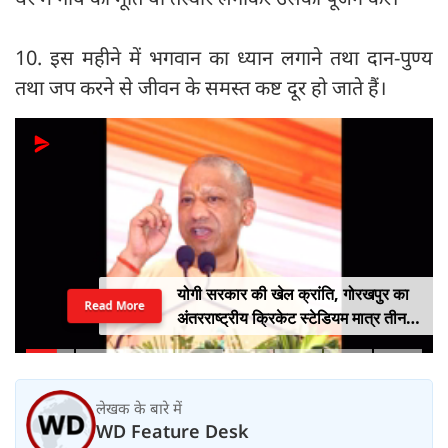
10. इस महीने में भगवान का ध्यान लगाने तथा दान-पुण्य
तथा जप करने से जीवन के समस्त कष्ट दूर हो जाते हैं।
योगी सरकार की खेल क्रांति, गोरखपुर का
Read More
अंतरराष्ट्रीय क्रिकेट स्टेडियम मात्र तीन
महीने में लगभग 20% तैयार
लेखक के बारे में
WD Feature Desk