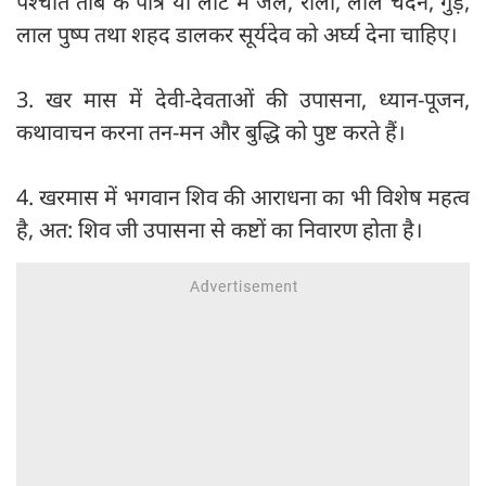
पश्चात तांबे के पात्र या लोटे में जल, रोली, लाल चंदन, गुड़,
लाल पुष्प तथा शहद डालकर सूर्यदेव को अर्घ्य देना चाहिए।
3. खर मास में देवी-देवताओं की उपासना, ध्यान-पूजन,
कथावाचन करना तन-मन और बुद्धि को पुष्ट करते हैं।
4. खरमास में भगवान शिव की आराधना का भी विशेष महत्व
है, अत: शिव जी उपासना से कष्टों का निवारण होता है।