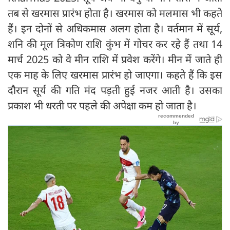
तब से खरमास प्रारंभ होता है। खरमास को मलमास भी कहते
हैं। इन दोनों से अधिकमास अलग होता है। वर्तमान में सूर्य,
शनि की मूल त्रिकोण राशि कुंभ में गोचर कर रहे हैं तथा 14
मार्च 2025 को वे मीन राशि में प्रवेश करेंगे। मीन में जाते ही
एक माह के लिए खरमास प्रारंभ हो जाएगा। कहते हैं कि इस
दौरान सूर्य की गति मंद पड़ती हुई नजर आती है। उसका
प्रकाश भी धरती पर पहले की अपेक्षा कम हो जाता है।