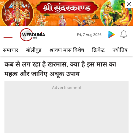
Fri, 7 Aug 2026
समाचार
बॉलीवुड
श्रावण मास विशेष
क्रिकेट
ज्योतिष
कब से लग रहा है खरमास, क्या है इस मास का
महत्व और जानिए अचूक उपाय