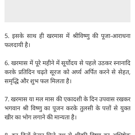
5. इसके साथ ही खरमास में श्रीविष्णु की पूजा-आराधना
फलदायी है।
6. खरमास में पूरे महीने में सूर्योदय से पहले उठकर स्नानादि
करके प्रतिदिन चढ़ते सूरज को अर्घ्य अर्पित करने से सेहत,
समृद्धि और शुभ फल मिलता है।
7. खरमास या मल मास की एकादशी के दिन उपवास रखकर
भगवान श्री विष्णु का पूजन करके तुलसी के पत्तों से युक्त
खीर का भोग लगाने की मान्यता है।