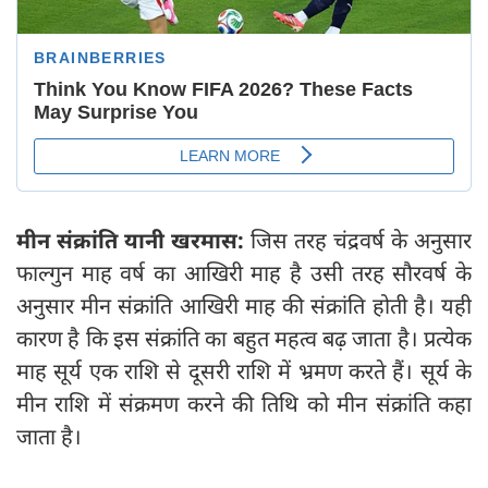
मीन संक्रांति यानी खरमास:
जिस तरह चंद्रवर्ष के अनुसार
फाल्गुन माह वर्ष का आखिरी माह है उसी तरह सौरवर्ष के
अनुसार मीन संक्रांति आखिरी माह की संक्रांति होती है। यही
कारण है कि इस संक्रांति का बहुत महत्व बढ़ जाता है। प्रत्येक
माह सूर्य एक राशि से दूसरी राशि में भ्रमण करते हैं। सूर्य के
मीन राशि में संक्रमण करने की तिथि को मीन संक्रांति कहा
जाता है।