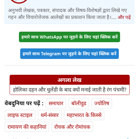
अनुभवी लेखक, पत्रकार, संपादक और विषय-विशेषज्ञों द्वारा लिखे गए
गहन और विचारोत्तेजक आलेखों का प्रकाशन किया जाता है।....
और पढ़ें
हमारे साथ WhatsApp पर जुड़ने के लिए यहां क्लिक करें
हमारे साथ Telegram पर जुड़ने के लिए यहां क्लिक करें
अगला लेख
होलिका दहन और धुलेंडी के बाद क्यों मनाई जाती है रंग पंचमी?
वेबदुनिया पर पढ़ें :
समाचार
बॉलीवुड
ज्योतिष
लाइफ स्‍टाइल
धर्म-संसार
महाभारत के किस्से
रामायण की कहानियां
रोचक और रोमांचक