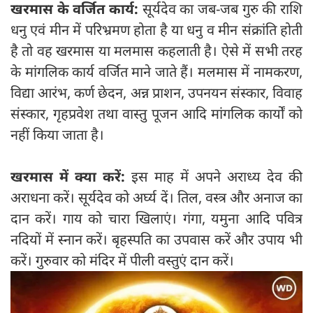
खरमास के वर्जित कार्य:
सूर्यदेव का जब-जब गुरु की राशि
धनु एवं मीन में परिभ्रमण होता है या धनु व मीन संक्रांति होती
है तो वह खरमास या मलमास कहलाती है। ऐसे में सभी तरह
के मांगलिक कार्य वर्जित माने जाते हैं। मलमास में नामकरण,
विद्या आरंभ, कर्ण छेदन, अन्न प्राशन, उपनयन संस्कार, विवाह
संस्कार, गृहप्रवेश तथा वास्तु पूजन आदि मांगलिक कार्यों को
नहीं किया जाता है।
खरमास में क्या करें:
इस माह में अपने अराध्य देव की
अराधना करें। सूर्यदेव को अर्घ्य दें। तिल, वस्त्र और अनाज का
दान करें। गाय को चारा खिलाएं। गंगा, यमुना आदि पवित्र
नदियों में स्नान करें। बृहस्पति का उपवास करें और उपाय भी
करें। गुरुवार को मंदिर में पीली वस्तुएं दान करें।