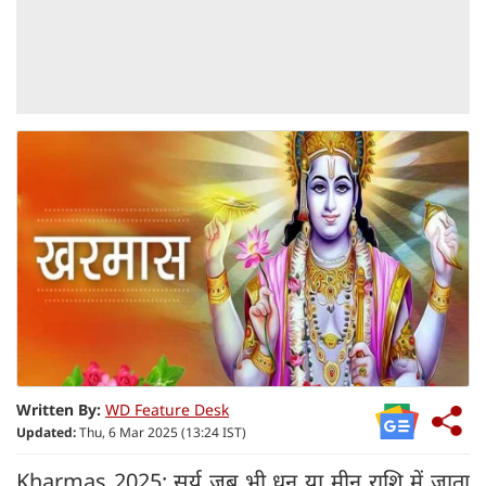
Written By:
WD Feature Desk
Updated:
Thu, 6 Mar 2025 (13:24 IST)
Kharmas 2025: सूर्य जब भी धनु या मीन राशि में जाता