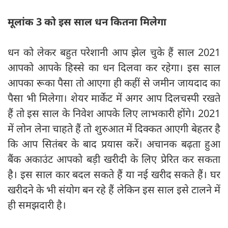
मूलांक 3 को इस साल धन कितना मिलेगा
धन को लेकर बहुत परेशानी आप झेल चुके हैं साल 2021
आपको आपके हिस्से का धन दिलवा कर रहेगा। इस साल
आपका रूका पैसा तो आएगा ही कहीं से जमीन जायदाद का
पैसा भी मिलेगा। शेयर मार्केट में अगर आप दिलचस्पी रखते
हैं तो इस साल के निवेश आपके लिए लाभकारी होंगे। 2021
में लोन लेना चाहते हैं तो शुरुआत में दिक्कत आएगी बेहतर है
कि आप सितंबर के बाद प्रयास करें। अचानक बढ़ता हुआ
बैंक अकाउंट आपको बड़ी खरीदी के लिए प्रेरित कर सकता
है। इस साल कार बदल सकते हैं या नई खरीद सकते हैं। घर
खरीदने के भी संयोग बन रहे हैं लेकिन इस साल इसे टालने में
ही समझदारी है।