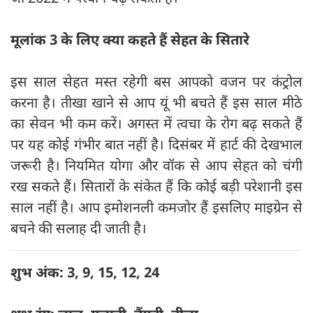
मूलांक 3 के लिए क्या कहते हैं सेहत के सितारे
इस साल सेहत मस्त रहेगी बस आपको वजन पर कंट्रोल
करना है। तीखा खाने से आप यूं भी बचते हैं इस साल मीठे
का सेवन भी कम करें। अगस्त में त्वचा के रोग बढ़ सकते हैं
पर यह कोई गंभीर बात नहीं है। दिसंबर में हार्ट की देखभाल
जरूरी है। नियमित योगा और वॉक से आप सेहत को चंगी
रख सकते हैं। सितारों के संकेत हैं कि कोई बड़ी परेशानी इस
साल नहीं है। आप इमोशनली कमजोर हैं इसलिए माइग्रेन से
बचने की सलाह दी जाती है।
शुभ अंक: 3, 9, 15, 12, 24