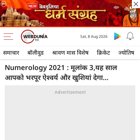
Sat, 8 Aug 2026
समाचार
बॉलीवुड
श्रावण मास विशेष
क्रिकेट
ज्योतिष
Numerology 2021 : मूलांक 3,यह साल
आपको भरपूर ऐश्वर्य और खुशियां देगा...