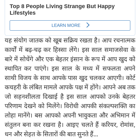
यह संयोग जातक को खूब सक्रिय रखता है। आप रचनात्मक
कार्यों में बढ़-चढ़ कर हिस्सा लेंगे। इस साल समाजसेवा के
बारे में सोचेंगे और एक बेहतर इंसान के रूप में आप खुद को
स्थापित कर पाएंगे। इस साल के मध्य में सफलता अपने
साथी विजय के साथ आपके पास खुद चलकर आएगी। कोर्ट
कचहरी के लंबित मामले आपके पक्ष में होंगे। आपने अब तक
जो सहनशीलता दिखाई है इस साल आपको उनके बेहतर
परिणाम देखने को मिलेंगे। विरोधी आपकी संकल्पशक्ति का
लोहा मानेंगे। बस आपको अपनी भावुकता और अभिमान में
संतुलन बना कर रखना है। आइए चलते हैं करियर, रोमांस,
धन और सेहत के सितारों की बात सुनते हैं...