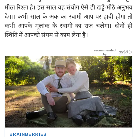
मीठा रिश्ता है। इस साल यह संयोग ऐसे ही खट्टे-मीठे अनुभव
देगा। कभी साल के अंक का स्वामी आप पर हावी होगा तो
कभी आपके मूलांक के स्वामी का राज चलेगा। दोनों ही
स्थिति में आपको संयम से काम लेना है।