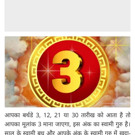
आपका बर्थडे 3, 12, 21 या 30 तारीख को आता है तो
आपका मूलांक 3 माना जाएगा, इस अंक का स्वामी गुरु है।
साल के स्वामी बुध और आपके अंक के स्वामी गुरु में खट्टा-