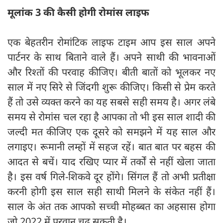
मूलांक 3 की कैसी होगी रोमांस लाइफ
एक बेहतरीन रोमांटिक लाइफ टाइम आप इस साल अपने
पार्टनर के साथ बिताने वाले हैं। अपने साथी की भावनाओं
और रिश्तों की परवाह कीजिए। बीती बातों को भूलकर नए
साल में नए सिरे से जिंदगी शुरू कीजिए। किसी से प्रेम करते
हैं तो उसे व्यक्त करने का यह सबसे सही समय है। अगर लंबे
समय से रोमांस चल रहा है आपका तो भी इस साल शादी की
जल्दी मत कीजिए एक दूसरे को समझने में यह साल और
लगाइए। रूमानी लम्हों में सहज रहें। बात बात पर बहस की
आदत से बचें। याद रखिए प्यार में तर्कों से नहीं खेला जाता
है। इस वर्ष गिले-शिकवे दूर होंगे। सिंगल हैं तो अभी प्रतीक्षा
करनी होगी इस साल सही साथी मिलने के संकेत नहीं हैं।
साल के अंत तक आपको सच्ची मोहब्बत का अहसास होगा
जो 2022 में परवान चढ़ सकती है।