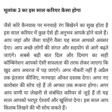
मूलांक 3 का इस साल करियर कैसा होगा
जैसे कोरे कैनवास पर मनचाहे रंग बिखेरने का सुख होता है
इस साल करियर में कुछ ऐसे ही अनुभव आपके होने वाले हैं।
आप जहां और जैसा चाहेंगे वैसा यह साल आपको अवसर
देगा। आप अच्छे लोगों की संगत और सहयोग से आगे बढ़ते
जाएंगे। सबसे बड़ी बात दिल और दिमाग का सही
कॉम्बिनेशन आपको ऐसी सफलता की तरफ लेकर जाएगा कि
खुद आप अचरज में पड़ जाएंगे। अगर नौकरी नहीं है अप्रैल
तक इंतजार कीजिए, मनचाहा ऑफर दस्तक देगा। अगर नए
कारोबार की सोच रहे हैं तो अगस्त तक रूकना होगा। अगर
आप वाणी या लेखनी से संबंधित करियर से जुड़े हैं तो यह
साल आपको भरपूर ऐश्वर्य और खुशियां देगा। इस साल आप
किताब लिखने की भी सोच सकते हैं।