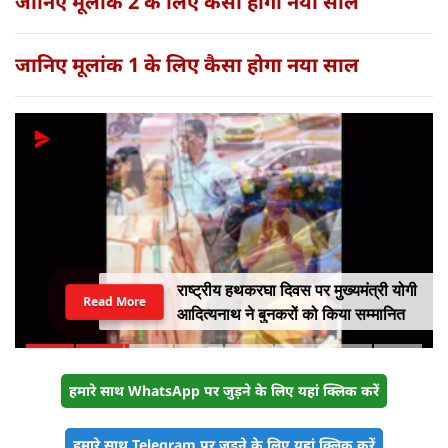
जानिए मूलांक 2 के लिए कैसा होगा नया साल
जानिए मूलांक 1 के लिए कैसा होगा नया साल
राष्ट्रीय हथकरघा दिवस पर मुख्यमंत्री योगी
Read More
आदित्यनाथ ने बुनकरों को किया सम्मानित
हमारे साथ WhatsApp पर जुड़ने के लिए यहां क्लिक करें
हमारे साथ Telegram पर जुड़ने के लिए यहां क्लिक करें