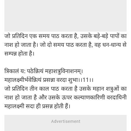
जो प्रतिदिन एक समय पाठ करता है, उसके बड़े-बड़े पापों का
नाश हो जाता है। जो दो समय पाठ करता है, वह धन-धान्य से
सम्पन्न होता है।
त्रिकालं य: पठेन्नित्यं महाशत्रुविनाशनम्।
महालक्ष्मीर्भवेन्नित्यं प्रसन्ना वरदा शुभा।।11।।
जो प्रतिदिन तीन काल पाठ करता है उसके महान शत्रुओं का
नाश हो जाता है और उसके ऊपर कल्याणकारिणी वरदायिनी
महालक्ष्मी सदा ही प्रसन्न होती हैं।