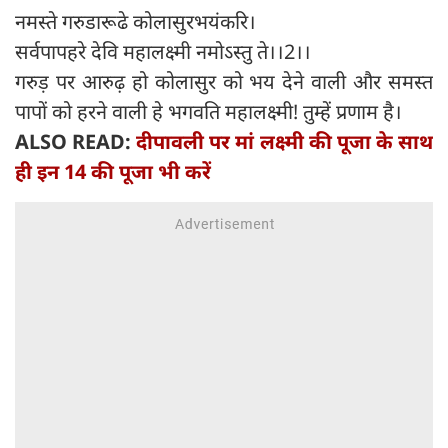
नमस्ते गरुडारूढे कोलासुरभयंकरि।
सर्वपापहरे देवि महालक्ष्मी नमोऽस्तु ते।।2।।
गरुड़ पर आरुढ़ हो कोलासुर को भय देने वाली और समस्त
पापों को हरने वाली हे भगवति महालक्ष्मी! तुम्हें प्रणाम है।
ALSO READ:
दीपावली पर मां लक्ष्मी की पूजा के साथ
ही इन 14 की पूजा भी करें