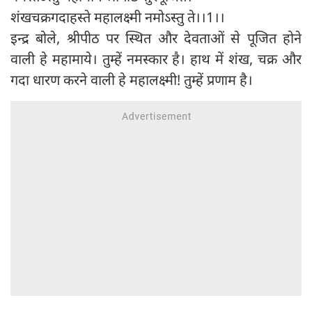
शंखचक्रगदाहस्ते महालक्ष्मी नमोऽस्तु ते।।1।।
इन्द्र बोले, श्रीपीठ पर स्थित और देवताओं से पूजित होने
वाली हे महामाये। तुम्हें नमस्कार है। हाथ में शंख, चक्र और
गदा धारण करने वाली हे महालक्ष्मी! तुम्हें प्रणाम है।