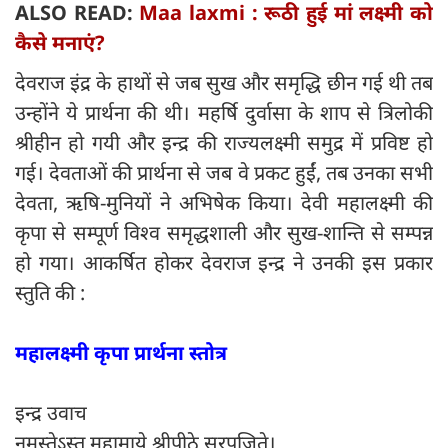
ALSO READ:
Maa laxmi : रूठी हुई मां लक्ष्मी को
कैसे मनाएं?
देवराज इंद्र के हाथों से जब सुख और समृद्धि छीन गई थी तब
उन्होंने ये प्रार्थना की थी। महर्षि दुर्वासा के शाप से त्रिलोकी
श्रीहीन हो गयी और इन्द्र की राज्यलक्ष्मी समुद्र में प्रविष्ट हो
गई। देवताओं की प्रार्थना से जब वे प्रकट हुईं, तब उनका सभी
देवता, ऋषि-मुनियों ने अभिषेक किया। देवी महालक्ष्मी की
कृपा से सम्पूर्ण विश्व समृद्धशाली और सुख-शान्ति से सम्पन्न
हो गया। आकर्षित होकर देवराज इन्द्र ने उनकी इस प्रकार
स्तुति की :
महालक्ष्मी कृपा प्रार्थना स्तोत्र
इन्द्र उवाच
नमस्तेऽस्तु महामाये श्रीपीठे सुरपूजिते।