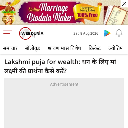
Sat, 8 Aug 2026
समाचार
बॉलीवुड
श्रावण मास विशेष
क्रिकेट
ज्योतिष
Lakshmi puja for wealth: धन के लिए मां
लक्ष्मी की प्रार्थना कैसे करें?