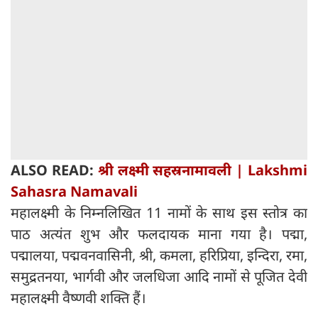
ALSO READ:
श्री लक्ष्मी सहस्रनामावली | Lakshmi
Sahasra Namavali
महालक्ष्मी के निम्नलिखित 11 नामों के साथ इस स्तोत्र का
पाठ अत्यंत शुभ और फलदायक माना गया है। पद्मा,
पद्मालया, पद्मवनवासिनी, श्री, कमला, हरिप्रिया, इन्दिरा, रमा,
समुद्रतनया, भार्गवी और जलधिजा आदि नामों से पूजित देवी
महालक्ष्मी वैष्णवी शक्ति हैं।