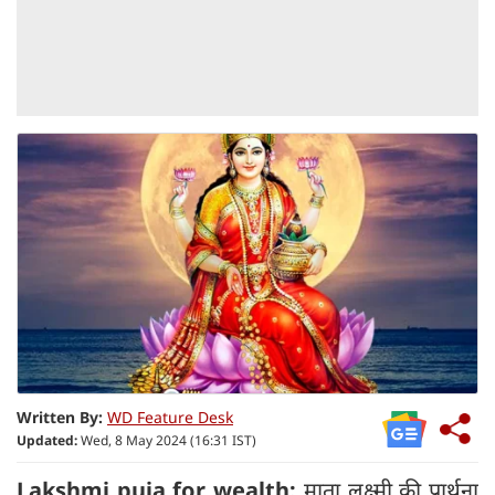
Written By:
WD Feature Desk
Updated:
Wed, 8 May 2024 (16:31 IST)
Lakshmi puja for wealth:
माता लक्ष्मी की प्रार्थना