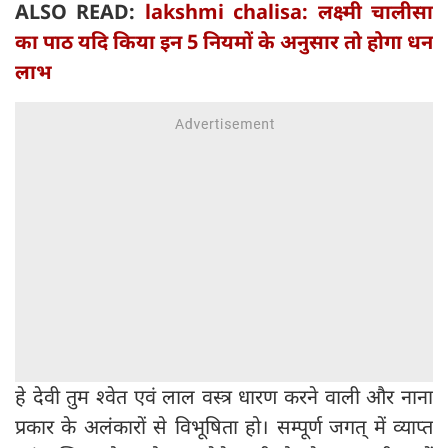
ALSO READ:
lakshmi chalisa: लक्ष्मी चालीसा
का पाठ यदि किया इन 5 नियमों के अनुसार तो होगा धन
लाभ
हे देवी तुम श्वेत एवं लाल वस्त्र धारण करने वाली और नाना
प्रकार के अलंकारों से विभूषिता हो। सम्पूर्ण जगत् में व्याप्त