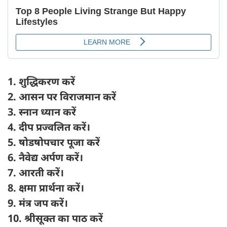
1. शुद्धिकरण करें
2. आसन पर विराजमान करें
3. स्नान ध्यान करें
4. दीप प्रज्वलित करें।
5. षोडषोपचार पूजा करें
6. नैवेद्य अर्पण करें।
7. आरती करें।
8. क्षमा प्रार्थना करें।
9. मंत्र जप करें।
10. श्रीसूक्त का पाठ करें