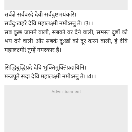
सर्वज्ञे सर्ववरदे देवी सर्वदुष्टभयंकरि।
सर्वदु:खहरे देवि महालक्ष्मी नमोऽस्तु ते।।3।।
सब कुछ जानने वाली, सबको वर देने वाली, समस्त दुष्टों को
भय देने वाली और सबके दु:खों को दूर करने वाली, हे देवि
महालक्ष्मी! तुम्हें नमस्कार है।
सिद्धिबुद्धिप्रदे देवि भुक्तिमुक्तिप्रदायिनि।
मन्त्रपूते सदा देवि महालक्ष्मी नमोऽस्तु ते।।4।।