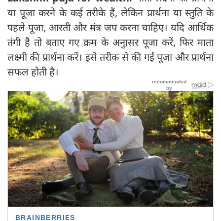
या पूजा करने के कई तरीके हैं, लेकिन प्रार्थना या स्तुति के
पहले पूजा, आरती और मंत्र जप करना चाहिए। यदि आर्थिक
तंगी है तो बताए गए क्रम के अनुासर पूजा करें, फिर माता
लक्ष्मी की प्रार्थना करें। इसे तरीक से की गई पूजा और प्रार्थना
सफल होती है।