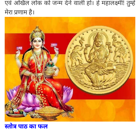
एवं अखिल लोक को जन्म देने वाली हो। हे महालक्ष्मी! तुम्हें
मेरा प्रणाम है।
स्तोत्र पाठ का फल