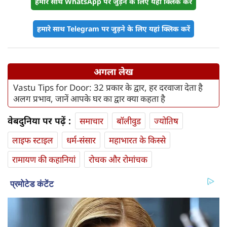
हमारे साथ WhatsApp पर जुड़ने के लिए यहां क्लिक करें
हमारे साथ Telegram पर जुड़ने के लिए यहां क्लिक करें
अगला लेख
Vastu Tips for Door: 32 प्रकार के द्वार, हर दरवाजा देता है
अलग प्रभाव, जानें आपके घर का द्वार क्या कहता है
वेबदुनिया पर पढ़ें :
समाचार
बॉलीवुड
ज्योतिष
लाइफ स्‍टाइल
धर्म-संसार
महाभारत के किस्से
रामायण की कहानियां
रोचक और रोमांचक