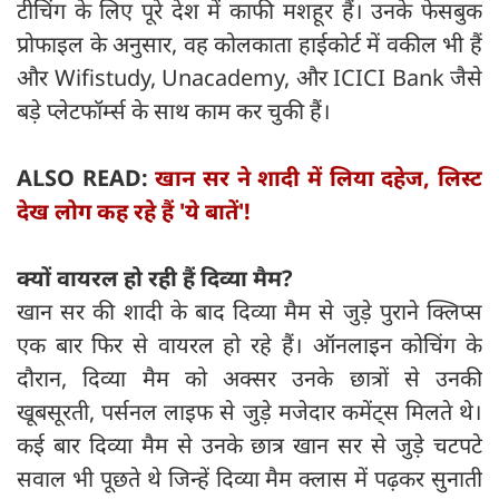
टीचिंग के लिए पूरे देश में काफी मशहूर हैं। उनके फेसबुक
प्रोफाइल के अनुसार, वह कोलकाता हाईकोर्ट में वकील भी हैं
और Wifistudy, Unacademy, और ICICI Bank जैसे
बड़े प्लेटफॉर्म्स के साथ काम कर चुकी हैं।
ALSO READ:
खान सर ने शादी में लिया दहेज, लिस्ट
देख लोग कह रहे हैं 'ये बातें'!
क्यों वायरल हो रही हैं दिव्या मैम
?
खान सर की शादी के बाद दिव्या मैम से जुड़े पुराने क्लिप्स
एक बार फिर से वायरल हो रहे हैं। ऑनलाइन कोचिंग के
दौरान, दिव्या मैम को अक्सर उनके छात्रों से उनकी
खूबसूरती, पर्सनल लाइफ से जुड़े मजेदार कमेंट्स मिलते थे।
कई बार दिव्या मैम से उनके छात्र खान सर से जुड़े चटपटे
सवाल भी पूछते थे जिन्हें दिव्या मैम क्लास में पढ़कर सुनाती