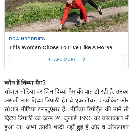
कौन हैं दिव्या मैम
?
सोशल मीडिया पर जिन दिव्यां मैम की बात हो रही है, उनका
असली नाम दिव्या त्रिपाठी है। वे एक टीचर, एडवोकेट और
सोशल मीडिया इन्फ्लुएंसर हैं। मीडिया रिपोर्ट्स की मानें तो
दिव्या त्रिपाठी का जन्म 26 जुलाई 1996 को कोलकाता में
हुआ था। अभी उनकी शादी नहीं हुई है और वे ऑनलाइन