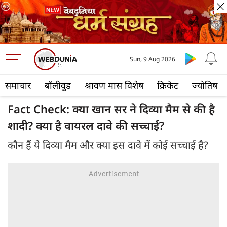
Sun, 9 Aug 2026
समाचार
बॉलीवुड
श्रावण मास विशेष
क्रिकेट
ज्योतिष
Fact Check: क्या खान सर ने दिव्या मैम से की है
शादी? क्या है वायरल दावे की सच्चाई?
कौन हैं ये दिव्या मैम और क्या इस दावे में कोई सच्चाई है?