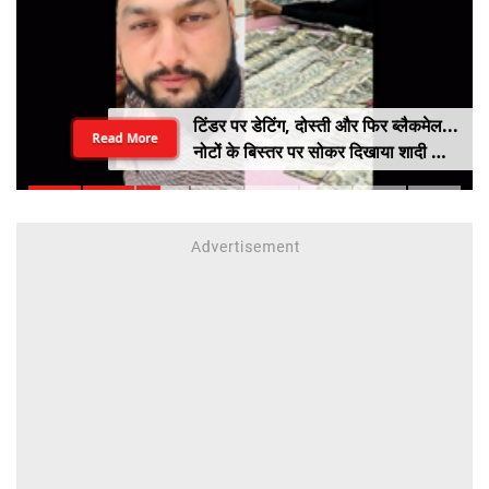
टिंडर पर डेटिंग, दोस्ती और फिर ब्लैकमेल...
Read More
नोटों के बिस्तर पर सोकर दिखाया शादी का
सपना, लूट लिए 6 करोड़ रुपए