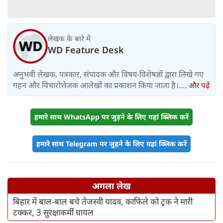
लेखक के बारे में
WD Feature Desk
अनुभवी लेखक, पत्रकार, संपादक और विषय-विशेषज्ञों द्वारा लिखे गए
गहन और विचारोत्तेजक आलेखों का प्रकाशन किया जाता है।....
और पढ़ें
हमारे साथ WhatsApp पर जुड़ने के लिए यहां क्लिक करें
हमारे साथ Telegram पर जुड़ने के लिए यहां क्लिक करें
अगला लेख
बिहार में बाल-बाल बचे तेजस्वी यादव, काफिले को ट्रक ने मारी
टक्कर, 3 सुरक्षाकर्मी घायल