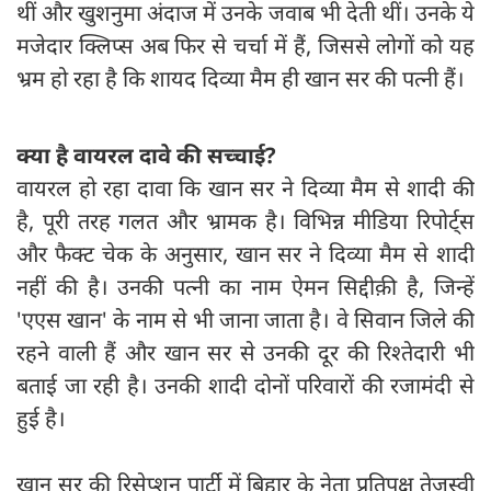
थीं और खुशनुमा अंदाज में उनके जवाब भी देती थीं। उनके ये
मजेदार क्लिप्स अब फिर से चर्चा में हैं, जिससे लोगों को यह
भ्रम हो रहा है कि शायद दिव्या मैम ही खान सर की पत्नी हैं।
क्या है वायरल दावे की सच्चाई
?
वायरल हो रहा दावा कि खान सर ने दिव्या मैम से शादी की
है, पूरी तरह गलत और भ्रामक है। विभिन्न मीडिया रिपोर्ट्स
और फैक्ट चेक के अनुसार, खान सर ने दिव्या मैम से शादी
नहीं की है। उनकी पत्नी का नाम ऐमन सिद्दीक़ी है, जिन्हें
'एएस खान' के नाम से भी जाना जाता है। वे सिवान जिले की
रहने वाली हैं और खान सर से उनकी दूर की रिश्तेदारी भी
बताई जा रही है। उनकी शादी दोनों परिवारों की रजामंदी से
हुई है।
खान सर की रिसेप्शन पार्टी में बिहार के नेता प्रतिपक्ष तेजस्वी