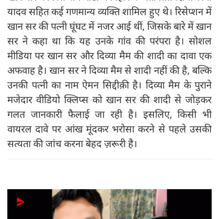
यादव सहित कई गणमान्य व्यक्ति शामिल हुए थे। रिसेप्शन में
खान सर की पत्नी घूंघट में नजर आई थीं, जिसके बारे में खान
सर ने कहा था कि यह उनके गांव की परंपरा है। सोशल
मीडिया पर खान सर और दिव्या मैम की शादी का दावा एक
अफवाह है। खान सर ने दिव्या मैम से शादी नहीं की है, बल्कि
उनकी पत्नी का नाम ऐमन सिद्दीक़ी है। दिव्या मैम के पुराने
मजेदार वीडियो क्लिप्स को खान सर की शादी से जोड़कर
गलत जानकारी फैलाई जा रही है। इसलिए, किसी भी
वायरल दावे पर आंख मूंदकर भरोसा करने से पहले उसकी
सत्यता की जांच करना बेहद ज़रूरी है।