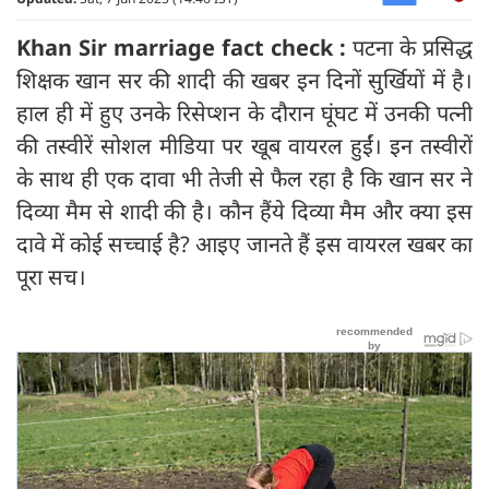
Khan Sir marriage fact check :
पटना के प्रसिद्ध
शिक्षक खान सर की शादी की खबर इन दिनों सुर्खियों में है।
हाल ही में हुए उनके रिसेप्शन के दौरान घूंघट में उनकी पत्नी
की तस्वीरें सोशल मीडिया पर खूब वायरल हुईं। इन तस्वीरों
के साथ ही एक दावा भी तेजी से फैल रहा है कि खान सर ने
दिव्या मैम से शादी की है। कौन हैंये दिव्या मैम और क्या इस
दावे में कोई सच्चाई है? आइए जानते हैं इस वायरल खबर का
पूरा सच।