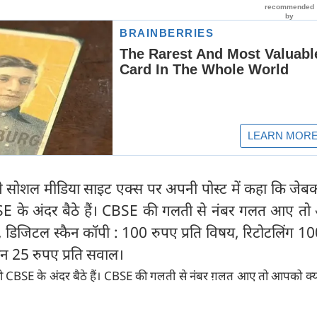
धी ने सोशल मीडिया साइट एक्स पर अपनी पोस्ट में कहा कि जेबक
 के अंदर बैठे हैं। CBSE की गलती से नंबर गलत आए त
, डिजिटल स्कैन कॉपी : 100 रुपए प्रति विषय, रिटोटलिंग 1
शन 25 रुपए प्रति सवाल।
ो CBSE के अंदर बैठे हैं। CBSE की गलती से नंबर ग़लत आए तो आपको क्