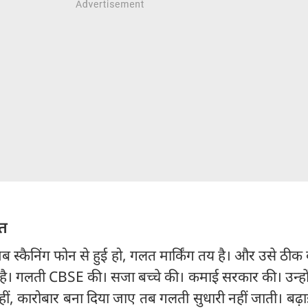
मत
जब स्कैनिंग फोन से हुई हो, गलत मार्किंग तय है। और उसे ठीक
है। गलती CBSE की। सजा बच्चे की। कमाई सरकार की। उन्हों
हीं, कारोबार बना दिया जाए तब गलती सुधारी नहीं जाती। बढ़