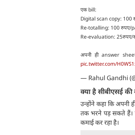
एक bill:
Digital scan copy: 100 
Re-totalling: 100 रुपए/
Re-evaluation: 25रुपए/
अपनी ही answer sheet 
pic.twitter.com/H0WS1
— Rahul Gandhi (
क्या है सीबीएसई क
उन्होंने कहा कि अपनी
तक भरने पड़ सकते हैं।
कमाई कर रहा है।