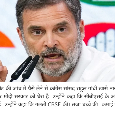
की जांच में पैसे लेने से कांग्रेस सांसद राहुल गांधी खासे नार
लेकर मोदी सरकार को घेरा है। उन्होंने कहा कि सीबीएसई के अं
ें। उन्होंने कहा कि गलती CBSE की। सजा बच्चे की। कमाई