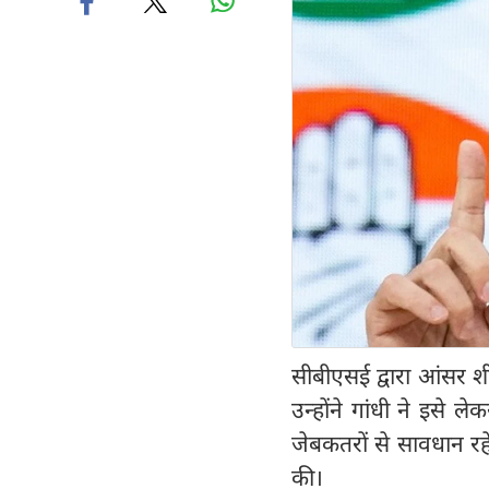
सीबीएसई द्वारा आंसर शीट 
उन्होंने गांधी ने इसे 
जेबकतरों से सावधान रह
की।