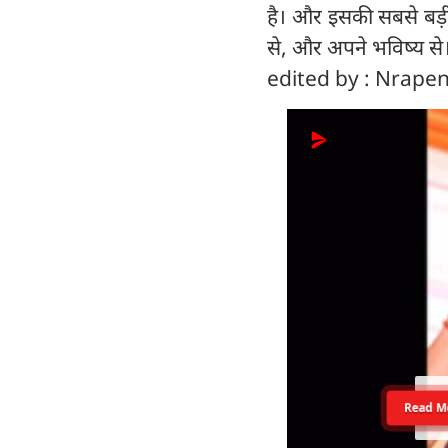
है। और इसकी सबसे बड़ी 
से, और अपने भविष्य से
edited by : Nrap
Read M