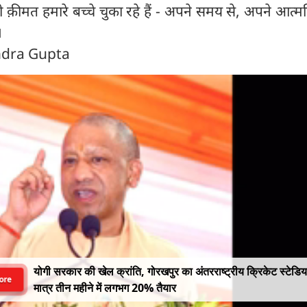
क़ीमत हमारे बच्चे चुका रहे हैं - अपने समय से, अपने आत्म
।
endra Gupta
योगी सरकार की खेल क्रांति, गोरखपुर का अंतरराष्ट्रीय क्रिकेट स्टेडि
ore
मात्र तीन महीने में लगभग 20% तैयार