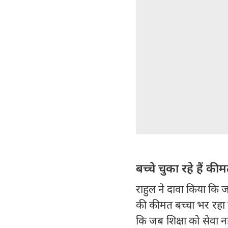
बच्चे चुका रहे हैं की
राहुल ने दावा किया कि 
की कीमत बच्चा भर रहा 
कि जब शिक्षा को सेवा न