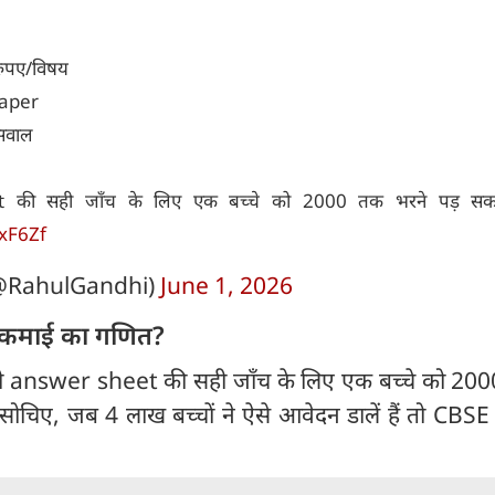
रुपए/विषय
paper
सवाल
की सही जाँच के लिए एक बच्चे को 2000 तक भरने पड़ सकते
xF6Zf
@RahulGandhi)
June 1, 2026
ी कमाई का गणित?
 ही answer sheet की सही जाँच के लिए एक बच्चे को 200
 सोचिए, जब 4 लाख बच्चों ने ऐसे आवेदन डालें हैं तो CBS