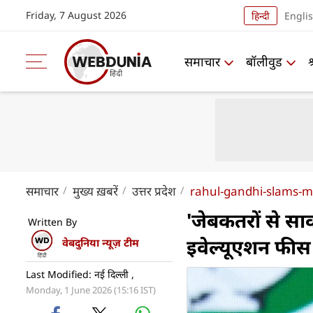
Friday, 7 August 2026
हिन्दी
Engli
समाचार
बॉलीवुड
समाचार
मुख्य ख़बरें
उत्तर प्रदेश
rahul-gandhi-slams-m
'जेबकतरों से साव
Written By
इवेल्यूएशन फीस 
वेबदुनिया न्यूज़ टीम
Last Modified: नई दिल्ली ,
Monday, 1 June 2026 (15:16 IST)