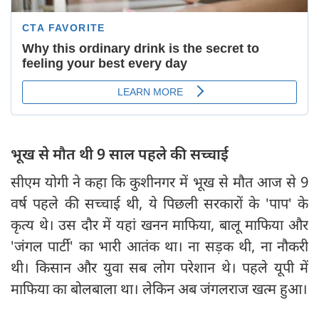
भूख से मौत थी 9 साल पहले की सच्चाई
सीएम योगी ने कहा कि कुशीनगर में भूख से मौत आज से 9
वर्ष पहले की सच्चाई थी, ये पिछली सरकारों के 'पाप' के
कृत्य थे। उस दौर में यहां खनन माफिया, बालू माफिया और
'जंगल पार्टी' का भारी आतंक था। ना सड़क थी, ना नौकरी
थी। किसान और युवा सब लोग परेशान थे। पहले यूपी में
माफिया का बोलबाला था। लेकिन अब जंगलराज खत्म हुआ।