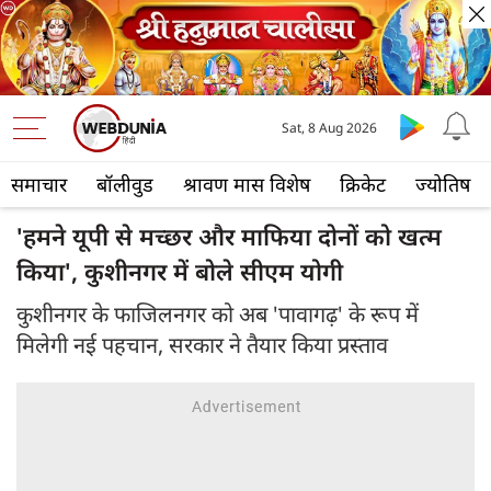
Sat, 8 Aug 2026
समाचार
बॉलीवुड
श्रावण मास विशेष
क्रिकेट
ज्योतिष
'हमने यूपी से मच्छर और माफिया दोनों को खत्म
किया', कुशीनगर में बोले सीएम योगी
कुशीनगर के फाजिलनगर को अब 'पावागढ़' के रूप में
मिलेगी नई पहचान, सरकार ने तैयार किया प्रस्ताव