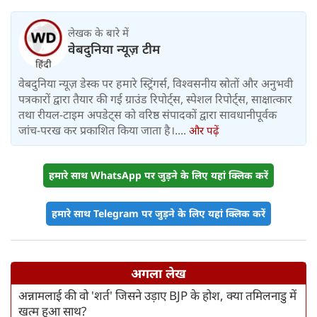
लेखक के बारे में
वेबदुनिया न्यूज़ टीम
वेबदुनिया न्यूज़ डेस्क पर हमारे स्ट्रिंगर्स, विश्वसनीय स्रोतों और अनुभवी
पत्रकारों द्वारा तैयार की गई ग्राउंड रिपोर्ट्स, स्पेशल रिपोर्ट्स, साक्षात्कार
तथा रीयल-टाइम अपडेट्स को वरिष्ठ संपादकों द्वारा सावधानीपूर्वक
जांच-परख कर प्रकाशित किया जाता है।....
और पढ़ें
हमारे साथ WhatsApp पर जुड़ने के लिए यहां क्लिक करें
हमारे साथ Telegram पर जुड़ने के लिए यहां क्लिक करें
अगला लेख
अन्नामलाई की वो 'शर्त' जिसने उड़ाए BJP के होश, क्या तमिलनाडु में
खत्म हुआ साथ?