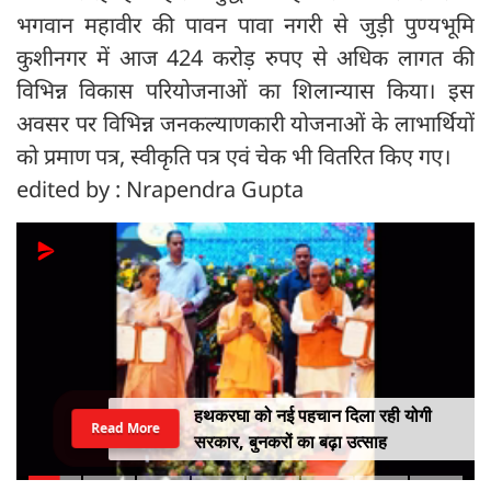
भगवान महावीर की पावन पावा नगरी से जुड़ी पुण्यभूमि
कुशीनगर में आज 424 करोड़ रुपए से अधिक लागत की
विभिन्न विकास परियोजनाओं का शिलान्यास किया। इस
अवसर पर विभिन्न जनकल्याणकारी योजनाओं के लाभार्थियों
को प्रमाण पत्र, स्वीकृति पत्र एवं चेक भी वितरित किए गए।
edited by : Nrapendra Gupta
हथकरघा को नई पहचान दिला रही योगी
Read More
सरकार, बुनकरों का बढ़ा उत्साह