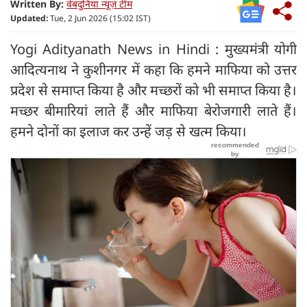
Written By:
वेबदुनिया न्यूज़ टीम
Updated:
Tue, 2 Jun 2026 (15:02 IST)
Yogi Adityanath News in Hindi : मुख्यमंत्री योगी
आदित्यनाथ ने कुशीनगर में कहा कि हमने माफिया को उत्तर
प्रदेश से समाप्त किया है और मच्छरों को भी समाप्त किया है।
मच्छर बीमारियां लाते हैं और माफिया बेरोजगारी लाते हैं।
हमने दोनों का इलाज कर उन्हें जड़ से खत्म किया।