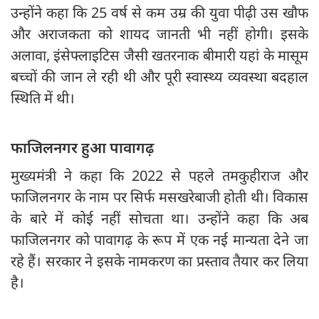
उन्होंने कहा कि 25 वर्ष से कम उम्र की युवा पीढ़ी उस खौफ
और अराजकता को शायद जानती भी नहीं होगी। इसके
अलावा, इंसेफ्लाइटिस जैसी खतरनाक बीमारी यहां के मासूम
बच्चों की जान ले रही थी और पूरी स्वास्थ्य व्यवस्था बदहाल
स्थिति में थी।
फाजिलनगर हुआ पावागढ़
मुख्यमंत्री ने कहा कि 2022 से पहले तमकुहीराज और
फाजिलनगर के नाम पर सिर्फ मसखरेबाजी होती थी। विकास
के बारे में कोई नहीं सोचता था। उन्होंने कहा कि अब
फाजिलनगर को पावागढ़ के रूप में एक नई मान्यता देने जा
रहे हैं। सरकार ने इसके नामकरण का प्रस्ताव तैयार कर लिया
है।