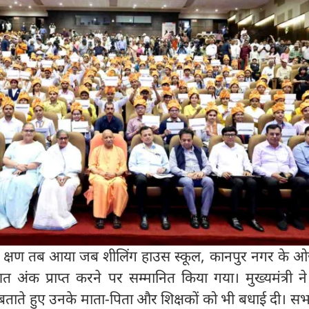
 क्षण तब आया जब शीलिंग हाउस स्कूल, कानपुर नगर के ओ
 अंक प्राप्त करने पर सम्मानित किया गया। मुख्यमंत्री न
ाते हुए उनके माता-पिता और शिक्षकों को भी बधाई दी। सभा