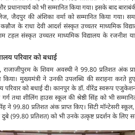
्रधानाचार्य को भी सम्मानित किया गया। इसके बाद बाराबंक
लेज, जैदपुर की अंशिका वर्मा को सम्मानित किया गया। समा
ा, कन्नौज के राधा देवी आदर्श संस्कृत उच्चतर माध्यमिक विद्
्री राम टहल संस्कृत उच्चतर माध्यमिक विद्यालय के रजनीश 
यालय परिवार को बधाई
ाजाजीपुरम के शिवम अवस्थी ने 99.80 प्रतिशत अंक प्रा
 किया। मुख्यमंत्री ने उनकी उपलब्धि की सराहना करते हु
परिवार को बधाई दी। कानपुर के डॉ. वीरेंद्र स्वरूप एजुकेशन
्ग तथा शीलिंग हाउस स्कूल की श्रेष्ठी सिंह को भी सम्मान
सिंह ने 99.80 प्रतिशत अंक प्राप्त किए। सिटी मॉन्टेसरी स्कूल
ुबे (99.80 प्रतिशत) को भी उनके उत्कृष्ट प्रदर्शन के लिए स