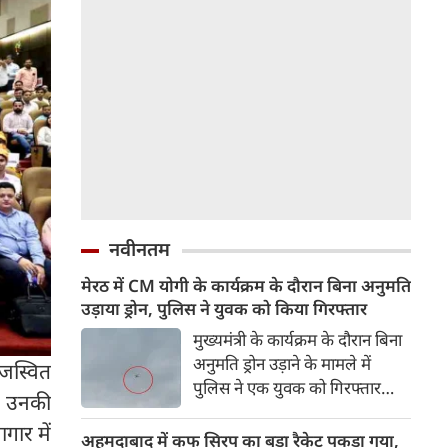
नवीनतम
मेरठ में CM योगी के कार्यक्रम के दौरान बिना अनुमति
उड़ाया ड्रोन, पुलिस ने युवक को किया गिरफ्तार
मुख्यमंत्री के कार्यक्रम के दौरान बिना
अनुमति ड्रोन उड़ाने के मामले में
जस्वित
पुलिस ने एक युवक को गिरफ्तार
े उनकी
किया है। कार्यक्रम स्थल के आसपास
गार में
दो ड्रोन उड़ते हुए दिखाई दिए थे। जांच
अहमदाबाद में कफ सिरप का बड़ा रैकेट पकड़ा गया,