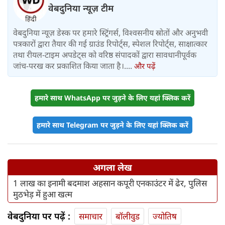
वेबदुनिया न्यूज़ टीम
वेबदुनिया न्यूज़ डेस्क पर हमारे स्ट्रिंगर्स, विश्वसनीय स्रोतों और अनुभवी
पत्रकारों द्वारा तैयार की गई ग्राउंड रिपोर्ट्स, स्पेशल रिपोर्ट्स, साक्षात्कार
तथा रीयल-टाइम अपडेट्स को वरिष्ठ संपादकों द्वारा सावधानीपूर्वक
जांच-परख कर प्रकाशित किया जाता है।....
और पढ़ें
हमारे साथ WhatsApp पर जुड़ने के लिए यहां क्लिक करें
हमारे साथ Telegram पर जुड़ने के लिए यहां क्लिक करें
अगला लेख
1 लाख का इनामी बदमाश अहसान कपूरी एनकाउंटर में ढेर, पुलिस
मुठभेड़ में हुआ खत्म
वेबदुनिया पर पढ़ें :
समाचार
बॉलीवुड
ज्योतिष