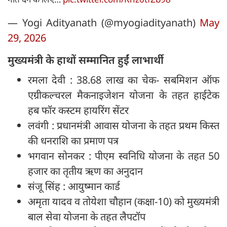
— Yogi Adityanath (@myogiadityanath)
May
29, 2026
मुख्यमंत्री के हाथों सम्मानित हुईं लाभार्थी
रमला देवी : 38.68 लाख का चेक- सबमिशन ऑफ
एग्रीकल्चरल मैकनाइजेशन योजना के तहत हाईटेक
हब फॉर कस्टम हायरिंग सेंटर
लवंगी : प्रधानमंत्री आवास योजना के तहत प्रथम किस्त
की धनराशि का प्रमाण पत्र
भगवान सोनकर : पीएम स्वनिधि योजना के तहत 50
हजार का तृतीय ऋण का अनुदान
संजू सिंह : आयुष्मान कार्ड
अमृता यादव व तोयेशा चौहान (कक्षा-10) को मुख्यमंत्री
बाल सेवा योजना के तहत लैपटॉप