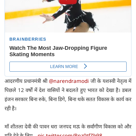
आदरणीय प्रधानमंत्री श्री
@narendramodi
जी के यशस्वी नेतृत्व में
पिछले 12 वर्षों में देश वासियों ने बदलते हुए भारत को देखा है। डबल
इंजन सरकार बिना रुके, बिना डिगे, बिना थके सतत विकास के कार्य कर
रही है।
माँ शीतला देवी की पावन धरा जनपद मऊ के सर्वांगीण विकास को और
गति देने के लिए…
pic.twitter.com/Rnz0tfZb98