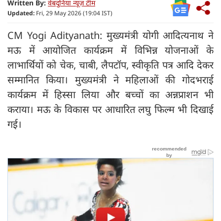
Written By:
वेबदुनिया न्यूज़ टीम
Updated:
Fri, 29 May 2026 (19:04 IST)
CM Yogi Adityanath: मुख्यमंत्री योगी आदित्यनाथ ने
मऊ में आयोजित कार्यक्रम में विभिन्न योजनाओं के
लाभार्थियों को चेक, चाबी, लैपटॉप, स्वीकृति पत्र आदि देकर
सम्मानित किया। मुख्यमंत्री ने महिलाओं की गोदभराई
कार्यक्रम में हिस्सा लिया और बच्चों का अन्नप्राशन भी
कराया। मऊ के विकास पर आधारित लघु फिल्म भी दिखाई
गई।