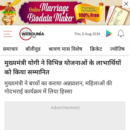
Thu, 6 Aug 2026
समाचार
बॉलीवुड
श्रावण मास विशेष
क्रिकेट
ज्योतिष
मुख्यमंत्री योगी ने विभिन्न योजनाओं के लाभार्थियों
को किया सम्मानित
मुख्यमंत्री ने बच्चों का कराया अन्नप्राशन, महिलाओं की
गोदभराई कार्यक्रम में लिया हिस्सा