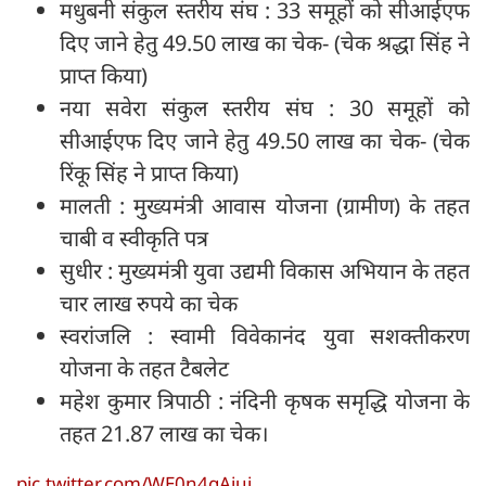
मधुबनी संकुल स्तरीय संघ : 33 समूहों को सीआईएफ
दिए जाने हेतु 49.50 लाख का चेक- (चेक श्रद्धा सिंह ने
प्राप्त किया)
नया सवेरा संकुल स्तरीय संघ : 30 समूहों को
सीआईएफ दिए जाने हेतु 49.50 लाख का चेक- (चेक
रिंकू सिंह ने प्राप्त किया)
मालती : मुख्यमंत्री आवास योजना (ग्रामीण) के तहत
चाबी व स्वीकृति पत्र
सुधीर : मुख्यमंत्री युवा उद्यमी विकास अभियान के तहत
चार लाख रुपये का चेक
स्वरांजलि : स्वामी विवेकानंद युवा सशक्तीकरण
योजना के तहत टैबलेट
महेश कुमार त्रिपाठी : नंदिनी कृषक समृद्धि योजना के
तहत 21.87 लाख का चेक।
pic.twitter.com/WE0n4gAiuj