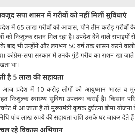
वजूद सपा शासन में गरीबों को नहीं मिलीं सुविधाएं
ेश में 65 लाख गरीबों को आवास, पौने तीन करोड़ गरीबों के घ
ं को निःशुल्क राशन मिल रहा है। उपदेश देने वाले सपाइयों स
के बाद भी उन्होंने और लगभग 50 वर्ष तक शासन करने वाली क
किया। कांग्रेस-सपा सरकार में उनके गुंडे गरीब का राशन खा जात
खता था।
लती है 5 लाख की सहायता
ज प्रदेश में 10 करोड़ लोगों को आयुष्मान भारत व मुख्य
 निःशुल्क स्वास्थ्य सुविधा उपलब्ध कराई है। किसान परि
ेट में आ जाता है तो मुख्यमंत्री कृषक दुर्घटना बीमा योजना
िनिधि पांच लाख रुपये की सहायता राशि उसके घर जाकर देते है
के चल रहे विकास अभियान