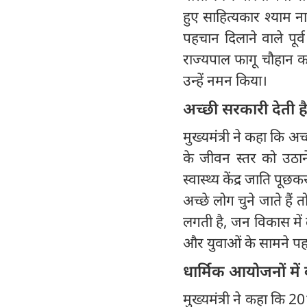
हुए साहित्यकार श्याम 
पहचान दिलाने वाले पूर्व 
राज्यपाल फागू चौहान क
उन्हें नमन किया।
अच्छी सरकारी देती 
मुख्यमंत्री ने कहा कि
के जीवन स्तर को उठाने
स्वास्थ्य केंद्र जाति प
अच्छे लोग चुने जाते हैं 
लगती है, जन विकास में लग
और युवाओं के सामने पह
धार्मिक आयोजनों में
मुख्यमंत्री ने कहा कि 