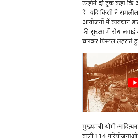
उन्होंने दो टूक कहा कि अ
दे। यदि किसी ने रामलीला
आयोजनों में व्यवधान डाल
की सुरक्षा में सेंध लग
चलकर पिस्टल लहराते हु
मुख्यमंत्री योगी आदित्
वाली 114 परियोजनाओं का