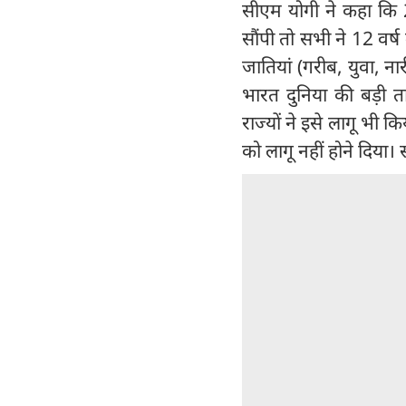
सीएम योगी ने कहा कि 201
सौंपी तो सभी ने 12 वर्
जातियां (गरीब, युवा, न
भारत दुनिया की बड़ी त
राज्यों ने इसे लागू भी
को लागू नहीं होने दिया