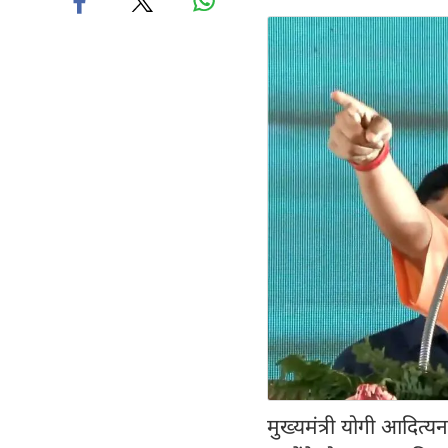
मुख्यमंत्री योगी आदित्