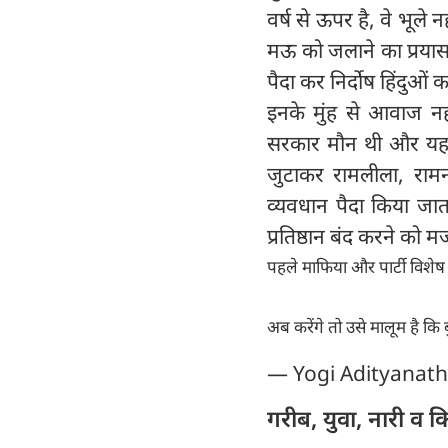
वर्ष से ऊपर है, वे भूले
मऊ को जलाने का प्रयास 
पैदा कर निर्दोष हिंदुओ
इनके मुंह से आवाज न
सरकार मौन थी और यहां 
जुटाकर रामलीला, रामन
व्यवधान पैदा किया जाता
प्रतिष्ठान बंद करने को म
पहले माफिया और पार्टी विशेष
अब करेंगे तो उसे मालूम है 
— Yogi Adityanat
गरीब, युवा, नारी व 