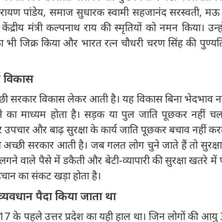
नारायण पांडेय, समाज सुधारक स्वामी सहजानंद सरस्वती, मऊ
केंद्रीय मंत्री कल्पनाथ राय की स्मृतियों को नमन किया। उन्होंन
ा भी जिक्र किया और भारत रत्न चौधरी चरण सिंह की पुण्यत
है विकास
 अच्छी सरकार विकास लेकर आती है। यह विकास बिना भेदभाव न
 का माध्यम होता है। सड़क या पुल जाति पूछकर नहीं चलने
ूछकर उपचार और बाढ़ सुरक्षा के कार्य जाति पूछकर बचाव नहीं क
तो अच्छी सरकार आती है। जब गलत लोग चुने जाते हैं तो सुरक्षा म
ने वाले पैसे में डकैती और बेटी-व्यापारी की सुरक्षा खतरे में प
चान का संकट खड़ा होता है।
 व्यवधान पैदा किया जाता था
2017 के पहले उत्तर प्रदेश का यही हाल था। जिन लोगों की आय