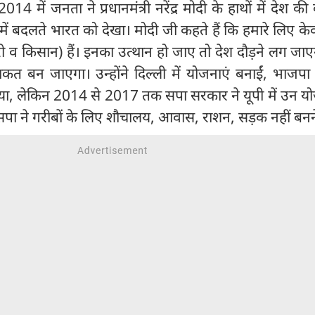
4 में जनता ने प्रधानमंत्री नरेंद्र मोदी के हाथों में देश की
ष में बदलते भारत को देखा। मोदी जी कहते हैं कि हमारे लिए क
ारी व किसान) हैं। इनका उत्थान हो जाए तो देश दौड़ने लग ज
ाकत बन जाएगा। उन्होंने दिल्ली में योजनाएं बनाईं, भाजप
 किया, लेकिन 2014 से 2017 तक सपा सरकार ने यूपी में उन 
। सपा ने गरीबों के लिए शौचालय, आवास, राशन, सड़क नहीं बनन