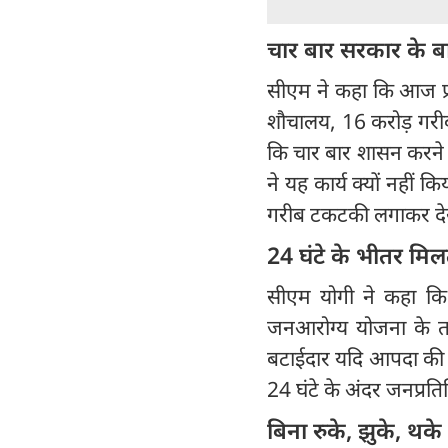
चार बार सरकार के बा
सीएम ने कहा कि आज प्रद
शौचालय, 16 करोड़ गरीबो
कि चार बार शासन करने 
ने यह कार्य क्यों नहीं 
गरीब टकटकी लगाकर दे
24 घंटे के भीतर मि
सीएम योगी ने कहा कि आ
जनआरोग्य योजना के तहत
बटाईदार यदि आपदा की चप
24 घंटे के अंदर जनप्रत
बिना रुके, झुके, थ