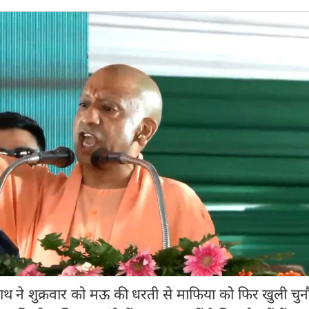
यनाथ ने शुक्रवार को मऊ की धरती से माफिया को फिर खुली चुन