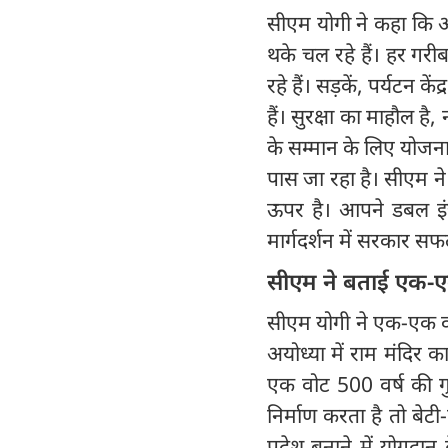
सीएम योगी ने कहा कि आज
थके चल रहे हैं। हर गरी
रहे हैं। सड़कें, पर्यटन क
हैं। सुरक्षा का माहौल ह
के सम्मान के लिए योजना
पास जा रहा है। सीएम ने
ऊपर है। आपने डबल इंज
मार्गदर्शन में सरकार 
सीएम ने बताई एक-
सीएम योगी ने एक-एक व
अयोध्या में राम मंदिर 
एक वोट 500 वर्ष की 
निर्माण करता है तो बेटी-व
प्रदेश बनाने में योगद