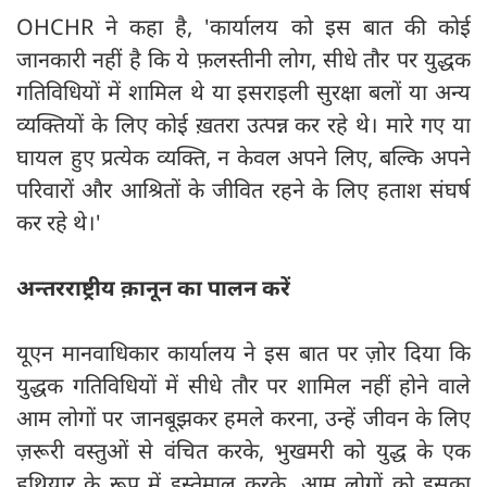
OHCHR ने कहा है, 'कार्यालय को इस बात की कोई
जानकारी नहीं है कि ये फ़लस्तीनी लोग, सीधे तौर पर युद्धक
गतिविधियों में शामिल थे या इसराइली सुरक्षा बलों या अन्य
व्यक्तियों के लिए कोई ख़तरा उत्पन्न कर रहे थे। मारे गए या
घायल हुए प्रत्येक व्यक्ति, न केवल अपने लिए, बल्कि अपने
परिवारों और आश्रितों के जीवित रहने के लिए हताश संघर्ष
कर रहे थे।'
अन्तरराष्ट्रीय क़ानून का पालन करें
यूएन मानवाधिकार कार्यालय ने इस बात पर ज़ोर दिया कि
युद्धक गतिविधियों में सीधे तौर पर शामिल नहीं होने वाले
आम लोगों पर जानबूझकर हमले करना, उन्हें जीवन के लिए
ज़रूरी वस्तुओं से वंचित करके, भुखमरी को युद्ध के एक
हथियार के रूप में इस्तेमाल करके, आम लोगों को इसका