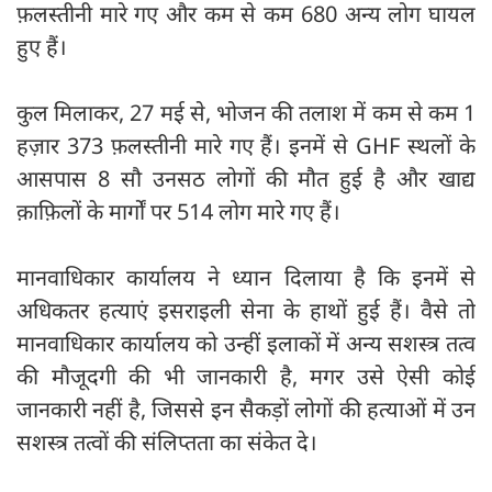
फ़लस्तीनी मारे गए और कम से कम 680 अन्य लोग घायल
हुए हैं।
कुल मिलाकर, 27 मई से, भोजन की तलाश में कम से कम 1
हज़ार 373 फ़लस्तीनी मारे गए हैं। इनमें से GHF स्थलों के
आसपास 8 सौ उनसठ लोगों की मौत हुई है और खाद्य
क़ाफ़िलों के मार्गों पर 514 लोग मारे गए हैं।
मानवाधिकार कार्यालय ने ध्यान दिलाया है कि इनमें से
अधिकतर हत्याएं इसराइली सेना के हाथों हुई हैं। वैसे तो
मानवाधिकार कार्यालय को उन्हीं इलाकों में अन्य सशस्त्र तत्व
की मौजूदगी की भी जानकारी है, मगर उसे ऐसी कोई
जानकारी नहीं है, जिससे इन सैकड़ों लोगों की हत्याओं में उन
सशस्त्र तत्वों की संलिप्तता का संकेत दे।