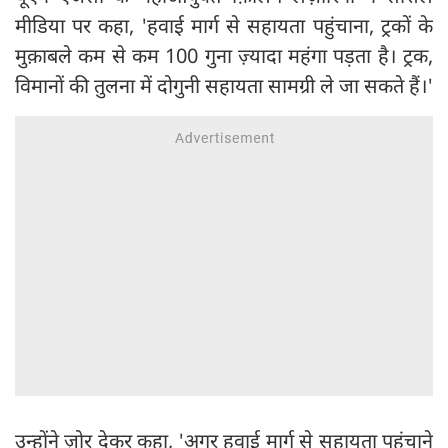
मीडिया पर कहा, 'हवाई मार्ग से सहायता पहुंचाना, ट्रकों के
मुक़ाबले कम से कम 100 गुना ज़्यादा महंगा पड़ता है। ट्रक,
विमानों की तुलना में दोगुनी सहायता सामग्री ले जा सकते हैं।'
उन्होंने ज़ोर देकर कहा, 'अगर हवाई मार्ग से सहायता पहुंचाने