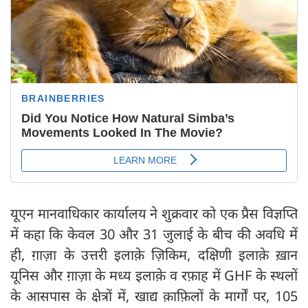
यूएन मानवाधिकार कार्यालय ने शुक्रवार को एक प्रैस विज्ञप्ति
में कहा कि केवल 30 और 31 जुलाई के बीच की अवधि में
ही, ग़ाज़ा के उत्तरी इलाक़े ज़िकिम, दक्षिणी इलाक़े ख़ान
यूनिस और ग़ाज़ा के मध्य इलाक़े व रफ़ाह में GHF के स्थलों
के आसपास के क्षेत्रों में, खाद्य क़ाफ़िलों के मार्गों पर, 105