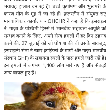
भयावह हालात बन रहे हैं। बच्चे कुपोषण और भुखमरी के
कारण मौत के मुंह में जा रहे हैं। फ़लस्तीन में संयुक्त राष्ट्र
मानवाधिकार कार्यालय - OHCHR ने कहा है कि इसराइल
ने, ग़ाज़ा के पश्चिमी हिस्से में 'मानवीय सहायता आपूर्ति को
सम्भव बनाने के लिए', अपने सैन्य हमलों में हर दिन ठहराव
करने की, 27 जुलाई को जो घोषणा की थी उसके बावजूद,
इसराइली सेना ने खाद्य क़ाफ़िलों के मार्गों और ग़ाज़ा मानवीय
संस्थान GHF) के सहायता स्थलों के पास हमले जारी रखे हैं।
इन हमलों में लगभग 1,400 लोग मारे गए हैं और सैकड़ों
अन्य घायल हुए हैं।