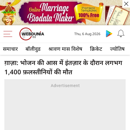
Thu, 6 Aug 2026
समाचार
बॉलीवुड
श्रावण मास विशेष
क्रिकेट
ज्योतिष
ग़ाज़ा: भोजन की आस में इंतज़ार के दौरान लगभग
1,400 फ़लस्तीनियों की मौत