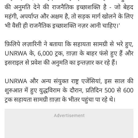
की अनुमति देने की राजनैतिक इच्छाशक्ति है - जो बेहद
महंगी, अपर्याप्त और अक्षम है, तो सड़क मार्ग खोलने के लिए
भी वैसी ही राजनैतिक इच्छाशक्ति नज़र आनी चाहिए।'
फ़िलिपे लज़ारिनी ने बताया कि सहायता सामग्री से भरे हुए,
UNRWA के, 6,000 ट्रक, ग़ाज़ा के बाहर फंसे हुए हैं और
इसराइल से प्रवेश की अनुमति का इन्तज़ार कर रहे हैं।
UNRWA और अन्य संयुक्त राष्ट्र एजेंसियां, इस साल की
शुरुआत में हुए युद्धविराम के दौरान, प्रतिदिन 500 से 600
ट्रक सहायता सामग्री ग़ाज़ा के भीतर पहुंचा पा रहे थे।