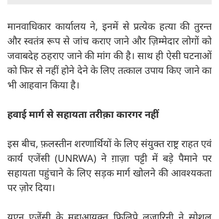
मानवाधिकार कार्यालय ने, इनमें से प्रत्येक हत्या की तुरन्त
और स्वतंत्र रूप से जांच कराए जाने और ज़िम्मेदार लोगों को
जवाबदेह ठहराए जाने की मांग की है। साथ ही ऐसी घटनाओं
को फिर से नहीं होने देने के लिए तत्काल उपाय किए जाने का
भी आहवान किया है।
हवाई मार्ग से सहायता तरीक़ा कारगर नहीं
इस बीच, फ़लस्तीन शरणार्थियों के लिए संयुक्त राष्ट्र राहत एवं
कार्य एजेंसी (UNRWA) ने ग़ाज़ा पट्टी में बड़े पैमाने पर
सहायता पहुंचाने के लिए सड़क मार्ग खोलने की आवश्यकता
पर ज़ोर दिया।
यूएन एजेंसी के महाआयुक्त फ़िलिपे लज़ारिनी ने सोशल