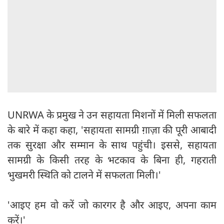
UNRWA के प्रमुख ने उन सहायता मिशनों में मिली सफलता
के बारे में कहा कहा, 'सहायता सामग्री ग़ाज़ा की पूरी आबादी
तक सुरक्षा और सम्मान के साथ पहुंची। इससे, सहायता
सामग्री के किसी तरह के भटकाव के बिना ही, गहराती
भुखमरी स्थिति को टालने में सफलता मिली।'
'आइए हम वो करें जो कारगर है और आइए, अपना काम
करें।'