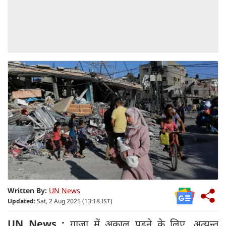
Written By:
UN News
Updated:
Sat, 2 Aug 2025 (13:18 IST)
UN News :
ग़ाज़ा में अकाल पड़ने के लिए, अत्यन्त