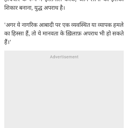
शिकार बनाना, युद्ध अपराध है।
'अगर ये नागरिक आबादी पर एक व्यवस्थित या व्यापक हमले
का हिस्सा हैं, तो ये मानवता के ख़िलाफ़ अपराध भी हो सकते
हैं।'