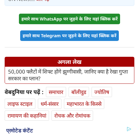
हमारे साथ WhatsApp पर जुड़ने के लिए यहां क्लिक करें
हमारे साथ Telegram पर जुड़ने के लिए यहां क्लिक करें
अगला लेख
50,000 फ्लैटों में शिफ्‍ट होंगे झुग्गीवासी, जानिए क्या है रेखा गुप्ता
सरकार का प्लान?
वेबदुनिया पर पढ़ें :
समाचार
बॉलीवुड
ज्योतिष
लाइफ स्‍टाइल
धर्म-संसार
महाभारत के किस्से
रामायण की कहानियां
रोचक और रोमांचक