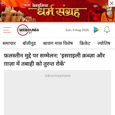
Sun, 9 Aug 2026
समाचार
बॉलीवुड
श्रावण मास विशेष
क्रिकेट
ज्योतिष
फ़लस्तीन मुद्दे पर सम्मेलन: 'इसराइली क़ब्ज़ा और
ग़ाज़ा में तबाही को तुरन्त रोकें'