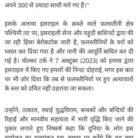
अपने 300 से ज़्यादा साथी मारे गए हैं।"
इसके अलावा इसराइल के क़ब्ज़े वाले फ़लस्तीनी क्षेत्र
पश्चिमी तट पर, इसराइली सेना और यहूदी बाशिन्दों द्वारा की
जा रही हिंसा बेरोकटोक जारी है, फ़लस्तीनियों के घरों को
ध्वस्त कर दिया गया है और पानी की आपूर्ति बाधित कर दी
गई है। वोल्कर टर्क ने 7 अक्टूबर (2023) को हमास द्वारा
इसराइल में किए गए हमलों की निन्दा दोहराई, मगर इस बात
पर भी ज़ोर दिया कि तब से फ़लस्तीनियों पर हुए अत्याचारों
के स्तर को उचित नहीं ठहराया जा सकता।
उन्होंने, तत्काल, स्थाई युद्धविराम, बन्धकों और बन्दियों की
रिहाई और मानवीय सहायता में भारी वृद्धि किए जाने की
पुकार लगाते हुए निष्कर्ष कहा कि दुनिया के लोग इस
सम्मेलन का मूल्यांकन इस आधार पर करेंगे कि यह क्या