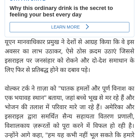
यूएन मानवाधिकार प्रमुख ने देशों से आग्रह किया कि वे इस
अवसर का लाभ उठाकर, ऐसे ठोस क़दम उठाएं जिससे
इसराइल पर जनसंहार को रोकने और दो-देश समाधान के
लिए फिर से प्रतिबद्ध होने का दबाव पड़े।
वोल्कर टर्क ने ग़ाज़ा को "घातक हमलों और पूर्ण विनाश का
एक भयावह स्थान" बताया, जहां बच्चे भूख से मर रहे हैं और
भोजन की तलाश में परिवार मारे जा रहे हैं। अमेरिका और
इसराइल द्वारा समर्थित सैन्य सहायता वितरण प्रणाली,
विशालकाय ज़रूरतों को पूरा करने में विफल हो रही है।
उन्होंने आगे कहा, "हम यह कभी नहीं भूल सकते कि हमारे