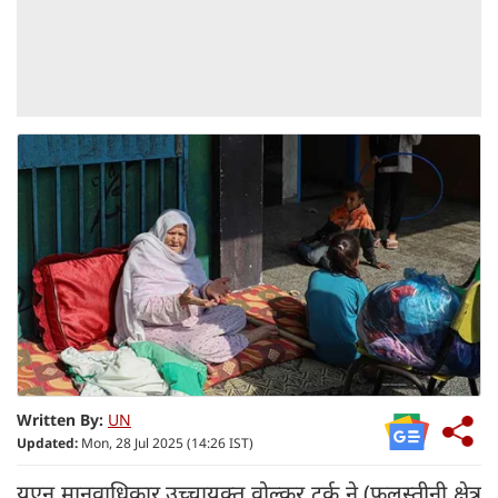
Written By:
UN
Updated:
Mon, 28 Jul 2025 (14:26 IST)
यूएन मानवाधिकार उच्चायुक्त वोल्कर टर्क ने (फ़लस्तीनी क्षेत्र