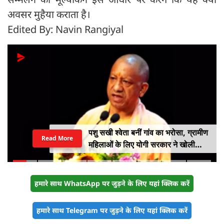
अवसर मुहैया कराता है।
Edited By: Navin Rangiyal
पशु सखी श्वेता बनीं गांव का भरोसा, ग्रामीण
Read More
महिलाओं के लिए योगी सरकार ने खोली
आत्मनिर्भरता की राह
हमारे साथ WhatsApp पर जुड़ने के लिए यहां क्लिक करें
हमारे साथ Telegram पर जुड़ने के लिए यहां क्लिक करें