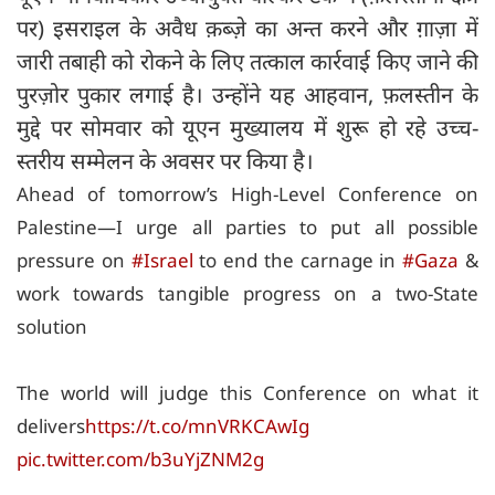
पर) इसराइल के अवैध क़ब्ज़े का अन्त करने और ग़ाज़ा में
जारी तबाही को रोकने के लिए तत्काल कार्रवाई किए जाने की
पुरज़ोर पुकार लगाई है। उन्होंने यह आहवान, फ़लस्तीन के
मुद्दे पर सोमवार को यूएन मुख्यालय में शुरू हो रहे उच्च-
स्तरीय सम्मेलन के अवसर पर किया है।
Ahead of tomorrow’s High-Level Conference on
Palestine—I urge all parties to put all possible
pressure on
#Israel
to end the carnage in
#Gaza
&
work towards tangible progress on a two-State
solution
The world will judge this Conference on what it
delivers
https://t.co/mnVRKCAwIg
pic.twitter.com/b3uYjZNM2g