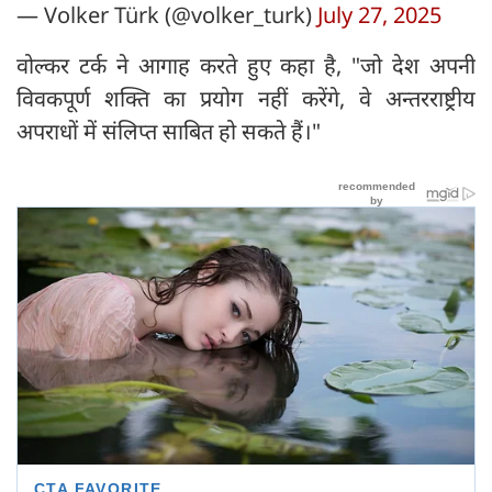
— Volker Türk (@volker_turk)
July 27, 2025
वोल्कर टर्क ने आगाह करते हुए कहा है, "जो देश अपनी
विवकपूर्ण शक्ति का प्रयोग नहीं करेंगे, वे अन्तरराष्ट्रीय
अपराधों में संलिप्त साबित हो सकते हैं।"