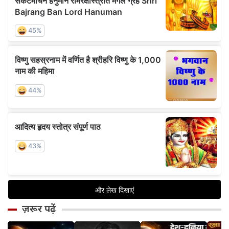
ज़रूर पढ़ें