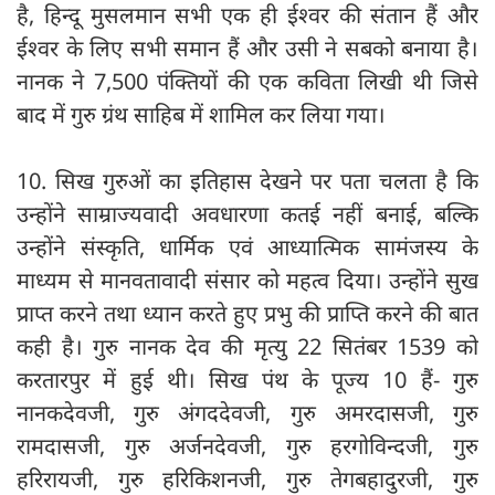
है, हिन्दू मुसलमान सभी एक ही ईश्वर की संतान हैं और
ईश्वर के लिए सभी समान हैं और उसी ने सबको बनाया है।
नानक ने 7,500 पंक्तियों की एक कविता लिखी थी जिसे
बाद में गुरु ग्रंथ साहिब में शामिल कर लिया गया।
10. सिख गुरुओं का इतिहास देखने पर पता चलता है कि
उन्होंने साम्राज्यवादी अवधारणा कतई नहीं बनाई, बल्कि
उन्होंने संस्कृति, धार्मिक एवं आध्यात्मिक सामंजस्य के
माध्यम से मानवतावादी संसार को महत्व दिया। उन्होंने सुख
प्राप्त करने तथा ध्यान करते हुए प्रभु की प्राप्ति करने की बात
कही है। गुरु नानक देव की मृत्यु 22 सितंबर 1539 को
करतारपुर में हुई थी। सिख पंथ के पूज्य 10 हैं- गुरु
नानकदेवजी, गुरु अंगददेवजी, गुरु अमरदासजी, गुरु
रामदासजी, गुरु अर्जनदेवजी, गुरु हरगोविन्दजी, गुरु
हरिरायजी, गुरु हरिकिशनजी, गुरु तेगबहादुरजी, गुरु