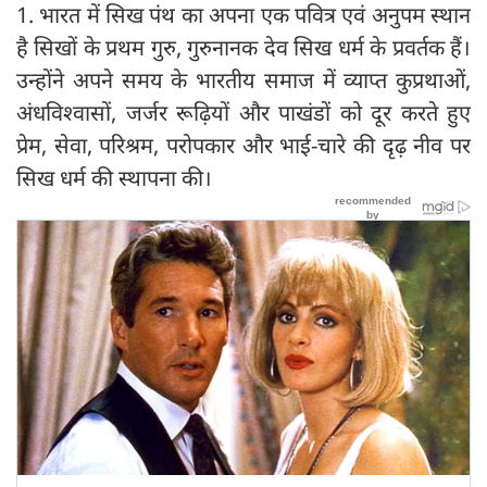
1. भारत में सिख पंथ का अपना एक पवित्र एवं अनुपम स्थान
है सिखों के प्रथम गुरु, गुरुनानक देव सिख धर्म के प्रवर्तक हैं।
उन्होंने अपने समय के भारतीय समाज में व्याप्त कुप्रथाओं,
अंधविश्वासों, जर्जर रूढ़ियों और पाखंडों को दूर करते हुए
प्रेम, सेवा, परिश्रम, परोपकार और भाई-चारे की दृढ़ नीव पर
सिख धर्म की स्थापना की।