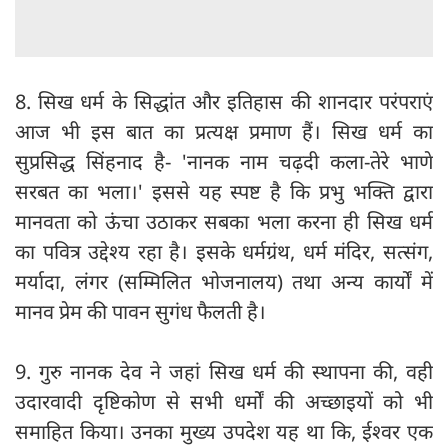
8. सिख धर्म के सिद्धांत और इतिहास की शानदार परंपराएं
आज भी इस बात का प्रत्यक्ष प्रमाण हैं। सिख धर्म का
सुप्रसिद्ध सिंहनाद है- 'नानक नाम चढ़दी कला-तेरे भाणे
सरबत का भला।' इससे यह स्पष्ट है कि प्रभु भक्ति द्वारा
मानवता को ऊंचा उठाकर सबका भला करना ही सिख धर्म
का पवित्र उद्देश्य रहा है। इसके धर्मग्रंथ, धर्म मंदिर, सत्संग,
मर्यादा, लंगर (सम्मिलित भोजनालय) तथा अन्य कार्यों में
मानव प्रेम की पावन सुगंध फैलती है।
9. गुरु नानक देव ने जहां सिख धर्म की स्थापना की, वही
उदारवादी दृष्टिकोण से सभी धर्मों की अच्छाइयों को भी
समाहित किया। उनका मुख्य उपदेश यह था कि, ईश्वर एक