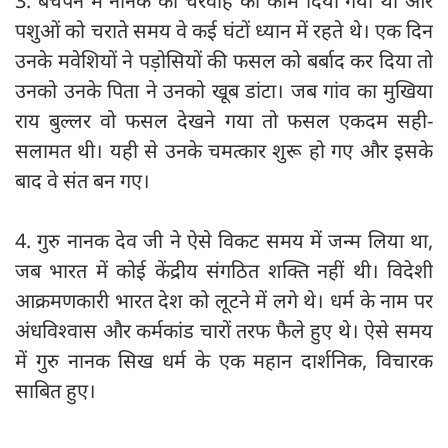
3. बचपन में नानक को चरवाहे का काम दिया गया था और
पशुओं को चराते समय वे कई घंटों ध्यान में रहते थे। एक दिन
उनके मवेशियों ने पड़ोसियों की फसल को बर्बाद कर दिया तो
उनको उनके पिता ने उनको खूब डांटा। जब गांव का मुखिया
राय बुल्लर वो फसल देखने गया तो फसल एकदम सही-
सलामत थी। यही से उनके चमत्कार शुरू हो गए और इसके
बाद वे संत बन गए।
4. गुरु नानक देव जी ने ऐसे विकट समय में जन्म लिया था,
जब भारत में कोई केंद्रीय संगठित शक्ति नहीं थी। विदेशी
आक्रमणकारी भारत देश को लूटने में लगे थे। धर्म के नाम पर
अंधविश्वास और कर्मकांड चारों तरफ फैले हुए थे। ऐसे समय
में गुरु नानक सिख धर्म के एक महान दार्शनिक, विचारक
साबित हुए।