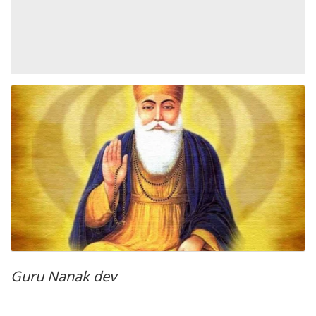
Guru Nanak dev