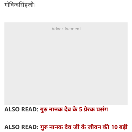
गोविन्दसिंहजी।
ALSO READ:
गुरु नानक देव के 5 प्रेरक प्रसंग
ALSO READ:
गुरु नानक देव जी के जीवन की 10 बड़ी