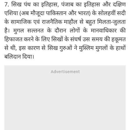
7. सिख पंथ का इतिहास, पंजाब का इतिहास और दक्षिण
एशिया (अब मौजूदा पाकिस्तान और भारत) के सोलहवीं सदी
के सामाजिक एवं राजनैतिक माहौल से बहुत मिलता-जुलता
है। मुगल सल्तनत के दौरान लोगों के मानवाधिकार की
हिफाजत करने के लिए सिखों के संघर्ष उस समय की हकूमत
से थी, इस कारण से सिख गुरुओं ने मुस्लिम मुगलों के हाथों
बलिदान दिया।