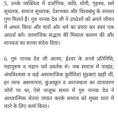
5. उनके व्यक्तित्व में दार्शनिक, कवि, योगी, गृहस्थ, धर्म
सुधारक, समाज सुधारक, देशभक्त और विश्वबंधु के समस्त
गुण मिलते हैं। गुरु नानक देव जी ने उपदेशों को अपने जीवन
में अमल किया और चारों ओर धर्म का प्रचार कर स्वयं एक
आदर्श बने। सामाजिक सद्भाव की मिसाल कायम की और
मानवता का सच्चा संदेश दिया।
6. गुरु नानक देव जी आत्मा, ईश्वर के सच्चे प्रतिनिधि,
महापुरुष व महान धर्म प्रवर्तक थे। जब समाज में पाखंड,
अंधविश्वास व कई असामाजिक कुरीतियां मुंहबाएं खड़ी थीं,
हर तरफ असमानता, छुआछूत व अराजकता का वातावरण
जोरों पर था, ऐसे नाजुक समय में गुरु नानक देव ने
आध्यात्मिक चेतना जाग्रत करके समाज को मुख्य धारा में
लाने के लिए कार्य किया।