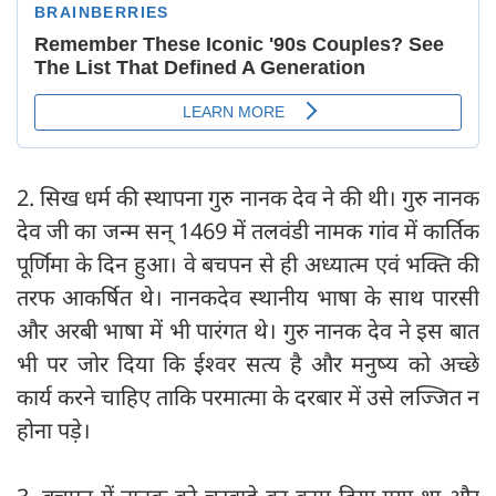
2. सिख धर्म की स्थापना गुरु नानक देव ने की थी। गुरु नानक
देव जी का जन्म सन् 1469 में तलवंडी नामक गांव में कार्तिक
पूर्णिमा के दिन हुआ। वे बचपन से ही अध्यात्म एवं भक्ति की
तरफ आकर्षित थे। नानकदेव स्थानीय भाषा के साथ पारसी
और अरबी भाषा में भी पारंगत थे। गुरु नानक देव ने इस बात
भी पर जोर दिया कि ईश्वर सत्य है और मनुष्य को अच्छे
कार्य करने चाहिए ताकि परमात्मा के दरबार में उसे लज्जित न
होना पड़े।