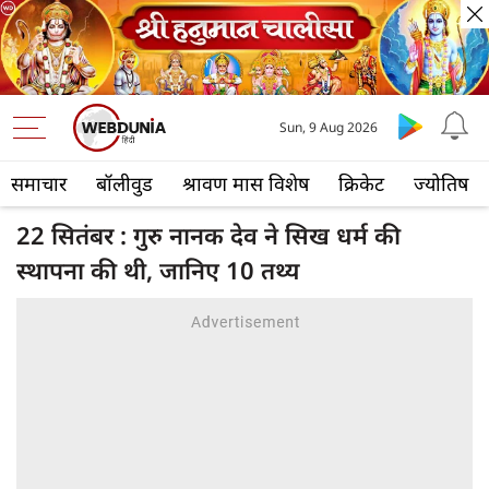
Sun, 9 Aug 2026
समाचार
बॉलीवुड
श्रावण मास विशेष
क्रिकेट
ज्योतिष
22 सितंबर : गुरु नानक देव ने सिख धर्म की
स्थापना की थी, जानिए 10 तथ्य