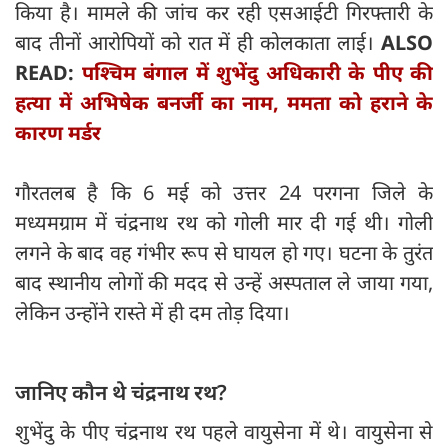
किया है। मामले की जांच कर रही एसआईटी गिरफ्तारी के
बाद तीनों आरोपियों को रात में ही कोलकाता लाई।
ALSO
READ:
पश्चिम बंगाल में शुभेंदु अधिकारी के पीए की
हत्या में अभिषेक बनर्जी का नाम, ममता को हराने के
कारण मर्डर
गौरतलब है कि 6 मई को उत्तर 24 परगना जिले के
मध्यमग्राम में चंद्रनाथ रथ को गोली मार दी गई थी। गोली
लगने के बाद वह गंभीर रूप से घायल हो गए। घटना के तुरंत
बाद स्थानीय लोगों की मदद से उन्हें अस्पताल ले जाया गया,
लेकिन उन्होंने रास्ते में ही दम तोड़ दिया।
जानिए कौन थे चंद्रनाथ रथ?
शुभेंदु के पीए चंद्रनाथ रथ पहले वायुसेना में थे। वायुसेना से