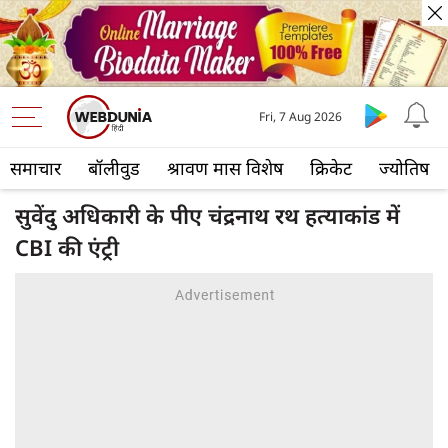
Fri, 7 Aug 2026
समाचार
बॉलीवुड
श्रावण मास विशेष
क्रिकेट
ज्योतिष
सुवेंदु अधिकारी के पीए चंद्रनाथ रथ हत्याकांड में
CBI की एंट्री