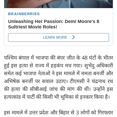
पश्चिम बंगाल में भाजपा की बंपर जीत के 48 घंटों के भीतर
हुई इस हत्या से राज्य में हड़कंप मच गया। शुभेंदु अधिकारी
समेत कई भाजपा नेताओं ने इस मामले में ममता बनर्जी और
अभिषेक बनर्जी पर सवाल उठाए। टीएमसी ने चंद्रनाथ रथ
की हत्या की सीबीआई जांच की मांग की थी। उन्होंने इस
हत्याकांड में पार्टी की किसी भी भूमिका से इनकार किया है।
इस मामले में उत्तर प्रदेश और बिहार से 3 लोगों को गिरफ्तार