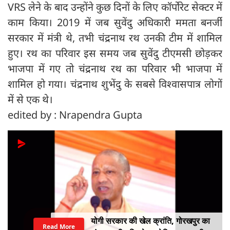
VRS लेने के बाद उन्होंने कुछ दिनों के लिए कॉर्पोरेट सेक्टर में
काम किया। 2019 में जब सुवेंदु अधिकारी ममता बनर्जी
सरकार में मंत्री थे, तभी चंद्रनाथ रथ उनकी टीम में शामिल
हुए। रथ का परिवार इस समय जब सुवेंदु टीएमसी छोड़कर
भाजपा में गए तो चंद्रनाथ रथ का परिवार भी भाजपा में
शामिल हो गया। चंद्रनाथ शुभेंदु के सबसे विश्‍वासपात्र लोगों
में से एक थे।
edited by : Nrapendra Gupta
योगी सरकार की खेल क्रांति, गोरखपुर का
Read More