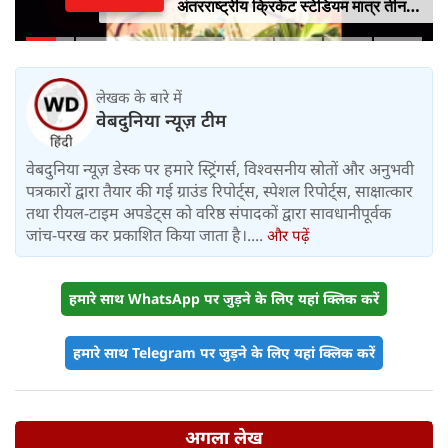
अंतरराष्ट्रीय क्रिकेट स्टेडियम मात्र तीन
महीने में लगभग 20% तैयार
लेखक के बारे में
वेबदुनिया न्यूज़ टीम
वेबदुनिया न्यूज़ डेस्क पर हमारे स्ट्रिंगर्स, विश्वसनीय स्रोतों और अनुभवी
पत्रकारों द्वारा तैयार की गई ग्राउंड रिपोर्ट्स, स्पेशल रिपोर्ट्स, साक्षात्कार
तथा रीयल-टाइम अपडेट्स को वरिष्ठ संपादकों द्वारा सावधानीपूर्वक
जांच-परख कर प्रकाशित किया जाता है।....
और पढ़ें
हमारे साथ WhatsApp पर जुड़ने के लिए यहां क्लिक करें
हमारे साथ Telegram पर जुड़ने के लिए यहां क्लिक करें
अगला लेख