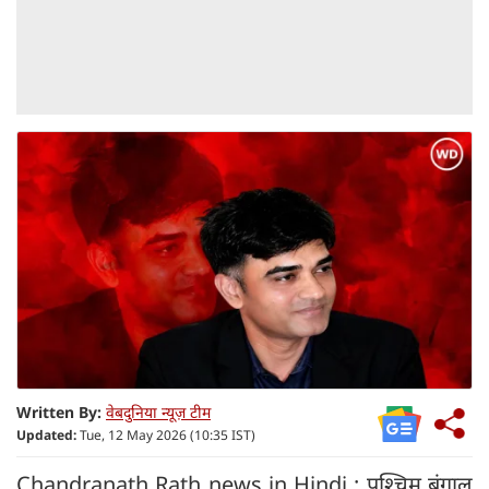
Written By:
वेबदुनिया न्यूज़ टीम
Updated:
Tue, 12 May 2026 (10:35 IST)
Chandranath Rath news in Hindi : पश्चिम बंगाल