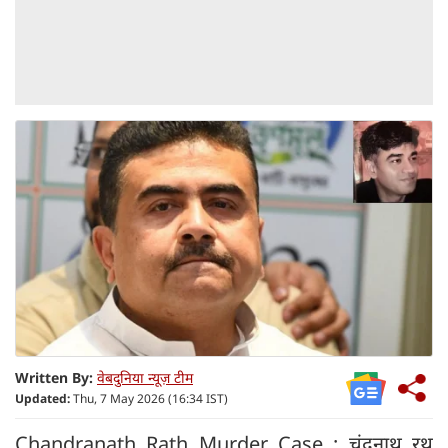
Written By:
वेबदुनिया न्यूज़ टीम
Updated:
Thu, 7 May 2026 (16:34 IST)
Chandranath Rath Murder Case : चंद्रनाथ रथ