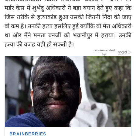
मर्डर केस में शुभेंदु अधिकारी ने बड़ा बयान देते हुए कहा कि
जिस तरीके से हत्याकांड हुआ उसकी जितनी निंदा की जाए
वो कम है। उनकी हत्या इसलिए हुई क्योंकि वो मेरा अधिकारी
था और मैंने ममता बनर्जी को भवानीपुर में हराया। उनकी
हत्या की वजह यही हो सकती है।