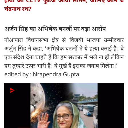
हत्या का CCTV फुटेज आया सामने, जानिए कौन थे
चंद्रनाथ रथ?
अर्जन सिंह का अभिषेक बनर्जी पर बड़ा आरोप
नोआपारा विधानसभा क्षेत्र से विजयी भाजपा उम्मीदवार
अर्जुन सिंह ने कहा, 'अभिषेक बनर्जी ने ये हत्या कराई है। वे
एक संदेश देना चाहते हैं कि हम सरकार में भले ना हो लेकिन
हम तुम्हारे ऊपर भारी हैं। वे मूर्ख हैं इसका जवाब मिलेगा।'
edited by : Nrapendra Gupta