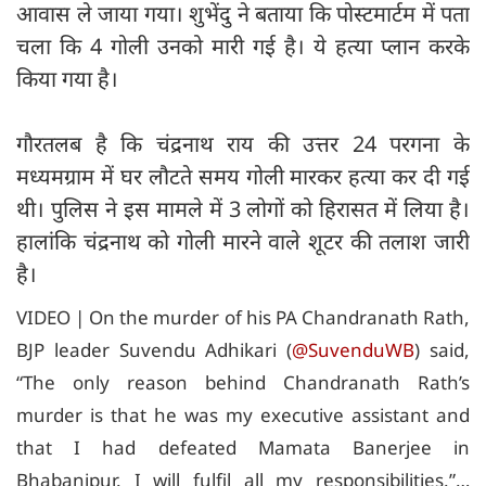
आवास ले जाया गया। शुभेंदु ने बताया कि पोस्टमार्टम में पता
चला कि 4 गोली उनको मारी गई है। ये हत्या प्लान करके
किया गया है।
गौरतलब है कि चंद्रनाथ राय की उत्तर 24 परगना के
मध्यमग्राम में घर लौटते समय गोली मारकर हत्या कर दी गई
थी। पुलिस ने इस मामले में 3 लोगों को हिरासत में लिया है।
हालांकि चंद्रनाथ को गोली मारने वाले शूटर की तलाश जारी
है।
VIDEO | On the murder of his PA Chandranath Rath,
BJP leader Suvendu Adhikari (
@SuvenduWB
) said,
“The only reason behind Chandranath Rath’s
murder is that he was my executive assistant and
that I had defeated Mamata Banerjee in
Bhabanipur. I will fulfil all my responsibilities.”…