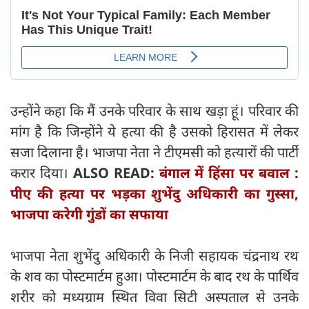
उन्होंने कहा कि मैं उनके परिवार के साथ खड़ा हूं। परिवार की
मांग है कि जिन्होंने ये हत्या की है उसको हिरासत में लेकर
सजा दिलाना है। भाजपा नेता ने टीएमसी को हत्यारों की पार्टी
करार दिया।
ALSO READ:
बंगाल में हिंसा पर बवाल :
पीए की हत्या पर भड़का शुभेंदु अधिकारी का गुस्सा,
भाजपा करेगी गुंडों का सफाया
भाजपा नेता शुभेंदु अधिकारी के निजी सहायक चंद्रनाथ रथ
के शव का पोस्टमार्टम हुआ। पोस्टमार्टम के बाद रथ के पार्थिव
शरीर को मध्यग्राम स्थित विवा सिटी अस्पताल से उनके