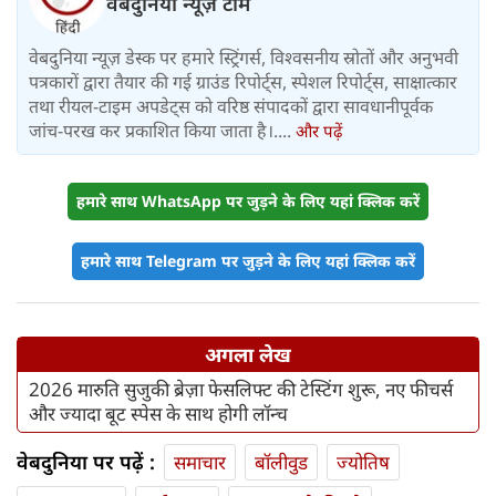
वेबदुनिया न्यूज़ टीम
वेबदुनिया न्यूज़ डेस्क पर हमारे स्ट्रिंगर्स, विश्वसनीय स्रोतों और अनुभवी
पत्रकारों द्वारा तैयार की गई ग्राउंड रिपोर्ट्स, स्पेशल रिपोर्ट्स, साक्षात्कार
तथा रीयल-टाइम अपडेट्स को वरिष्ठ संपादकों द्वारा सावधानीपूर्वक
जांच-परख कर प्रकाशित किया जाता है।....
और पढ़ें
हमारे साथ WhatsApp पर जुड़ने के लिए यहां क्लिक करें
हमारे साथ Telegram पर जुड़ने के लिए यहां क्लिक करें
अगला लेख
2026 मारुति सुजुकी ब्रेज़ा फेसलिफ्ट की टेस्टिंग शुरू, नए फीचर्स
और ज्यादा बूट स्पेस के साथ होगी लॉन्च
वेबदुनिया पर पढ़ें :
समाचार
बॉलीवुड
ज्योतिष