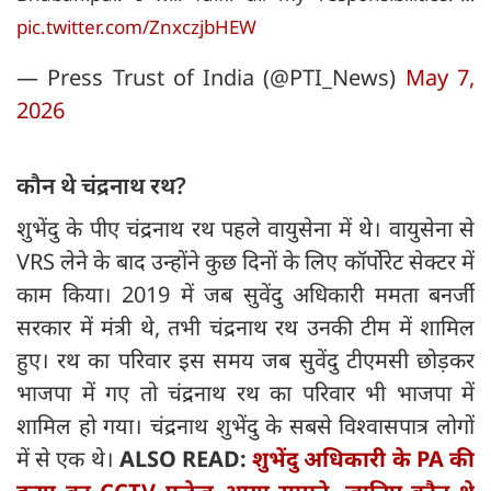
pic.twitter.com/ZnxczjbHEW
— Press Trust of India (@PTI_News)
May 7,
2026
कौन थे चंद्रनाथ रथ?
शुभेंदु के पीए चंद्रनाथ रथ पहले वायुसेना में थे। वायुसेना से
VRS लेने के बाद उन्होंने कुछ दिनों के लिए कॉर्पोरेट सेक्टर में
काम किया। 2019 में जब सुवेंदु अधिकारी ममता बनर्जी
सरकार में मंत्री थे, तभी चंद्रनाथ रथ उनकी टीम में शामिल
हुए। रथ का परिवार इस समय जब सुवेंदु टीएमसी छोड़कर
भाजपा में गए तो चंद्रनाथ रथ का परिवार भी भाजपा में
शामिल हो गया। चंद्रनाथ शुभेंदु के सबसे विश्‍वासपात्र लोगों
में से एक थे।
ALSO READ:
शुभेंदु अधिकारी के PA की