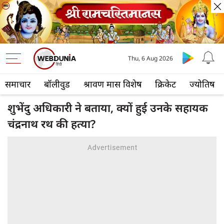
Thu, 6 Aug 2026
समाचार
बॉलीवुड
श्रावण मास विशेष
क्रिकेट
ज्योतिष
शुभेंदु अधिकारी ने बताया, क्यों हुई उनके सहायक
चंद्रनाथ रथ की हत्या?