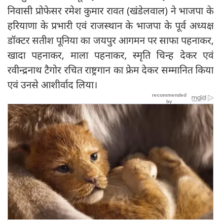
निवासी प्रोफेसर रमेश कुमार रावत (खंडेलवाल) ने भाजपा के
हरियाणा के प्रभारी एवं राजस्थान के भाजपा के पूर्व अध्यक्ष
डॉक्टर सतीश पूनिया का जयपुर आगमन पर साफा पहनाकर,
खादा पहनाकर, माला पहनाकर, स्मृति चिन्ह देकर एवं
रवीन्द्रनाथ टैगोर रचित राष्ट्रगान का फ्रेम देकर सम्मानित किया
एवं उनसे आशीर्वाद लिया।