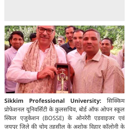
Sikkim Professional University:
सिक्किम
प्रोफेशनल यूनिवर्सिटी के कुलसचिव, बोर्ड ऑफ ओपन स्कूल
स्किल एजुकेशन (BOSSE) के ओनरेरी एडवाइजर एवं
जयपुर जिले की चोमू तहसील के अशोक विहार कॉलोनी के