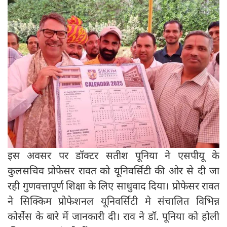
इस अवसर पर डॉक्टर सतीश पूनिया ने एसपीयू के
कुलसचिव प्रोफेसर रावत को यूनिवर्सिटी की ओर से दी जा
रही गुणवत्तापूर्ण शिक्षा के लिए साधुवाद दिया। प्रोफेसर रावत
ने सिक्किम प्रोफेशनल यूनिवर्सिटी मे संचालित विभिन्न
कोर्सेस के बारे में जानकारी दी। राव ने डॉ. पूनिया को होली