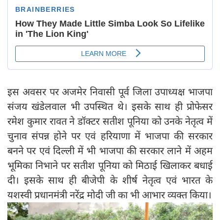
इस अवसर पर अजमेर निवासी पूर्व जिला उपाध्यक्ष भाजपा
संजय खंडेलवाल भी उपस्थित थे। इसके साथ ही प्रोफेसर
रमेश कुमार रावत ने डॉक्टर सतीश पूनिया को उनके नेतृत्व में
चुनाव संपन्न होने पर एवं हरियाणा में भाजपा की सरकार
बनने पर एवं दिल्ली में भी भाजपा की सरकार लाने में अहम
भूमिका निभाने पर सतीश पूनिया को मिठाई खिलाकर बधाई
दी। इसके साथ ही बीजेपी के शीर्ष नेतृत्व एवं भारत के
यशस्वी प्रधानमंत्री नरेंद्र मोदी जी का भी आभार व्यक्त किया।