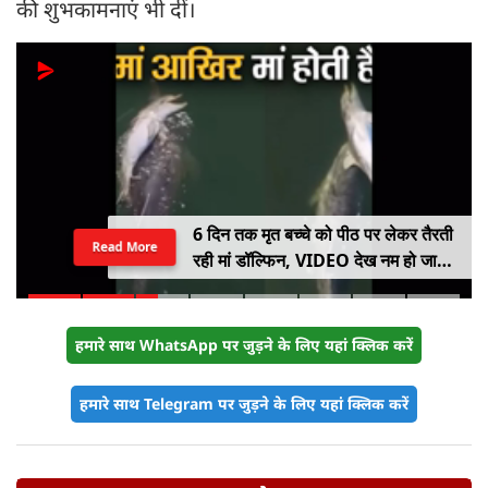
की शुभकामनाएं भी दीं।
6 दिन तक मृत बच्चे को पीठ पर लेकर तैरती
Read More
रही मां डॉल्फिन, VIDEO देख नम हो जाएंगी
आंखें
हमारे साथ WhatsApp पर जुड़ने के लिए यहां क्लिक करें
हमारे साथ Telegram पर जुड़ने के लिए यहां क्लिक करें