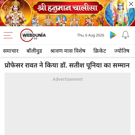
Thu, 6 Aug 2026
समाचार
बॉलीवुड
श्रावण मास विशेष
क्रिकेट
ज्योतिष
प्रोफेसर रावत ने किया डॉ. सतीश पूनिया का सम्मान