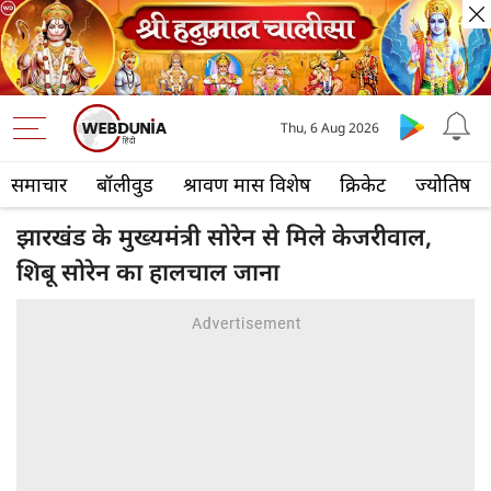
Thu, 6 Aug 2026
समाचार
बॉलीवुड
श्रावण मास विशेष
क्रिकेट
ज्योतिष
झारखंड के मुख्‍यमंत्री सोरेन से मिले केजरीवाल,
शिबू सोरेन का हालचाल जाना