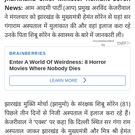
News:
आम आदमी पार्टी (आप) प्रमुख अरविंद केजरीवाल
ने मंगलवार को झारखंड के मुख्यमंत्री हेमंत सोरेन से यहां सर
गंगाराम अस्पताल में मुलाकात की और वहां इलाज करा रहे
उनके पिता शिबू सोरेन के स्वास्थ्य के बारे में जानकारी ली।
झारखंड मुक्ति मोर्चा (झामुमो) के संरक्षक शिबू सोरेन (81)
पिछले तीन दिनों से निजी अस्पताल में इलाज करा रहे हैं।
केजरीवाल ने ‘एक्स’ पर कहा कि दिल्ली स्थित सर गंगा राम
अस्पताल जाकर झारखंड के मुख्यमंत्री और मित्र श्री हेमंत