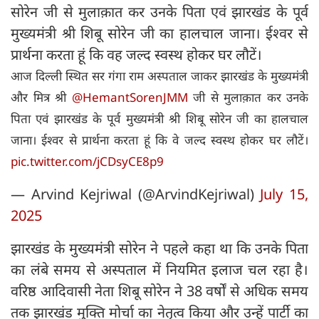
सोरेन जी से मुलाक़ात कर उनके पिता एवं झारखंड के पूर्व
मुख्यमंत्री श्री शिबू सोरेन जी का हालचाल जाना। ईश्वर से
प्रार्थना करता हूं कि वह जल्द स्वस्थ होकर घर लौटें।
आज दिल्ली स्थित सर गंगा राम अस्पताल जाकर झारखंड के मुख्यमंत्री
और मित्र श्री
@HemantSorenJMM
जी से मुलाक़ात कर उनके
पिता एवं झारखंड के पूर्व मुख्यमंत्री श्री शिबू सोरेन जी का हालचाल
जाना। ईश्वर से प्रार्थना करता हूं कि वे जल्द स्वस्थ होकर घर लौटें।
pic.twitter.com/jCDsyCE8p9
— Arvind Kejriwal (@ArvindKejriwal)
July 15,
2025
झारखंड के मुख्यमंत्री सोरेन ने पहले कहा था कि उनके पिता
का लंबे समय से अस्पताल में नियमित इलाज चल रहा है।
वरिष्ठ आदिवासी नेता शिबू सोरेन ने 38 वर्षों से अधिक समय
तक झारखंड मुक्ति मोर्चा का नेतृत्व किया और उन्हें पार्टी का