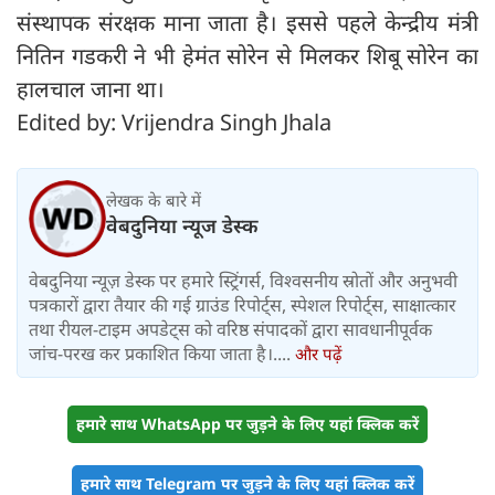
संस्थापक संरक्षक माना जाता है। इससे पहले केन्द्रीय मंत्री
नितिन गडकरी ने भी हेमंत सोरेन से मिलकर शिबू सोरेन का
हालचाल जाना था।
Edited by: Vrijendra Singh Jhala
लेखक के बारे में
वेबदुनिया न्यूज डेस्क
वेबदुनिया न्यूज़ डेस्क पर हमारे स्ट्रिंगर्स, विश्वसनीय स्रोतों और अनुभवी
पत्रकारों द्वारा तैयार की गई ग्राउंड रिपोर्ट्स, स्पेशल रिपोर्ट्स, साक्षात्कार
तथा रीयल-टाइम अपडेट्स को वरिष्ठ संपादकों द्वारा सावधानीपूर्वक
जांच-परख कर प्रकाशित किया जाता है।....
और पढ़ें
हमारे साथ WhatsApp पर जुड़ने के लिए यहां क्लिक करें
हमारे साथ Telegram पर जुड़ने के लिए यहां क्लिक करें