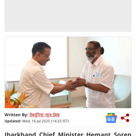
Written By:
वेबदुनिया न्यूज डेस्क
Updated:
Wed, 16 Jul 2025 (14:25 IST)
Jharkhand Chief Minister Hemant Soren