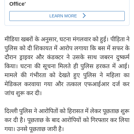
मीडिया खबरों के अनुसार, घटना मंगलवार को हुई। पीड़िता ने
पुलिस को दी शिकायत में आरोप लगाया कि बस में सफर के
दौरान ड्राइवर और कंडक्टर ने उसके साथ जबरन दुष्कर्म
किया। घटना की सूचना मिलते ही पुलिस हरकत में आई।
मामले की गंभीरता को देखते हुए पुलिस ने महिला का
मेडिकल करवाया गया और तत्काल एफआईआर दर्ज कर
जांच शुरू कर दी।
दिल्ली पुलिस ने आरोपितों को हिरासत में लेकर पूछताछ शुरू
कर दी है। पूछताछ के बाद आरोपियों को गिरफ्‍तार कर लिया
गया। उनसे पूछताछ जारी है।