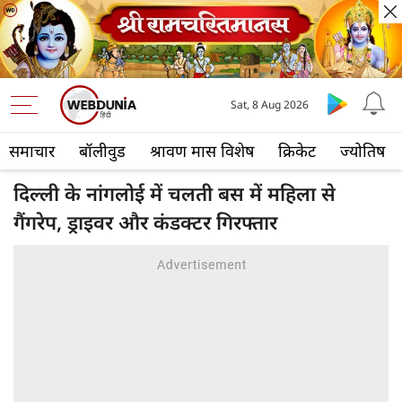
Sat, 8 Aug 2026
समाचार
बॉलीवुड
श्रावण मास विशेष
क्रिकेट
ज्योतिष
दिल्ली के नांगलोई में चलती बस में महिला से
गैंगरेप, ड्राइवर और कंडक्टर गिरफ्तार