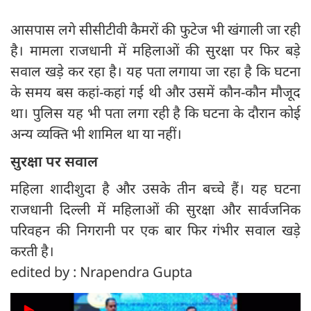
आसपास लगे सीसीटीवी कैमरों की फुटेज भी खंगाली जा रही
है। मामला राजधानी में महिलाओं की सुरक्षा पर फिर बड़े
सवाल खड़े कर रहा है। यह पता लगाया जा रहा है कि घटना
के समय बस कहां-कहां गई थी और उसमें कौन-कौन मौजूद
था। पुलिस यह भी पता लगा रही है कि घटना के दौरान कोई
अन्य व्यक्ति भी शामिल था या नहीं।
सुरक्षा पर सवाल
महिला शादीशुदा है और उसके तीन बच्चे हैं। यह घटना
राजधानी दिल्ली में महिलाओं की सुरक्षा और सार्वजनिक
परिवहन की निगरानी पर एक बार फिर गंभीर सवाल खड़े
करती है।
edited by : Nrapendra Gupta