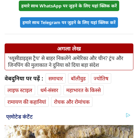
हमारे साथ WhatsApp पर जुड़ने के लिए यहां क्लिक करें
हमारे साथ Telegram पर जुड़ने के लिए यहां क्लिक करें
अगला लेख
'थ्यूसीडाइड्स ट्रैप' से बाहर निकलेंगे अमेरिका और चीन? ट्रंप और
जिनपिंग की मुलाकात ने दुनिया को दिया बड़ा संदेश
वेबदुनिया पर पढ़ें :
समाचार
बॉलीवुड
ज्योतिष
लाइफ स्‍टाइल
धर्म-संसार
महाभारत के किस्से
रामायण की कहानियां
रोचक और रोमांचक