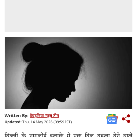
Written By:
वेबदुनिया न्यूज़ टीम
Updated:
Thu, 14 May 2026 (09:59 IST)
दिल्ली के नागलोई इलाके में एक दिल दहला देने वाले