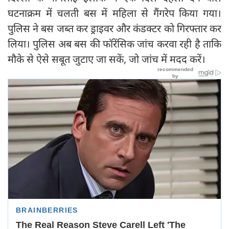
घटनाक्रम में चलती बस में महिला से गैंगरेप किया गया।
पुलिस ने बस जब्त कर ड्राइवर और कंडक्टर को गिरफ्तार कर
लिया। पुलिस अब बस की फॉरेंसिक जांच करवा रही है ताकि
मौके से ऐसे सबूत जुटाए जा सकें, जो जांच में मदद करें।