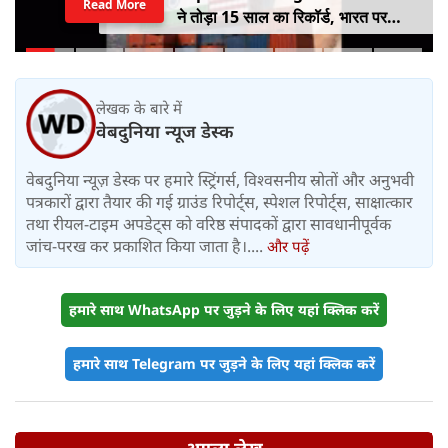
Read More
ने तोड़ा 15 साल का रिकॉर्ड, भारत पर
100% टैरिफ का खतरा; Gen Z पर कंगना
का यू-टर्न
लेखक के बारे में
वेबदुनिया न्यूज डेस्क
वेबदुनिया न्यूज़ डेस्क पर हमारे स्ट्रिंगर्स, विश्वसनीय स्रोतों और अनुभवी
पत्रकारों द्वारा तैयार की गई ग्राउंड रिपोर्ट्स, स्पेशल रिपोर्ट्स, साक्षात्कार
तथा रीयल-टाइम अपडेट्स को वरिष्ठ संपादकों द्वारा सावधानीपूर्वक
जांच-परख कर प्रकाशित किया जाता है।....
और पढ़ें
हमारे साथ WhatsApp पर जुड़ने के लिए यहां क्लिक करें
हमारे साथ Telegram पर जुड़ने के लिए यहां क्लिक करें