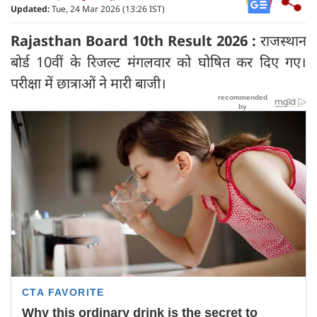
Updated:
Tue, 24 Mar 2026 (13:26 IST)
Rajasthan Board 10th Result 2026 :
राजस्थान
बोर्ड 10वीं के रिजल्ट मंगलवार को घोषित कर दिए गए।
परीक्षा में छात्राओं ने मारी बाजी।