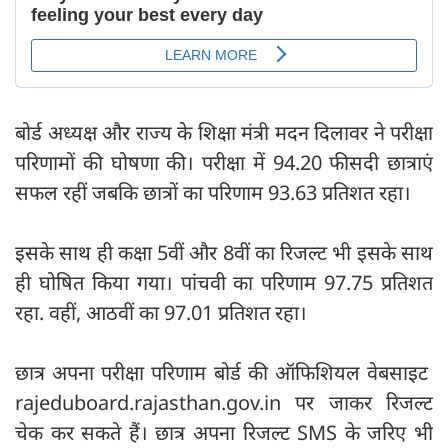
बोर्ड अध्यक्ष और राज्य के शिक्षा मंत्री मदन दिलावर ने परीक्षा
परिणामों की घोषणा की। परीक्षा में 94.20 फीसदी छात्राएं
सफल रहीं जबकि छात्रों का परिणाम 93.63 प्रतिशत रहा।
इसके साथ ही कक्षा 5वीं और 8वीं का रिजल्ट भी इसके साथ
ही घोषित किया गया। पांचवी का परिणाम 97.75 प्रतिशत
रहा. वहीं, आठवीं का 97.01 प्रतिशत रहा।
छात्र अपना परीक्षा परिणाम बोर्ड की ऑफिशियल वेबसाइट
rajeduboard.rajasthan.gov.in पर जाकर रिजल्ट
चेक कर सकते हैं। छात्र अपना रिजल्ट SMS के जरिए भी