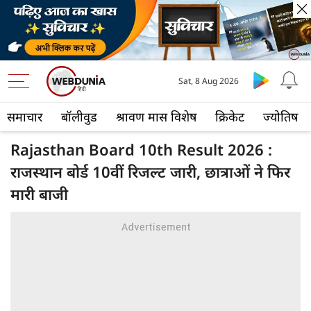
Sat, 8 Aug 2026
समाचार
बॉलीवुड
श्रावण मास विशेष
क्रिकेट
ज्योतिष
Rajasthan Board 10th Result 2026 :
राजस्थान बोर्ड 10वीं रिजल्ट जारी, छात्राओं ने फिर
मारी बाजी