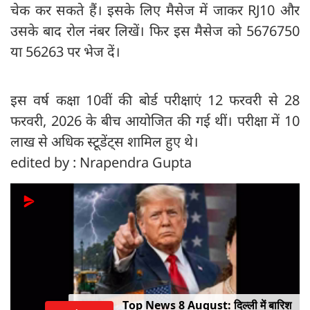
चेक कर सकते हैं। इसके लिए मैसेज में जाकर RJ10 और
उसके बाद रोल नंबर लिखें। फिर इस मैसेज को 5676750
या 56263 पर भेज दें।
इस वर्ष कक्षा 10वीं की बोर्ड परीक्षाएं 12 फरवरी से 28
फरवरी, 2026 के बीच आयोजित की गई थीं। परीक्षा में 10
लाख से अधिक स्टूडेंट्स शामिल हुए थे।
edited by : Nrapendra Gupta
Top News 8 August: दिल्ली में बारिश