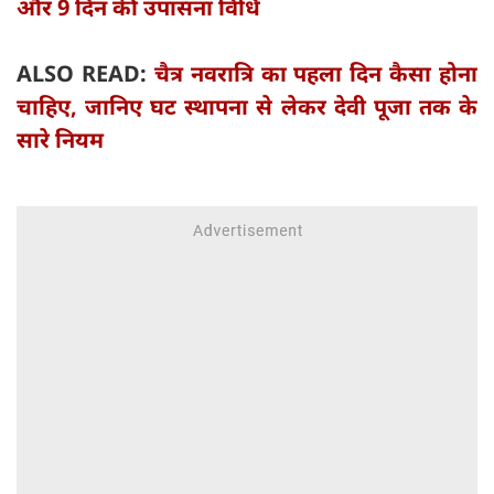
और 9 दिन की उपासना विधि
ALSO READ:
चैत्र नवरात्रि का पहला दिन कैसा होना
चाहिए, जानिए घट स्थापना से लेकर देवी पूजा तक के
सारे नियम