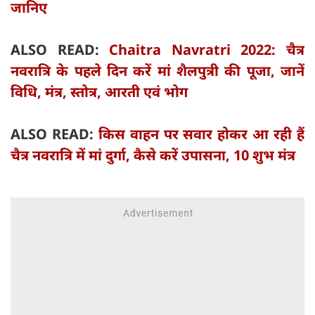
जानिए
ALSO READ:
Chaitra Navratri 2022: चैत्र
नवरात्रि के पहले दिन करें मां शैलपुत्री की पूजा, जानें
विधि, मंत्र, स्तोत्र, आरती एवं भोग
ALSO READ:
किस वाहन पर सवार होकर आ रही हैं
चैत्र नवरात्रि में मां दुर्गा, कैसे करें उपासना, 10 शुभ मंत्र