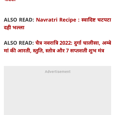
ALSO READ:
Navratri Recipe : स्वादिष्ट चटपटा
दही भल्ला
ALSO READ:
चैत्र नवरात्रि 2022: दुर्गा चालीसा, अम्बे
मां की आरती, स्तुति, स्तोत्र और 7 सप्तशती शुभ मंत्र