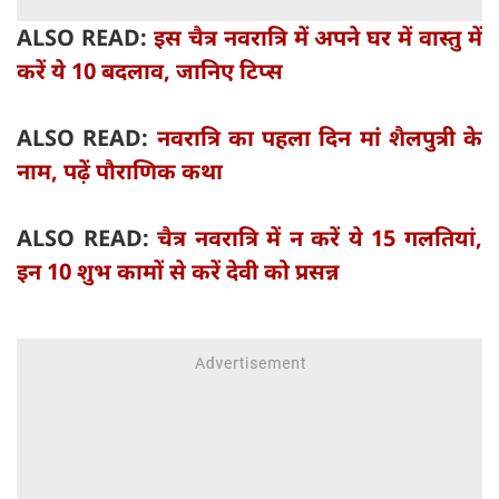
ALSO READ:
इस चैत्र नवरात्रि में अपने घर में वास्तु में
करें ये 10 बदलाव, जानिए टिप्स
ALSO READ:
नवरात्रि का पहला दिन मां शैलपुत्री के
नाम, पढ़ें पौराणिक कथा
ALSO READ:
चैत्र नवरात्रि में न करें ये 15 गलतियां,
इन 10 शुभ कामों से करें देवी को प्रसन्न