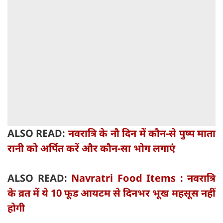
ALSO READ:
नवरात्रि के नौ दिन में कौन-से पुष्प माता
रानी को अर्पित करें और कौन-सा भोग लगाएं
ALSO READ:
Navratri Food Items : नवरात्रि
के व्रत में ये 10 फूड आयटम से दिनभर भूख महसूस नहीं
होगी