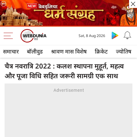
Sat, 8 Aug 2026
समाचार
बॉलीवुड
श्रावण मास विशेष
क्रिकेट
ज्योतिष
चैत्र नवरात्रि 2022 : कलश स्थापना मुहूर्त, महत्व
और पूजा विधि सहित जरूरी सामग्री एक साथ