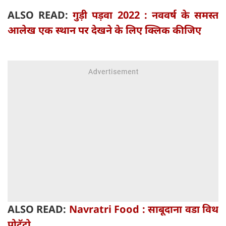
ALSO READ:
गुड़ी पड़वा 2022 : नववर्ष के समस्त
आलेख एक स्थान पर देखने के लिए क्लिक कीजिए
ALSO READ:
Navratri Food : साबूदाना वडा विथ
पोटॅटो