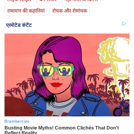
रामायण की कहानियां
रोचक और रोमांचक