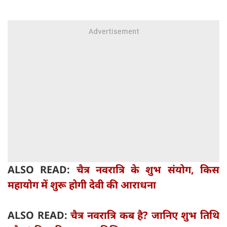
ALSO READ:
चैत्र नवरात्रि के शुभ संयोग, किस
महायोग में शुरू होगी देवी की आराधना
ALSO READ:
चैत्र नवरात्रि कब है? जानिए शुभ तिथि