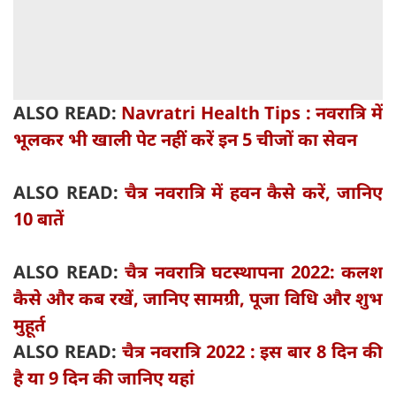
ALSO READ:
Navratri Health Tips : नवरात्रि में
भूलकर भी खाली पेट नहीं करें इन 5 चीजों का सेवन
ALSO READ:
चैत्र नवरात्रि में हवन कैसे करें, जानिए
10 बातें
ALSO READ:
चैत्र नवरात्रि घटस्थापना 2022: कलश
कैसे और कब रखें, जानिए सामग्री, पूजा विधि और शुभ
मुहूर्त
ALSO READ:
चैत्र नवरात्रि 2022 : इस बार 8 दिन की
है या 9 दिन की जानिए यहां