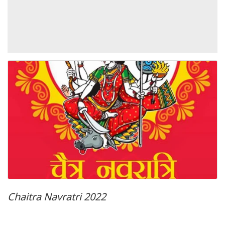
Chaitra Navratri 2022