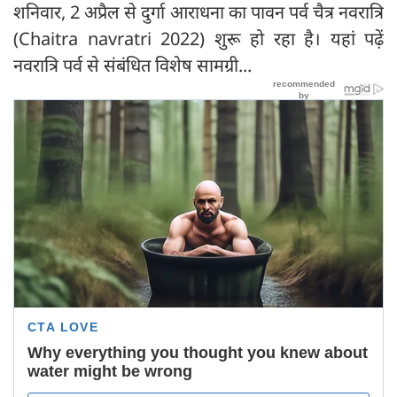
शनिवार, 2 अप्रैल से दुर्गा आराधना का पावन पर्व चैत्र नवरात्रि
(Chaitra navratri 2022) शुरू हो रहा है। यहां पढ़ें
नवरात्रि पर्व से संबंधित विशेष सामग्री...