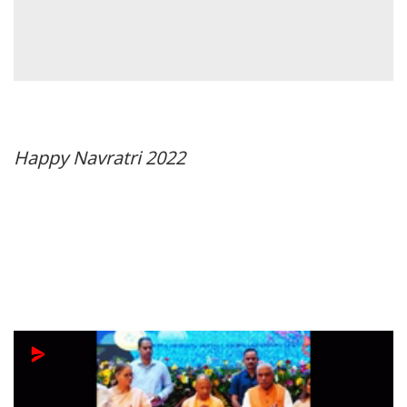
Happy Navratri 2022