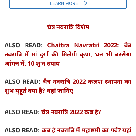
चैत्र नवरात्रि विशेष
ALSO READ:
Chaitra Navratri 2022: चैत्र
नवरात्रि में मां दुर्गा की मिलेगी कृपा, धन भी बरसेगा
आंगन में, 10 शुभ उपाय
ALSO READ:
चैत्र नवरात्रि 2022 कलश स्थापना का
शुभ मुहूर्त क्या है? यहां जानिए
ALSO READ:
चैत्र नवरात्रि 2022 कब है?
ALSO READ:
कब है नवरात्रि में महाष्टमी का पर्व? यहां