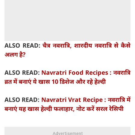
ALSO READ:
चैत्र नवरात्रि, शारदीय नवरात्रि से कैसे
अलग है?
ALSO READ:
Navratri Food Recipes : नवरात्रि
व्रत में बनाएं ये खास 10 डिशेज और रहे हेल्दी
ALSO READ:
Navratri Vrat Recipe : नवरात्रि में
बनाएं यह खास हेल्दी फलाहार, नोट करें सरल रेसिपी