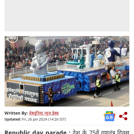
Written By:
वेबदुनिया न्यूज डेस्क
Updated:
Fri, 26 Jan 2024 (14:26 IST)
Republic day parade :
देश के 75वें गणतंत्र दिवस