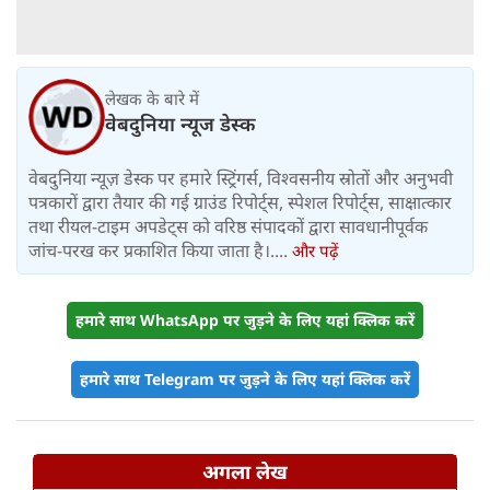
लेखक के बारे में
वेबदुनिया न्यूज डेस्क
वेबदुनिया न्यूज़ डेस्क पर हमारे स्ट्रिंगर्स, विश्वसनीय स्रोतों और अनुभवी
पत्रकारों द्वारा तैयार की गई ग्राउंड रिपोर्ट्स, स्पेशल रिपोर्ट्स, साक्षात्कार
तथा रीयल-टाइम अपडेट्स को वरिष्ठ संपादकों द्वारा सावधानीपूर्वक
जांच-परख कर प्रकाशित किया जाता है।....
और पढ़ें
हमारे साथ WhatsApp पर जुड़ने के लिए यहां क्लिक करें
हमारे साथ Telegram पर जुड़ने के लिए यहां क्लिक करें
अगला लेख