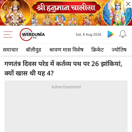
Sat, 8 Aug 2026
समाचार
बॉलीवुड
श्रावण मास विशेष
क्रिकेट
ज्योतिष
गणतंत्र दिवस परेड में कर्तव्य पथ पर 26 झांकियां,
क्यों खास थी यह 4?