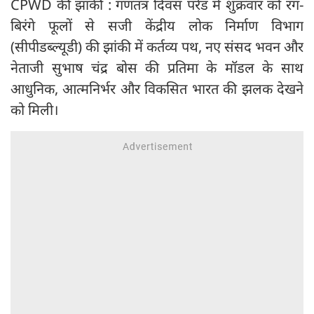
CPWD की झांकी : गणतंत्र दिवस परेड में शुक्रवार को रंग-
बिरंगे फूलों से सजी केंद्रीय लोक निर्माण विभाग
(सीपीडब्ल्यूडी) की झांकी में कर्तव्य पथ, नए संसद भवन और
नेताजी सुभाष चंद्र बोस की प्रतिमा के मॉडल के साथ
आधुनिक, आत्मनिर्भर और विकसित भारत की झलक देखने
को मिली।