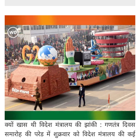
क्यों खास थी विदेश मंत्रालय की झांकी : गणतंत्र दिवस
समारोह की परेड में शुक्रवार को विदेश मंत्रालय की कई