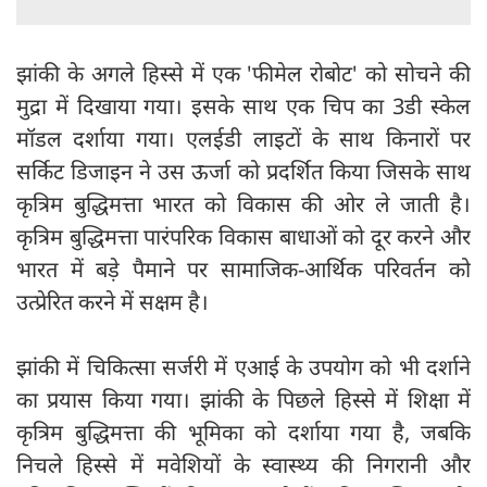
झांकी के अगले हिस्से में एक 'फीमेल रोबोट' को सोचने की
मुद्रा में दिखाया गया। इसके साथ एक चिप का 3डी स्केल
मॉडल दर्शाया गया। एलईडी लाइटों के साथ किनारों पर
सर्किट डिजाइन ने उस ऊर्जा को प्रदर्शित किया जिसके साथ
कृत्रिम बुद्धिमत्ता भारत को विकास की ओर ले जाती है।
कृत्रिम बुद्धिमत्ता पारंपरिक विकास बाधाओं को दूर करने और
भारत में बड़े पैमाने पर सामाजिक-आर्थिक परिवर्तन को
उत्प्रेरित करने में सक्षम है।
झांकी में चिकित्सा सर्जरी में एआई के उपयोग को भी दर्शाने
का प्रयास किया गया। झांकी के पिछले हिस्से में शिक्षा में
कृत्रिम बुद्धिमत्ता की भूमिका को दर्शाया गया है, जबकि
निचले हिस्से में मवेशियों के स्वास्थ्य की निगरानी और