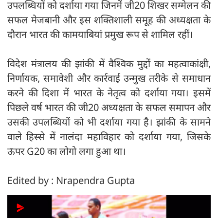
उपलब्धियों को दर्शाया गया जिनमें जी20 शिखर सम्मेलन की
सफल मेजबानी और इस शक्तिशाली समूह की अध्यक्षता के
दौरान भारत की कामयाबियां प्रमुख रूप से शामिल रहीं।
विदेश मंत्रालय की झांकी में वैश्विक मुद्दों का महत्वाकांक्षी,
निर्णायक, समावेशी और कार्रवाई उन्मुख तरीके से समाधान
करने की दिशा में भारत के नेतृत्व को दर्शाया गया। इसमें
पिछले वर्ष भारत की जी20 अध्यक्षता के सफल समापन और
उसकी उपलब्धियों को भी दर्शाया गया है। झांकी के सामने
वाले हिस्से में नालंदा महाविहार को दर्शाया गया, जिसके
ऊपर G20 का लोगो लगा हुआ था।
Edited by : Nrapendra Gupta