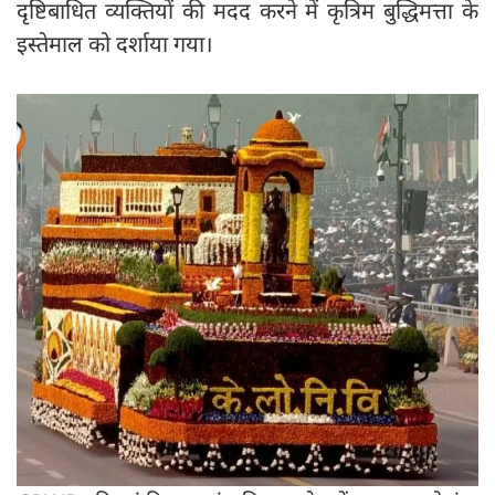
दृष्टिबाधित व्यक्तियों की मदद करने में कृत्रिम बुद्धिमत्ता के
इस्तेमाल को दर्शाया गया।