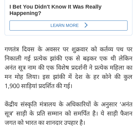
गणतंत्र दिवस के अवसर पर शुक्रवार को कर्तव्य पथ पर
निकाली गई प्रत्येक झांकी एक से बढ़कर एक थी लेकिन
अनंत सूत्र नाम की एक विशेष प्रदर्शनी ने प्रत्येक महिला का
मन मोह लिया। इस झांकी में देश के हर कोने की कुल
1,900 साड़ियां प्रदर्शित की गई।
केंद्रीय संस्कृति मंत्रालय के अधिकारियों के अनुसार ‘अनंत
सूत्र’ साड़ी के प्रति सम्मान को समर्पित है। ये साड़ी फैशन
जगत को भारत का शानदार उपहार है।