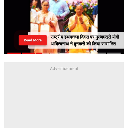
राष्ट्रीय हथकरघा दिवस पर मुख्यमंत्री योगी
Read More
आदित्यनाथ ने बुनकरों को किया सम्मानित