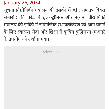
January 26, 2024
सूचना प्रौद्योगिकी मंत्रालय की झांकी में AI : गणतंत्र दिवस
समारोह की परेड में इलेक्ट्रॉनिक और सूचना प्रौद्योगिकी
मंत्रालय की झांकी में सामाजिक सशक्तीकरण को आगे बढ़ाने
के लिए स्वास्थ्य सेवा और शिक्षा में कृत्रिम बुद्धिमत्ता (एआई)
के उपयोग को दर्शाया गया।