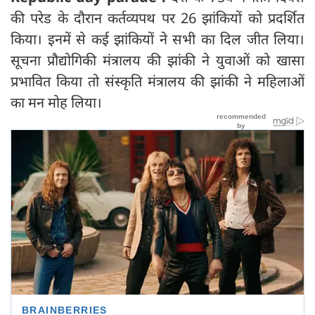
की परेड के दौरान कर्तव्यपथ पर 26 झांकियों को प्रदर्शित
किया। इनमें से कई झांकियों ने सभी का दिल जीत लिया।
सूचना प्रौद्योगिकी मंत्रालय की झांकी ने युवाओं को खासा
प्रभावित किया तो संस्कृति मंत्रालय की झांकी ने महिलाओं
का मन मोह लिया।