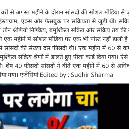
नवरी से अगस्त महीने के दौरान सांसदों की सोशल मीडिया से जु
 इंस्टाग्राम, एक्स और फेसबुक पर सक्रियता से जुड़ी थी। सक्र
तीन श्रेणियां निष्क्रिय, बमुश्किल सक्रिय और सक्रिय तय की
े एक महीने में सोशल मीडिया पर एक भी पोस्ट नहीं डाली है
से सांसदों की संख्या दस फीसदी थी। एक महीने में 60 से क
ुश्किल सक्रिय श्रेणी में डालते हुए पीला कार्ड दिया गया। ऐसे 
। शेष 40 फीसदी सांसदों ने बीते एक महीने में 60 से अधि
्ड दिया गया। एजेंसियां Edited by : Sudhir Sharma