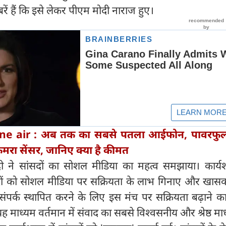
रें हैं कि इसे लेकर पीएम मोदी नाराज हुए।
ne air : अब तक का सबसे पतला आईफोन, पावरफुल 
रा सेंसर, जानिए क्या है कीमत
दी ने सांसदों का सोशल मीडिया का महत्व समझाया। कार्यशा
सांसदों को सोशल मीडिया पर सक्रियता के लाभ गिनाए और खास
संपर्क स्थापित करने के लिए इस मंच पर सक्रियता बढ़ाने का 
 माध्यम वर्तमान में संवाद का सबसे विश्वसनीय और श्रेष्ठ माध