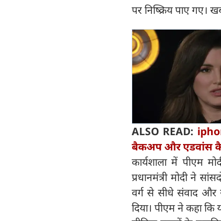
पर निष्क्रिय पाए गए। खब
ALSO READ:
ipho
बैकअप और एडवांस कैम
कार्यशाला में पीएम मो
प्रधानमंत्री मोदी ने 
वर्ग से सीधे संवाद और 
दिया। पीएम ने कहा कि यह