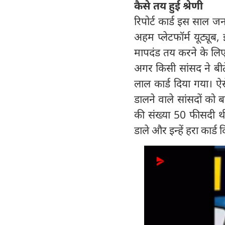
कैसे तय हुई श्रेणी
रिपोर्ट कार्ड इस साल ज
अहम प्लेटफॉर्म यूट्यूब,
मापदंड तय करने के लिए 
अगर किसी सांसद ने बीत
लाल कार्ड दिया गया। ऐ
डालने वाले सांसदों को बम
की संख्या 50 फीसदी थी
डाले और इन्हें हरा कार