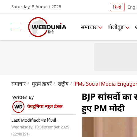
Saturday, 8 August 2026
हिन्दी
Engl
समाचार
बॉलीवुड
समाचार
मुख्य ख़बरें
राष्ट्रीय
PMs Social Media Engage
BJP सांसदों का 
Written By
हुए PM मोदी
वेबदुनिया न्यूज डेस्क
Last Modified: नई दिल्ली ,
Wednesday, 10 September 2025
(22:40 IST)