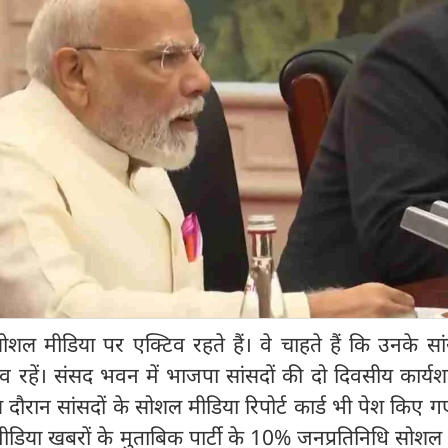
ोदी सोशल मीडिया पर एक्टिव रहते हैं। वे चाहते हैं कि उनके स
 रहें। संसद भवन में भाजपा सांसदों की दो दिवसीय कार्यश
रान सांसदों के सोशल मीडिया रिपोर्ट कार्ड भी पेश किए ग
 मीडिया खबरों के मुताबिक पार्टी के 10% जनप्रतिनिधि सोशल