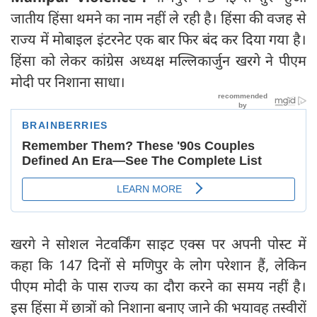
जातीय हिंसा थमने का नाम नहीं ले रही है। हिंसा की वजह से
राज्य में मोबाइल इंटरनेट एक बार फिर बंद कर दिया गया है।
हिंसा को लेकर कांग्रेस अध्यक्ष मल्लिकार्जुन खरगे ने पीएम
मोदी पर निशाना साधा।
खरगे ने सोशल नेटवर्किंग साइट एक्स पर अपनी पोस्ट में
कहा कि 147 दिनों से मणिपुर के लोग परेशान हैं, लेकिन
पीएम मोदी के पास राज्य का दौरा करने का समय नहीं है।
इस हिंसा में छात्रों को निशाना बनाए जाने की भयावह तस्वीरों