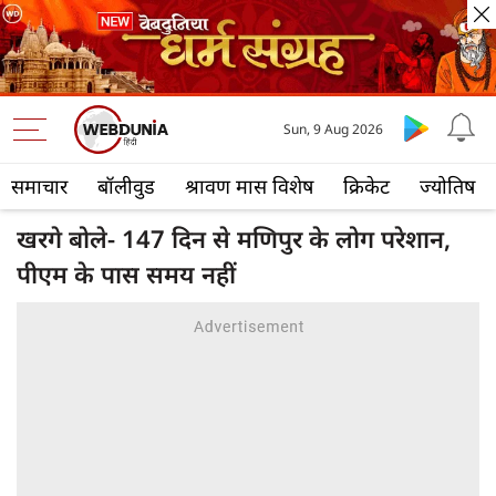
Sun, 9 Aug 2026
समाचार
बॉलीवुड
श्रावण मास विशेष
क्रिकेट
ज्योतिष
खरगे बोले- 147 दिन से मणिपुर के लोग परेशान,
पीएम के पास समय नहीं