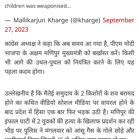
children was weaponised…
— Mallikarjun Kharge (@kharge)
September
27, 2023
कांग्रेस अध्यक्ष ने कहा कि अब समय आ गया है, पीएम मोदी
भाजपा के अक्षम मणिपुर मुख्यमंत्री को बर्खास्त करें। किसी
भी आगे की उथल-पुथल को नियंत्रित करने के लिए यह
पहला कदम होगा।
उल्लेखनीय है कि मैतेई समुदाय के 2 किशोरों के शव बरामद
होने का कथित वीडियो सोशल मीडिया पर वायरल होने के
बाद प्रदेश में हिंसा एक बार फिर भड़क उठी है। मणिपुर की
इंफाल घाटी में 2 युवकों की हत्या के खिलाफ प्रदर्शन कर रही
भीड़ पर पुलिस ने मंगलवार को आंसू गैस के गोले छोड़े और