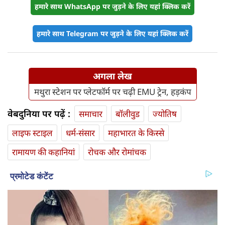
हमारे साथ WhatsApp पर जुड़ने के लिए यहां क्लिक करें
हमारे साथ Telegram पर जुड़ने के लिए यहां क्लिक करें
अगला लेख
मथुरा स्टेशन पर प्लेटफॉर्म पर चढ़ी EMU ट्रेन, हड़कंप
वेबदुनिया पर पढ़ें :
समाचार
बॉलीवुड
ज्योतिष
लाइफ स्‍टाइल
धर्म-संसार
महाभारत के किस्से
रामायण की कहानियां
रोचक और रोमांचक