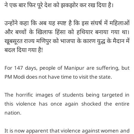
ने एक बार फिर पूरे देश को झकझोर कर रख दिया है।
उन्होंने कहा कि अब यह स्पष्ट है कि इस संघर्ष में महिलाओं
और बच्चों के खिलाफ हिंसा को हथियार बनाया गया था।
खूबसूरत राज्य मणिपुर को भाजपा के कारण युद्ध के मैदान में
बदल दिया गया है!
For 147 days, people of Manipur are suffering, but
PM Modi does not have time to visit the state.
The horrific images of students being targeted in
this violence has once again shocked the entire
nation.
It is now apparent that violence against women and