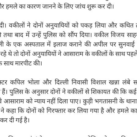
र हमले का कारण जानने के लिए जांच शुरू कर दी।
दी। वकीलों ने दोनों अनुयायियों को पकड़ लिया और कथित 
था बाद में उन्हें पुलिस को सौंप दिया। वकील विजय सा
ी के एक अस्पताल में इलाज कराने की अपील पर सुनवाई 
रहे थे तो दोनों अनुयायियों ने आसाराम के वकीलों के साथ पहल
 साथ मारपीट की।
क्टर कपिल भोला और दिल्ली निवासी विशाल खन्ना लंबे 
ैं। पुलिस के अनुसार दोनों ने वकीलों से शिकायत की कि कई वर्
 आसाराम को न्याय नहीं दिला पाए। कुड़ी भगतासनी के थाना 
़ा ने कहा कि दोनों को गिरफ्तार कर लिया गया है और हमले 
 कर दी गई है।