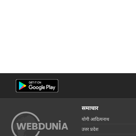
समाचार
योगी आदित्यनाथ
उत्तर प्रदेश