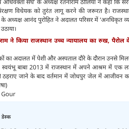
लय अधिवक्ता संघ’ के अध्यक्ष रतनाराम ठोलिया ने कहा कि स
रक्षण विधेयक को तुरंत लागू करने की जरूरत है। राजस्था
के अध्यक्ष आनंद पुरोहित ने अदालत परिसर में ‘अनधिकृत व्यक
 उठाया।
म ने किया राजस्थान उच्च न्यायालय का रुख, पैरोल 
ों का अदालत में पेशी और अस्पताल दौरे के दौरान उनसे मि
 स्वयंभू बाबा 2013 में राजस्थान में अपने आश्रम में एक ल
दोषी ठहराए जाने के बाद वर्तमान में जोधपुर जेल में आजीवन 
ाषा)
n Gour
 डेस्क