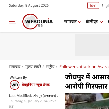
Saturday, 8 August 2026
हिन्दी
Engl
समाचार
बॉलीवुड
समाचार
मुख्य ख़बरें
राष्ट्रीय
Followers attack on Asara
जोधपुर में आसार
Written By
आरोपी गिरफ्तार
वेबदुनिया न्यूज डेस्क
Last Modified: जोधपुर (राजस्थान) ,
Thursday, 18 January 2024 (22:22
IST)