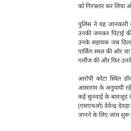
को गिरफ्तार कर लिया औ
पुलिस ने यह जानकारी 
उनकी जमकर पिटाई की त
उनके सहायक जब दिल्ल
पार्किंग स्थल की ओर जा 
गलौज की और फिर उनके
आरोपी कोटा स्थित डॉ
आसाराम के अनुयायी रहे ह
कई सुनवाई के बावजूद वे
(एसएचओ) देवेन्द्र देवड
जानने के लिए जांच शुरू