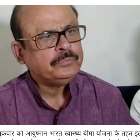
े शुक्रवार को आयुष्मान भारत स्वास्थ्य बीमा योजना के तहत 