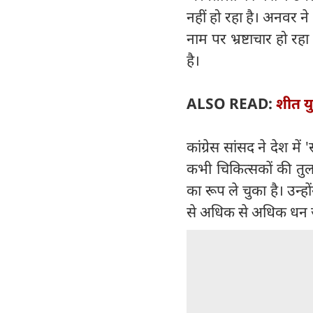
नहीं हो रहा है। अनवर न
नाम पर भ्रष्टाचार हो 
है।
ALSO READ:
शीत यु
कांग्रेस सांसद ने देश में
कभी चिकित्सकों की तु
का रूप ले चुका है। उन्
से अधिक से अधिक धन 