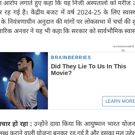
े का आरोप लगाते हुए कहा कि यह निजी अस्पतालों को मरीज 
ह गई है। केंद्रीय बजट में वर्ष 2024-25 के लिए स्वास्
 के नियंत्रणाधीन अनुदान की मांगों पर लोकसभा में चर्चा की
 तारिक अनवर ने यह भी कहा कि सरकार को सार्वभौमिक स्वास्थ्य 
टाचार हो रहा :
उन्होंने दावा किया कि आयुष्मान भारत योज
्ध कराने वाली योजना बनकर रह गई है और इसका मूल उद्देश्य 