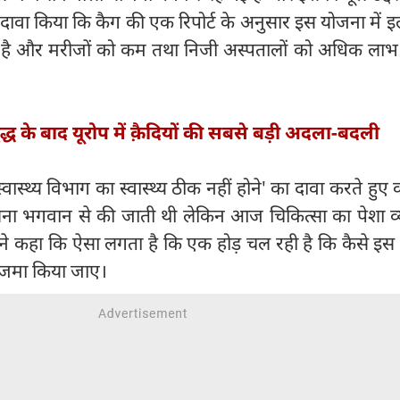
े दावा किया कि कैग की एक रिपोर्ट के अनुसार इस योजना में 
रहा है और मरीजों को कम तथा निजी अस्पतालों को अधिक लाभ
द्ध के बाद यूरोप में क़ैदियों की सबसे बड़ी अदला-बदली
 'स्वास्थ्य विभाग का स्वास्थ्य ठीक नहीं होने' का दावा करते हु
लना भगवान से की जाती थी लेकिन आज चिकित्सा का पेशा व
होंने कहा कि ऐसा लगता है कि एक होड़ चल रही है कि कैसे इस
जमा किया जाए।