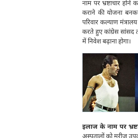
नाम पर भ्रष्टाचार होन
कराने की योजना बनकर र
परिवार कल्याण मंत्रालय
करते हुए कांग्रेस सांसद
में निवेश बढ़ाना होगा।
इलाज के नाम पर भ्रष्
अस्पतालों को मरीज उपलब