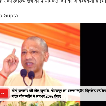
र को स्वास्थ्य क्षेत्र को प्राथमिकता देने की आवश्यकता है।(भ
ra Gupta
योगी सरकार की खेल क्रांति, गोरखपुर का अंतरराष्ट्रीय क्रिकेट स्टेडि
ore
मात्र तीन महीने में लगभग 20% तैयार