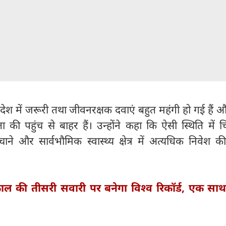
श में जरूरी तथा जीवनरक्षक दवाएं बहुत महंगी हो गई हैं
 पहुंच से बाहर हैं। उन्होंने कहा कि ऐसी स्थिति में चि
चाने और सार्वभौमिक स्वास्थ्य क्षेत्र में अत्यधिक निवेश 
ल की तीसरी सवारी पर बनेगा विश्व रिकॉर्ड, एक साथ 