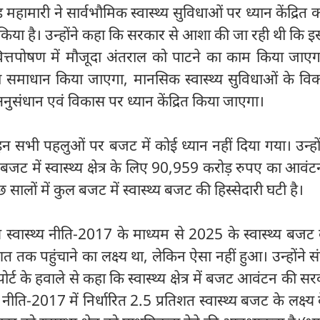
ामारी ने सार्वभौमिक स्वास्थ्य सुविधाओं पर ध्यान केंद्रित 
या है। उन्होंने कहा कि सरकार से आशा की जा रही थी कि 
य वित्तपोषण में मौजूदा अंतराल को पाटने का काम किया जाए
का समाधान किया जाएगा, मानसिक स्वास्थ्य सुविधाओं के वि
नुसंधान एवं विकास पर ध्यान केंद्रित किया जाएगा।
 इन सभी पहलुओं पर बजट में कोई ध्यान नहीं दिया गया। उन्हो
ट में स्वास्थ्य क्षेत्र के लिए 90,959 करोड़ रुपए का आवं
सालों में कुल बजट में स्वास्थ्य बजट की हिस्सेदारी घटी है।
ीय स्वास्थ्य नीति-2017 के माध्यम से 2025 के स्वास्थ्य बजट
त तक पहुंचाने का लक्ष्य था, लेकिन ऐसा नहीं हुआ। उन्होंने 
र्ट के हवाले से कहा कि स्वास्थ्य क्षेत्र में बजट आवंटन की स
ास्थ्य नीति-2017 में निर्धारित 2.5 प्रतिशत स्वास्थ्य बजट के लक्ष्