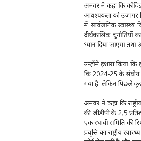
अनवर ने कहा कि कोविड मह
आवश्यकता को उजागर कि
में सार्वजनिक स्वास्थ्
दीर्घकालिक चुनौतियों 
ध्यान दिया जाएगा तथा अ
उन्होंने इशारा किया कि
कि 2024-25 के संघीय बज
गया है, लेकिन पिछले कुछ 
अनवर ने कहा कि राष्ट्र
की जीडीपी के 2.5 प्रतिश
एक स्थायी समिति की रिपो
प्रवृत्ति का राष्ट्रीय स्व