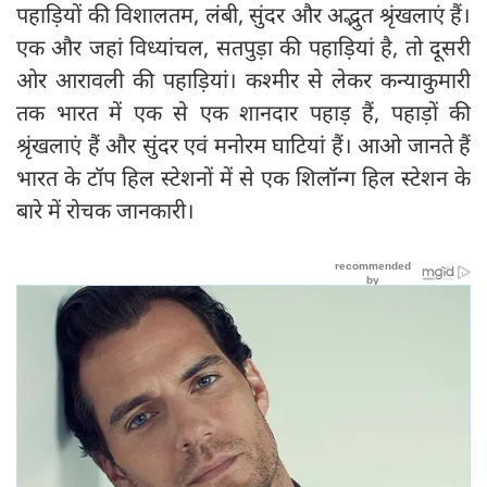
पहाड़ियों की विशालतम, लंबी, सुंदर और अद्भुत श्रृंखलाएं हैं।
एक और जहां विध्यांचल, सतपुड़ा की पहाड़ियां है, तो दूसरी
ओर आरावली की पहाड़ियां। कश्मीर से लेकर कन्याकुमारी
तक भारत में एक से एक शानदार पहाड़ हैं, पहाड़ों की
श्रृंखलाएं हैं और सुंदर एवं मनोरम घाटियां हैं। आओ जानते हैं
भारत के टॉप हिल स्टेशनों में से एक शिलॉन्ग हिल स्टेशन के
बारे में रोचक जानकारी।