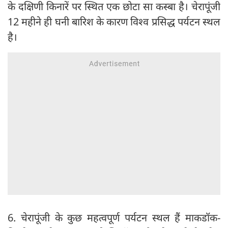
के दक्षिणी किनारें पर स्थित एक छोटा सा कस्‍बा है। चेरापूंजी
12 महीने ही घनी बारिश के कारण विश्व प्रसिद्ध पर्यटन स्थल
है।
6. चेरापूंजी के कुछ महत्‍वपूर्ण पर्यटन स्‍थल हैं माकडॉक-