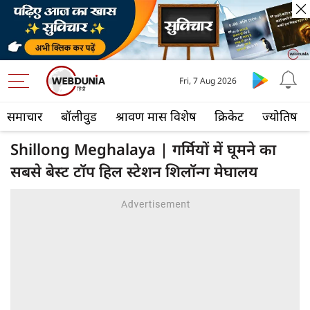
Fri, 7 Aug 2026
समाचार
बॉलीवुड
श्रावण मास विशेष
क्रिकेट
ज्योतिष
Shillong Meghalaya | गर्मियों में घूमने का
सबसे बेस्ट टॉप हिल स्टेशन शिलॉन्ग मेघालय