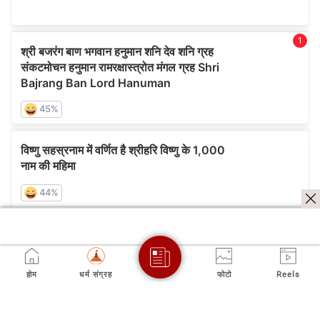
होम
धर्म संग्रह
फोटो
Reels