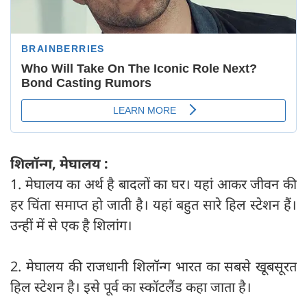
शिलॉन्ग, मेघालय :
1. मेघालय का अर्थ है बादलों का घर। यहां आकर जीवन की
हर चिंता समाप्त हो जाती है। यहां बहुत सारे हिल स्टेशन हैं।
उन्हीं में से एक है शिलांग।
2. मेघालय की राजधानी शिलॉन्‍ग भारत का सबसे खूबसूरत
हिल स्टेशन है। इसे पूर्व का स्कॉटलैंड कहा जाता है।