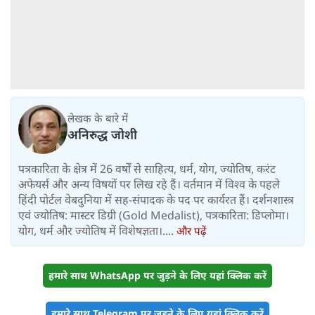
लेखक के बारे में
अनिरुद्ध जोशी
पत्रकारिता के क्षेत्र में 26 वर्षों से साहित्य, धर्म, योग, ज्योतिष, करंट
अफेयर्स और अन्य विषयों पर लिख रहे हैं। वर्तमान में विश्‍व के पहले
हिंदी पोर्टल वेबदुनिया में सह-संपादक के पद पर कार्यरत हैं। दर्शनशास्त्र
एवं ज्योतिष: मास्टर डिग्री (Gold Medalist), पत्रकारिता: डिप्लोमा।
योग, धर्म और ज्योतिष में विशेषज्ञता।....
और पढ़ें
हमारे साथ WhatsApp पर जुड़ने के लिए यहां क्लिक करें
हमारे साथ Telegram पर जुड़ने के लिए यहां क्लिक करें