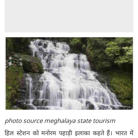
photo source meghalaya state tourism
हिल स्टेशन को मनोरम पहाड़ी इलाका कहते हैं। भारत में