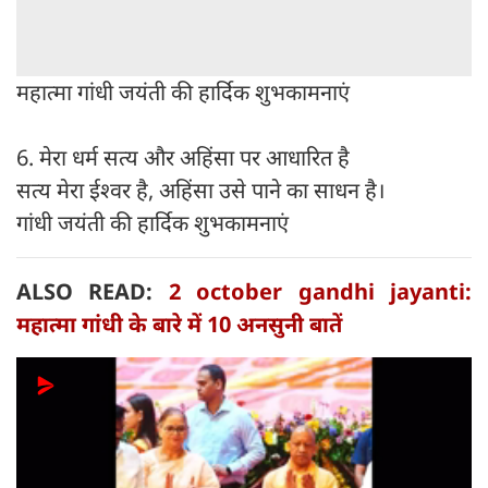
महात्मा गांधी जयंती की हार्दिक शुभकामनाएं
6. मेरा धर्म सत्य और अहिंसा पर आधारित है
सत्य मेरा ईश्वर है, अहिंसा उसे पाने का साधन है।
गांधी जयंती की हार्दिक शुभकामनाएं
ALSO READ:
2 october gandhi jayanti:
महात्मा गांधी के बारे में 10 अनसुनी बातें