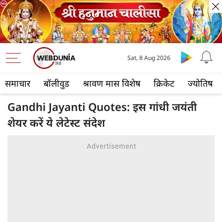
Sat, 8 Aug 2026
समाचार
बॉलीवुड
श्रावण मास विशेष
क्रिकेट
ज्योतिष
Gandhi Jayanti Quotes: इस गांधी जयंती
शेयर करें ये लेटेस्ट संदेश