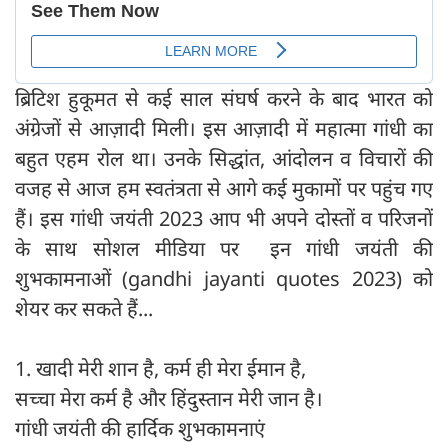
ब्रिटिश हुकूमत से कई साल संघर्ष करने के बाद भारत को
अंग्रेजों से आज़ादी मिली। इस आज़ादी में महात्मा गांधी का
बहुत एहम रोल था। उनके सिद्धांत, आंदोलन व विचारों की
वजह से आज हम स्वतंत्रता से आगे कई मुकामों पर पहुंच गए
हैं। इस गांधी जयंती 2023 आप भी अपने दोस्तों व परिजनों
के साथ सोशल मीडिया पर इन गांधी जयंती की
शुभकामनाओं (gandhi jayanti quotes 2023) को
शेयर कर सकते हैं...
1. खादी मेरी शान है, कर्म ही मेरा ईमान है,
सच्चा मेरा कर्म है और हिंदुस्तान मेरी जान है।
गांधी जयंती की हार्दिक शुभकामनाएं