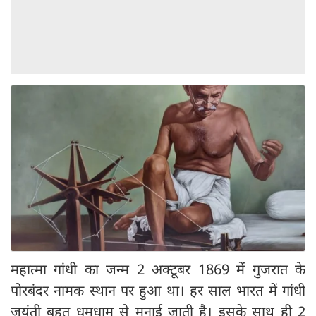
महात्मा गांधी का जन्म 2 अक्टूबर 1869 में गुजरात के
पोरबंदर नामक स्थान पर हुआ था। हर साल भारत में गांधी
जयंती बहुत धूमधाम से मनाई जाती है। इसके साथ ही 2