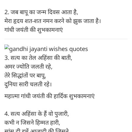
2. जब बापू का जन्म दिवस आता है,
मेरा हृदय शत-शत नमन करने को झुक जाता है।
गांधी जयंती की शुभकामनाएं
3. सत्य का तेल अहिंसा की बाती,
अमर ज्योति जलती रहे,
तेरे सिद्धांतों पर बापू,
दुनिया सारी चलती रहे।
महात्मा गांधी जयंती की हार्दिक शुभकामनाएं
4. सत्य अहिंसा के हैं वो पुजारी,
कभी न जिसने हिम्मत हारी,
सांस दी हमें आज़ादी की जिसने,