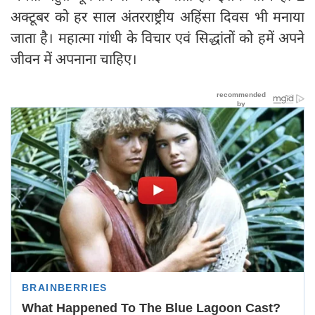
अक्टूबर को हर साल अंतरराष्ट्रीय अहिंसा दिवस भी मनाया
जाता है। महात्मा गांधी के विचार एवं सिद्धांतों को हमें अपने
जीवन में अपनाना चाहिए।