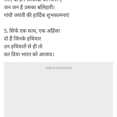
जन जन है उसका बलिहारी।
गांधी जयंती की हार्दिक शुभकामनाएं
5. सिर्फ एक सत्य, एक अहिंसा
दो हैं जिनके हथियार
उन हथियारों से ही तो
कर दिया भारत को आजाद।