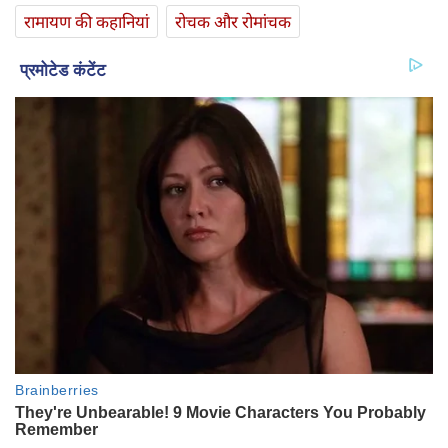
रामायण की कहानियां
रोचक और रोमांचक