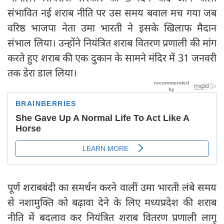
संभावित नई शराब नीति पर उस समय बवाल मच गया जब
वरिष्ठ भाजपा नेता उमा भारती ने इसके खिलाफ मैदान
संभाल लिया। उन्होंने नियंत्रित शराब वितरण प्रणाली की मांग
करते हुए शराब की एक दुकान के सामने मंदिर में 31 जनवरी
तक डेरा डाल लिया।
पूर्ण शराबबंदी का समर्थन करने वालीं उमा भारती लंबे समय
से नशामुक्ति को बढ़ावा देने के लिए मध्यप्रदेश की शराब
नीति में बदलाव कर नियंत्रित शराब वितरण प्रणाली लागू