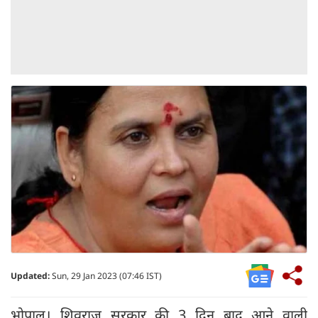
Updated:
Sun, 29 Jan 2023 (07:46 IST)
भोपाल। शिवराज सरकार की 3 दिन बाद आने वाली