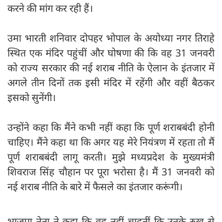
करने की मांग कर रही हैं।
उमा भारती शनिवार दोपहर भोपाल के अयोध्या नगर तिराहे
स्थित एक मंदिर पहुंचीं और घोषणा की कि वह 31 जनवरी
को राज्य सरकार की नई शराब नीति के ऐलान के इंतजार में
अगले तीन दिनों तक इसी मंदिर में रहेंगी और वहीं बैठकर
इसको सुनेंगी।
उन्होंने कहा कि मैंने कभी नहीं कहा कि पूर्ण शराबबंदी होनी
चाहिए। मैंने कहा था कि अगर यह मेरे नियंत्रण में रहता तो मैं
पूर्ण शराबबंदी लागू करती। मुझे मध्यप्रदेश के मुख्यमंत्री
शिवराज सिंह चौहान पर पूरा भरोसा है। मैं 31 जनवरी को
नई शराब नीति के बारे में फैसले का इंतजार करूंगी।
भाजपा नेता ने कहा कि वह नहीं चाहतीं कि उनके रुख से