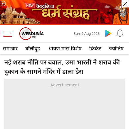
Sun, 9 Aug 2026
समाचार
बॉलीवुड
श्रावण मास विशेष
क्रिकेट
ज्योतिष
नई शराब नीति पर बवाल, उमा भारती ने शराब की
दुकान के सामने मंदिर में डाला डेरा