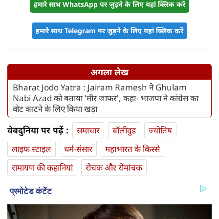
हमारे साथ WhatsApp पर जुड़ने के लिए यहां क्लिक करें
हमारे साथ Telegram पर जुड़ने के लिए यहां क्लिक करें
अगला लेख
Bharat Jodo Yatra : Jairam Ramesh ने Ghulam
Nabi Azad को बताया 'मीर जाफर', कहा- भाजपा ने कांग्रेस का
वोट काटने के लिए किया खड़ा
वेबदुनिया पर पढ़ें :
समाचार
बॉलीवुड
ज्योतिष
लाइफ स्‍टाइल
धर्म-संसार
महाभारत के किस्से
रामायण की कहानियां
रोचक और रोमांचक