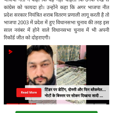
कांग्रेस को फायदा हो। उन्होंने कहा कि अगर भाजपा नीत
प्रदेश सरकार नियंत्रित शराब वितरण प्रणाली लागू करती है तो
भाजपा 2003 में प्रदेश में हुए विधानसभा चुनाव की तरह इस
साल नवंबर में होने वाले विधानसभा चुनाव में भी अपनी
रिकॉर्ड जीत को दोहराएगी।
टिंडर पर डेटिंग, दोस्ती और फिर ब्लैकमेल...
Read More
नोटों के बिस्तर पर सोकर दिखाया शादी का
सपना, लूट लिए 6 करोड़ रुपए