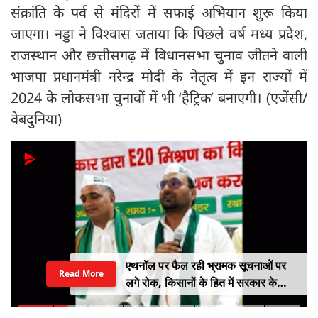
संक्रांति के पर्व से मंदिरों में सफाई अभियान शुरू किया
जाएगा। नड्डा ने विश्वास जताया कि पिछले वर्ष मध्य प्रदेश,
राजस्थान और छत्तीसगढ़ में विधानसभा चुनाव जीतने वाली
भाजपा प्रधानमंत्री नरेन्द्र मोदी के नेतृत्व में इन राज्यों में
2024 के लोकसभा चुनावों में भी ‘हैट्रिक’ बनाएगी। (एजेंसी/
वेबदुनिया)
एथनॉल पर फैल रही भ्रामक सूचनाओं पर
Read More
लगे रोक, किसानों के हित में सरकार के
सकारात्मक निर्णयों का हो समर्थन