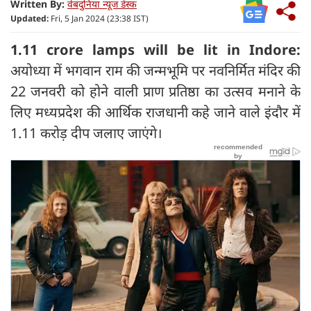
Written By:
वेबदुनिया न्यूज डेस्क
Updated:
Fri, 5 Jan 2024 (23:38 IST)
1.11 crore lamps will be lit in Indore:
अयोध्या में भगवान राम की जन्मभूमि पर नवनिर्मित मंदिर की
22 जनवरी को होने वाली प्राण प्रतिष्ठा का उत्सव मनाने के
लिए मध्यप्रदेश की आर्थिक राजधानी कहे जाने वाले इंदौर में
1.11 करोड़ दीप जलाए जाएंगे।