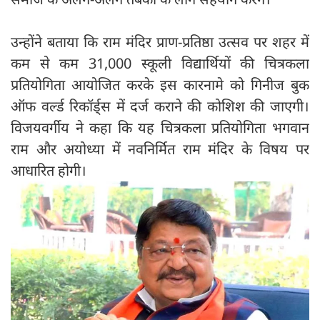
उन्होंने बताया कि राम मंदिर प्राण-प्रतिष्ठा उत्सव पर शहर में
कम से कम 31,000 स्कूली विद्यार्थियों की चित्रकला
प्रतियोगिता आयोजित करके इस कारनामे को गिनीज बुक
ऑफ वर्ल्ड रिकॉर्ड्स में दर्ज कराने की कोशिश की जाएगी।
विजयवर्गीय ने कहा कि यह चित्रकला प्रतियोगिता भगवान
राम और अयोध्या में नवनिर्मित राम मंदिर के विषय पर
आधारित होगी।