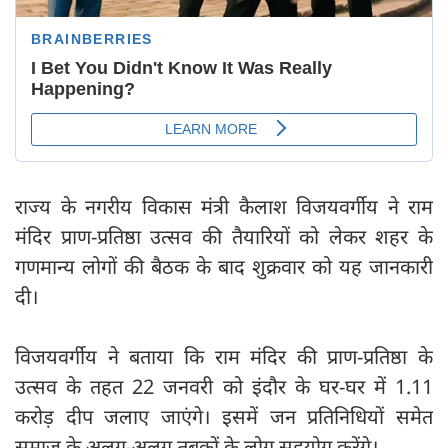
राज्य के नगरीय विकास मंत्री कैलाश विजयवर्गीय ने राम
मंदिर प्राण-प्रतिष्ठा उत्सव की तैयारियों को लेकर शहर के
गणमान्य लोगों की बैठक के बाद शुक्रवार को यह जानकारी
दी।
विजयवर्गीय ने बताया कि राम मंदिर की प्राण-प्रतिष्ठा के
उत्सव के तहत 22 जनवरी को इंदौर के घर-घर में 1.11
करोड़ दीप जलाए जाएंगे। इसमें जन प्रतिनिधियों समेत
समाज के अलग-अलग तबकों के लोग सहयोग करेंगे।