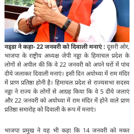
नड्‍डा ने कहा- 22 जनवरी को दिवाली मनाएं :
दूसरी ओर,
भाजपा के राष्ट्रीय अध्यक्ष जेपी नड्डा के हिमाचल प्रदेश के
लोगों से अपील की कि वे 22 जनवरी को अपने घरों में पांच
दीये जलाकर दिवाली मनाएं। इसी दिन अयोध्या में राम मंदिर
में प्राण प्रतिष्ठा होनी है। हिमाचल प्रदेश से राज्यसभा सदस्य
नड्डा ने राज्य के लोगों से आग्रह किया कि वे 5 दीये जलाएं
और 22 जनवरी को अयोध्या में राम मंदिर में होने वाले प्राण
प्रतिष्ठा समारोह को दिवाली के रूप में मनाएं।
भाजपा प्रमुख ने यह भी कहा कि 14 जनवरी को मकर