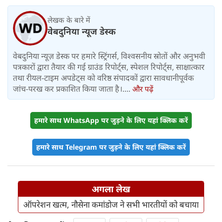
लेखक के बारे में
वेबदुनिया न्यूज डेस्क
वेबदुनिया न्यूज़ डेस्क पर हमारे स्ट्रिंगर्स, विश्वसनीय स्रोतों और अनुभवी
पत्रकारों द्वारा तैयार की गई ग्राउंड रिपोर्ट्स, स्पेशल रिपोर्ट्स, साक्षात्कार
तथा रीयल-टाइम अपडेट्स को वरिष्ठ संपादकों द्वारा सावधानीपूर्वक
जांच-परख कर प्रकाशित किया जाता है।....
और पढ़ें
हमारे साथ WhatsApp पर जुड़ने के लिए यहां क्लिक करें
हमारे साथ Telegram पर जुड़ने के लिए यहां क्लिक करें
अगला लेख
ऑपरेशन खत्म, नौसेना कमांडोज ने सभी भारतीयों को बचाया