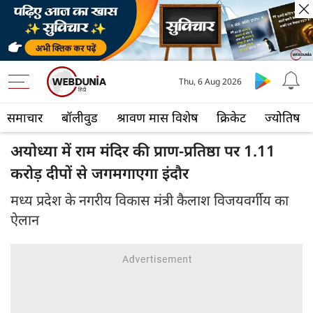
Thu, 6 Aug 2026
समाचार
बॉलीवुड
श्रावण मास विशेष
क्रिकेट
ज्योतिष
अयोध्या में राम मंदिर की प्राण-प्रतिष्ठा पर 1.11
करोड़ दीपों से जगमगाएगा इंदौर
मध्य प्रदेश के नगरीय विकास मंत्री कैलाश विजयवर्गीय का
ऐलान