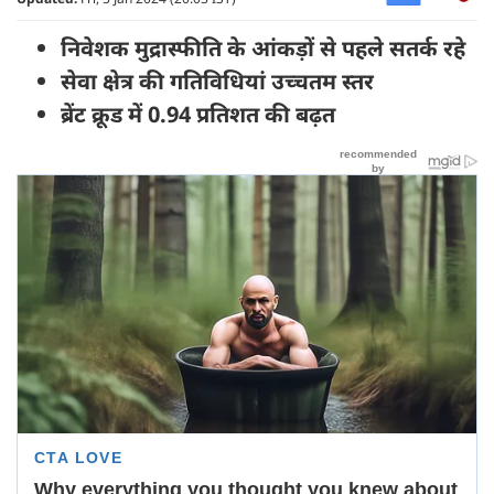
निवेशक मुद्रास्फीति के आंकड़ों से पहले सतर्क रहे
सेवा क्षेत्र की गतिविधियां उच्चतम स्तर
ब्रेंट क्रूड में 0.94 प्रतिशत की बढ़त