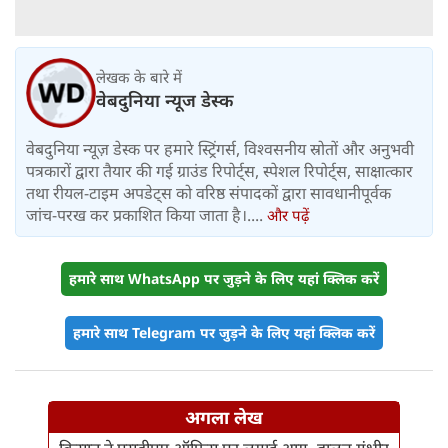
लेखक के बारे में
वेबदुनिया न्यूज डेस्क
वेबदुनिया न्यूज़ डेस्क पर हमारे स्ट्रिंगर्स, विश्वसनीय स्रोतों और अनुभवी
पत्रकारों द्वारा तैयार की गई ग्राउंड रिपोर्ट्स, स्पेशल रिपोर्ट्स, साक्षात्कार
तथा रीयल-टाइम अपडेट्स को वरिष्ठ संपादकों द्वारा सावधानीपूर्वक
जांच-परख कर प्रकाशित किया जाता है।....
और पढ़ें
हमारे साथ WhatsApp पर जुड़ने के लिए यहां क्लिक करें
हमारे साथ Telegram पर जुड़ने के लिए यहां क्लिक करें
अगला लेख