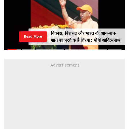
विकास, विरासत और भारत की आन-बान-
Read More
शान का प्रतीक है तिरंगा : योगी आदित्यनाथ