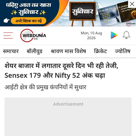
Mon, 10 Aug
2026
समाचार
बॉलीवुड
श्रावण मास विशेष
क्रिकेट
ज्योतिष
शेयर बाजार में लगातार दूसरे दिन भी रही तेजी,
Sensex 179 और Nifty 52 अंक चढ़ा
आईटी क्षेत्र की प्रमुख कंपनियों में सुधार