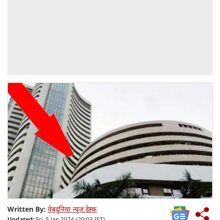
Written By:
वेबदुनिया न्यूज डेस्क
Updated:
Fri, 5 Jan 2024 (20:03 IST)