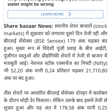
Share bazaar News:
स्थानीय शेयर बाजारों (stock
markets) में शुक्रवार को लगातार दूसरे दिन तेजी रही और
बीएसई सेंसेक्स (BSE Sensex) 179 अंक चढ़कर बंद
हुआ। मुख्य रूप से विदेशी पूंजी प्रवाह के बीच आईटी,
पूंजीगत वस्तुओं और प्रौद्योगिकी शेयरों में तेजी से बाजार में
मजबूती आई। नेशनल स्टॉक एक्सचेंज का निफ्टी (Nifty)
भी 52.20 अंक यानी 0.24 प्रतिशत चढ़कर 21,710.80
अंक पर बंद हुआ।
तीस शेयरों पर आधारित बीएसई सेंसेक्स दोपहर में कारोबार
के दौरान थोड़ी देर फिसला। लेकिन उसके बाद इसमें तेजी से
सुधार हुआ और यह अंत में 178.58 अंक यानी 0.25