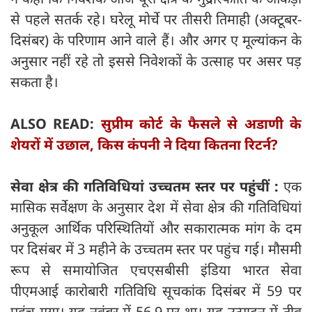
से पहले सतर्क रहे। घरेलू मोर्चे पर तीसरी तिमाही (अक्टूबर-
दिसंबर) के परिणाम आने वाले हैं। और अगर ए मूल्यांकन के
अनुसार नहीं रहे तो इससे निवेशकों के उत्साह पर असर पड़
सकता है।
ALSO READ:
सुप्रीम कोर्ट के फैसले से अडाणी के
शेयरों में उछाल, किस कंपनी ने दिया कितना रिटर्न?
सेवा क्षेत्र की गतिविधियां उच्चतम स्तर पर पहुंचीं :
एक
मासिक सर्वेक्षण के अनुसार देश में सेवा क्षेत्र की गतिविधियां
अनुकूल आर्थिक परिस्थितियों और सकारात्मक मांग के दम
पर दिसंबर में 3 महीने के उच्चतम स्तर पर पहुंच गई। मौसमी
रूप से समायोजित एचएसबीसी इंडिया भारत सेवा
पीएमआई कारोबारी गतिविधि सूचकांक दिसंबर में 59 पर
पहुंच गया। यह नवंबर में 56.9 पर था। यह उत्पादन में तीव्र