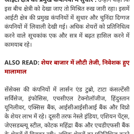
इस बीच क्षेत्री को देखा जाए तो मिश्रित रुख जारी रहा। इसमें
आईटी क्षेत्र की प्रमुख कंपनियों में सुधार और चुनिंदा दिग्गज
कंपनियों में लिवाली देखी गई। अधिक शेयरों को प्रतिनिधित्व
करने वाले सूचकांक एक और सत्र में बढ़त हासिल करने में
कामयाब रहे।
ALSO READ:
शेयर बाजार में लौटी तेजी, निवेशक हुए
मालामाल
सेंसेक्स की कंपनियों में लार्सन एंड टुब्रो, टाटा कंसल्टेंसी
सर्विसेज, इंफोसिस, एचसीएल टेक्नोलॉजीज, हिंदुस्तान
यूनिलीवर, एक्सिस बैंक, आईसीआईसीआई बैंक और विप्रो
के शेयर लाभ में रहे। दूसरी तरफ नेस्ले इंडिया, एशियन पेंट्स,
जेएसडब्ल्यू स्टील, कोटक महिंद्रा बैंक और एचडीएफसी बैंक