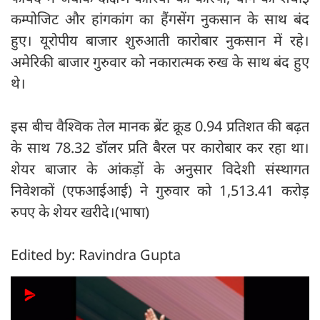
कम्पोजिट और हांगकांग का हैंगसेंग नुकसान के साथ बंद
हुए। यूरोपीय बाजार शुरुआती कारोबार नुकसान में रहे।
अमेरिकी बाजार गुरुवार को नकारात्मक रुख के साथ बंद हुए
थे।
इस बीच वैश्विक तेल मानक ब्रेंट क्रूड 0.94 प्रतिशत की बढ़त
के साथ 78.32 डॉलर प्रति बैरल पर कारोबार कर रहा था।
शेयर बाजार के आंकड़ों के अनुसार विदेशी संस्थागत
निवेशकों (एफआईआई) ने गुरुवार को 1,513.41 करोड़
रुपए के शेयर खरीदे।(भाषा)
Edited by: Ravindra Gupta