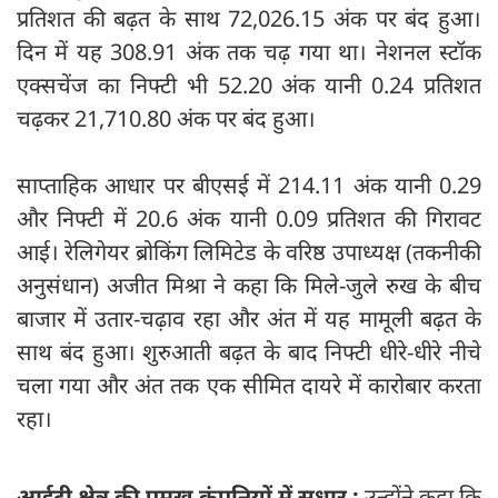
प्रतिशत की बढ़त के साथ 72,026.15 अंक पर बंद हुआ।
दिन में यह 308.91 अंक तक चढ़ गया था। नेशनल स्टॉक
एक्सचेंज का निफ्टी भी 52.20 अंक यानी 0.24 प्रतिशत
चढ़कर 21,710.80 अंक पर बंद हुआ।
साप्ताहिक आधार पर बीएसई में 214.11 अंक यानी 0.29
और निफ्टी में 20.6 अंक यानी 0.09 प्रतिशत की गिरावट
आई। रेलिगेयर ब्रोकिंग लिमिटेड के वरिष्ठ उपाध्यक्ष (तकनीकी
अनुसंधान) अजीत मिश्रा ने कहा कि मिले-जुले रुख के बीच
बाजार में उतार-चढ़ाव रहा और अंत में यह मामूली बढ़त के
साथ बंद हुआ। शुरुआती बढ़त के बाद निफ्टी धीरे-धीरे नीचे
चला गया और अंत तक एक सीमित दायरे में कारोबार करता
रहा।
आईटी क्षेत्र की प्रमुख कंपनियों में सुधार :
उन्होंने कहा कि