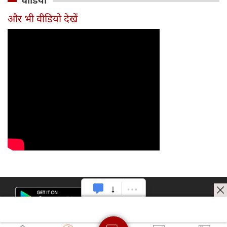
वीडियो
टीम में
और भी वीडियो देखें