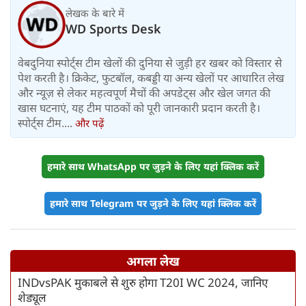
लेखक के बारे में
WD Sports Desk
वेबदुनिया स्पोर्ट्स टीम खेलों की दुनिया से जुड़ी हर खबर को विस्तार से
पेश करती है। क्रिकेट, फुटबॉल, कबड्डी या अन्य खेलों पर आधारित लेख
और न्यूज़ से लेकर महत्वपूर्ण मैचों की अपडेट्स और खेल जगत की
खास घटनाएं, यह टीम पाठकों को पूरी जानकारी प्रदान करती है।
स्पोर्ट्स टीम....
और पढ़ें
हमारे साथ WhatsApp पर जुड़ने के लिए यहां क्लिक करें
हमारे साथ Telegram पर जुड़ने के लिए यहां क्लिक करें
अगला लेख
INDvsPAK मुकाबले से शुरु होगा T20I WC 2024, जानिए
शेड्यूल