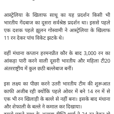
आस्ट्रेलिया के खिलाफ साधू का यह प्रदर्शन किसी भी
भारतीय गेंदबाज का दूसरा सर्वश्रेष्ठ प्रदर्शन था। इससे पहले
एक दशक पहले झूलन गोस्वामी ने आस्ट्रेलिया के खिलाफ
11 रन देकर पांच विकेट झटके थे।
वहीं मंधाना कप्तान हरमनप्रीत कौर के बाद 3,000 रन का
आंकड़ा पारी करने वाली दूसरी भारतीय और महिला टी20
अंतरराष्ट्रीय में कुल छठी बल्लेबाज बनीं।
इस लक्ष्य का पीछा करने उतरी भारतीय टीम की शुरूआत
काफी अजीब रही क्योंकि पहले ओवर में बने 14 रन में से
एक भी रन खिलाड़ी के बल्ले से नहीं बना। इसके बाद मंधाना
और शेफाली के बल्ले ने कमाल कर दिखाया।