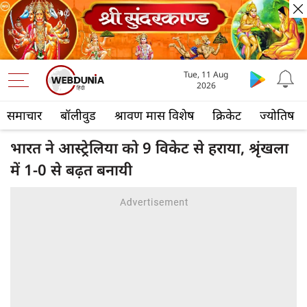
Tue, 11 Aug
2026
समाचार
बॉलीवुड
श्रावण मास विशेष
क्रिकेट
ज्योतिष
भारत ने आस्ट्रेलिया को 9 विकेट से हराया, श्रृंखला
में 1-0 से बढ़त बनायी