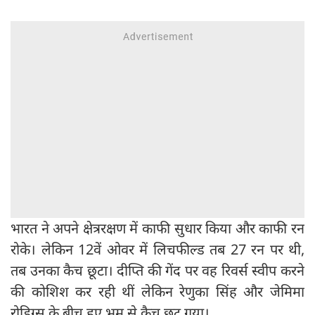
भारत ने अपने क्षेत्ररक्षण में काफी सुधार किया और काफी रन
रोके। लेकिन 12वें ओवर में लिचफील्ड तब 27 रन पर थी,
तब उनका कैच छूटा। दीप्ति की गेंद पर वह रिवर्स स्वीप करने
की कोशिश कर रही थीं लेकिन रेणुका सिंह और जेमिमा
रोड्रिग्स के बीच हुए भ्रम से कैच छूट गया।