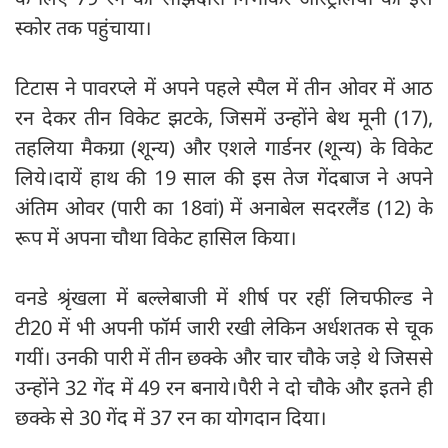
स्कोर तक पहुंचाया।
टिटास ने पावरप्ले में अपने पहले स्पैल में तीन ओवर में आठ
रन देकर तीन विकेट झटके, जिसमें उन्होंने बेथ मूनी (17),
तहलिया मैकग्रा (शून्य) और एशले गार्डनर (शून्य) के विकेट
लिये।दायें हाथ की 19 साल की इस तेज गेंदबाज ने अपने
अंतिम ओवर (पारी का 18वां) में अनाबेल सदरलैंड (12) के
रूप में अपना चौथा विकेट हासिल किया।
वनडे श्रृंखला में बल्लेबाजी में शीर्ष पर रहीं लिचफील्ड ने
टी20 में भी अपनी फॉर्म जारी रखी लेकिन अर्धशतक से चूक
गयीं। उनकी पारी में तीन छक्के और चार चौके जड़े थे जिससे
उन्होंने 32 गेंद में 49 रन बनाये।पैरी ने दो चौके और इतने ही
छक्के से 30 गेंद में 37 रन का योगदान दिया।