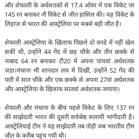
और शेफाली के अर्धशतकों से 17.4 ओवर में एक विकेट पर
145 रन बनाकर नौ विकेट से जीत हासिल की। यह विकेट के
लिहाज से भारत की आस्ट्रेलिया पर सबसे बड़ी जीत है।
शेफाली आस्ट्रेलिया के खिलाफ पिछले दो वनडे में नहीं खेल
सकीं थी, उन्होंने 44 गेंद में छह चौके और तीन छक्के से
नाबाद 64 रन बनाकर टी20 में अपना पांचवां अर्धशतक
जड़ा।मंधाना भी शानदार लय में दिखीं, उन्होंने 52 गेंद की
पारी में सात चौके और एक छक्के से अपना 27वां अर्धशतक
और आस्ट्रेलिया के खिलाफ सातवां अर्धशतक जमाया।
शेफाली और मंधाना के बीच पहले विकेट के लिए 137 रन
की साझेदारी भारत की दूसरी सर्वश्रेष्ठ सलामी भागीदारी है।
आस्ट्रेलियाई टीम ने यह साझेदारी तब तोड़ी जब भारतीय टीम
जीत के करीब पहुंच गयी थी।