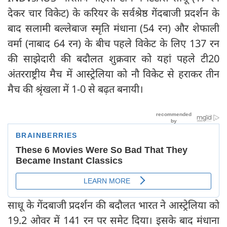
देकर चार विकेट) के करियर के सर्वश्रेष्ठ गेंदबाजी प्रदर्शन के
बाद सलामी बल्लेबाज स्मृति मंधाना (54 रन) और शेफाली
वर्मा (नाबाद 64 रन) के बीच पहले विकेट के लिए 137 रन
की साझेदारी की बदौलत शुक्रवार को यहां पहले टी20
अंतरराष्ट्रीय मैच में आस्ट्रेलिया को नौ विकेट से हराकर तीन
मैच की श्रृंखला में 1-0 से बढ़त बनायी।
साधू के गेंदबाजी प्रदर्शन की बदौलत भारत ने आस्ट्रेलिया को
19.2 ओवर में 141 रन पर समेट दिया। इसके बाद मंधाना