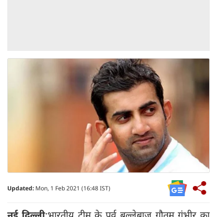
Updated:
Mon, 1 Feb 2021 (16:48 IST)
नई दिल्ली
:भारतीय टीम के पूर्व बल्लेबाज गौतम गंभीर का