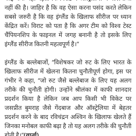
नहीं की है। जाहिर है कि वह ऐसा करना पसंद करते लेकिन
सबसे जरुरी है कि वह इंग्लैंड के खिलाफ सीरीज पर ध्यान
केंद्रित करें। विराट को पता है कि अगर टीम को विश्व टेस्ट
चैंपियनशिप के फाइनल में जगह बनानी है तो इसके लिए
इंग्लैंड सीरीज कितनी महत्वपूर्ण है।”
इंग्लैंड के बल्लेबाजों, “विशेषकर जो रुट के लिए भारत के
खिलाफ सीरीज में खेलना कितना चुनौतीपूर्ण होगा, इस पर
गंभीर ने कहा, “जो रुट जैसे बल्लेबाज के लिए यह अलग
तरीके की चुनौती होगी। उन्होंने श्रीलंका में काफी शानदार
प्रदर्शन किया है लेकिन जब आप किसी भी विकेट पर
जसप्रीत बुमराह जैसे गेंदबाज और ऑस्ट्रेलिया में बेहतर
प्रदर्शन करने के बाद रविचंद्रन अश्विन के खिलाफ खेलते हैं
जिनका मनोबल काफी बढ़ा है तो यह अलग तरीके की चुनौती
होती है।”
(वार्ता)