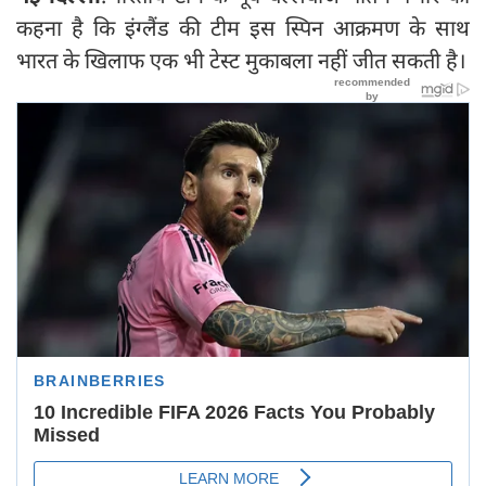
कहना है कि इंग्लैंड की टीम इस स्पिन आक्रमण के साथ
भारत के खिलाफ एक भी टेस्ट मुकाबला नहीं जीत सकती है।