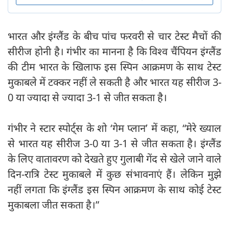
भारत और इंग्लैंड के बीच पांच फरवरी से चार टेस्ट मैचों की
सीरीज होनी है। गंभीर का मानना है कि विश्व चैंपियन इंग्लैंड
की टीम भारत के खिलाफ इस स्पिन आक्रमण के साथ टेस्ट
मुकाबले में टक्कर नहीं ले सकती है और भारत यह सीरीज 3-
0 या ज्यादा से ज्यादा 3-1 से जीत सकता है।
गंभीर ने स्टार स्पोर्ट्स के शो ‘गेम प्लान’ में कहा, “मेरे ख्याल
से भारत यह सीरीज 3-0 या 3-1 से जीत सकता है। इंग्लैंड
के लिए वातावरण को देखते हुए गुलाबी गेंद से खेले जाने वाले
दिन-रात्रि टेस्ट मुकाबले में कुछ संभावनाएं हैं। लेकिन मुझे
नहीं लगता कि इंग्लैंड इस स्पिन आक्रमण के साथ कोई टेस्ट
मुकाबला जीत सकता है।”