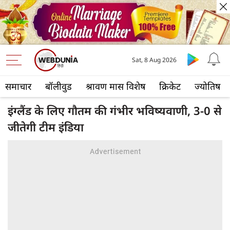
Sat, 8 Aug 2026
समाचार
बॉलीवुड
श्रावण मास विशेष
क्रिकेट
ज्योतिष
इंग्लैंड के लिए गौतम की गंभीर भविष्यवाणी, 3-0 से
जीतेगी टीम इंडिया