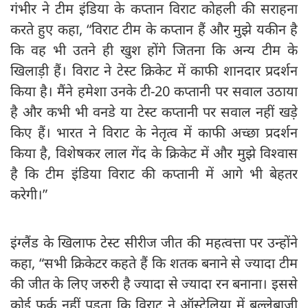
गंभीर ने टीम इंडिया के कप्तान विराट कोहली की सराहना
करते हुए कहा, “विराट टीम के कप्तान हैं और मुझे यकीन है
कि वह भी उतने ही खुश होंगे जितना कि अन्य टीम के
खिलाड़ी हैं। विराट ने टेस्ट क्रिकेट में काफी शानदार प्रदर्शन
किया है। मैंने हमेशा उनके टी-20 कप्तानी पर सवाल उठाया
है और कभी भी वनडे या टेस्ट कप्तानी पर सवाल नहीं खड़े
किए हैं। भारत ने विराट के नेतृत्व में काफी अच्छा प्रदर्शन
किया है, विशेषकर लाल गेंद के क्रिकेट में और मुझे विश्वास
है कि टीम इंडिया विराट की कप्तानी में आगे भी बेहतर
करेगी।”
इंग्लैंड के खिलाफ टेस्ट सीरीज जीत की महत्वत्ता पर उन्होंने
कहा, “सभी क्रिकेटर कहते हैं कि शतक बनाने से ज्यादा टीम
की जीत के लिए जरुरी है ज्यादा से ज्यादा रन बनाना। इससे
कोई फर्क नहीं पड़ता कि विराट ने ऑस्ट्रेलिया में बल्लेबाजी