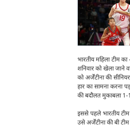
भारतीय महिला टीम का अर
शनिवार को खेला जाने व
को अर्जेंटीना की सीनिय
हार का सामना करना पड़ा 
की बदौलत मुकाबला 1-1 स
इससे पहले भारतीय टीम न
उसे अर्जेंटीना की बी ट