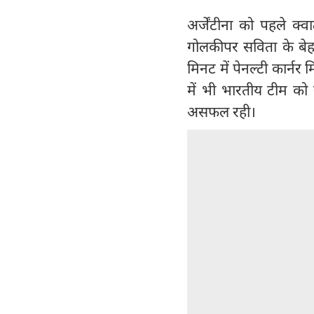
अर्जेंटीना को पहले क्व
गोलकीपर सविता के बेहत
मिनट में पेनल्टी कार्नर
में भी भारतीय टीम को
असफल रही।