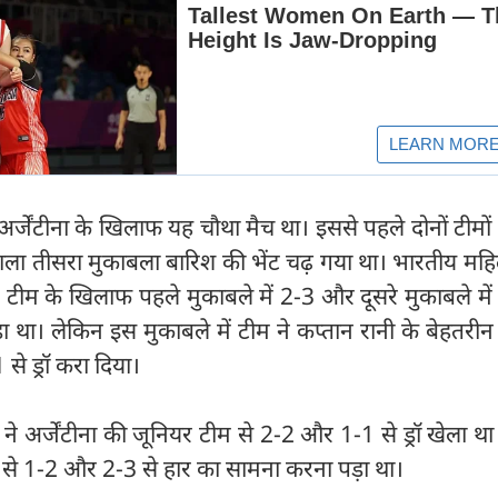
्जेंटीना के खिलाफ यह चौथा मैच था। इससे पहले दोनों टीमों
ाला तीसरा मुकाबला बारिश की भेंट चढ़ गया था। भारतीय महि
र टीम के खिलाफ पहले मुकाबले में 2-3 और दूसरे मुकाबले में
था। लेकिन इस मुकाबले में टीम ने कप्तान रानी के बेहतरीन प
े ड्रॉ करा दिया।
े अर्जेंटीना की जूनियर टीम से 2-2 और 1-1 से ड्रॉ खेला 
ीम से 1-2 और 2-3 से हार का सामना करना पड़ा था।