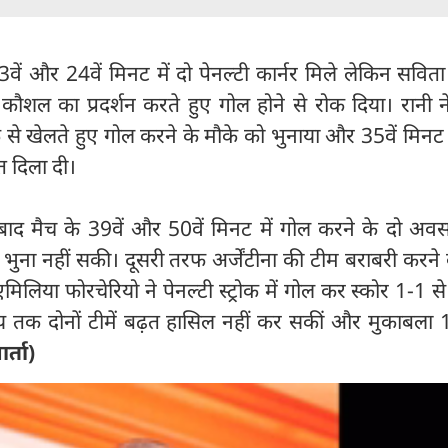
3वें और 24वें मिनट में दो पेनल्टी कार्नर मिले लेकिन सवित
ौशल का प्रदर्शन करते हुए गोल होने से रोक दिया। रानी न
ीके से खेलते हुए गोल करने के मौके को भुनाया और 35वें मिनट 
 दिला दी।
ाद मैच के 39वें और 50वें मिनट में गोल करने के दो अवस
ुना नहीं सकी। दूसरी तरफ अर्जेंटीना की टीम बराबरी करने 
िया फोरचेरियो ने पेनल्टी स्ट्रोक में गोल कर स्कोर 1-1 स
मय तक दोनों टीमें बढ़त हासिल नहीं कर सकीं और मुकाबला 
ार्ता)