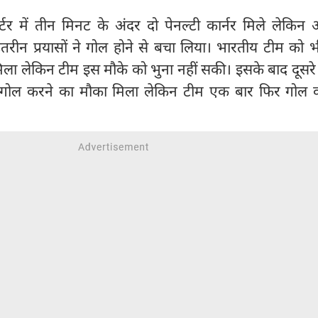
ार्टर में तीन मिनट के अंदर दो पेनल्टी कार्नर मिले लेकिन
रीन प्रयासों ने गोल होने से बचा लिया। भारतीय टीम को भ
 मिला लेकिन टीम इस मौके को भुना नहीं सकी। इसके बाद दूसरे क
 गोल करने का मौका मिला लेकिन टीम एक बार फिर गोल कर