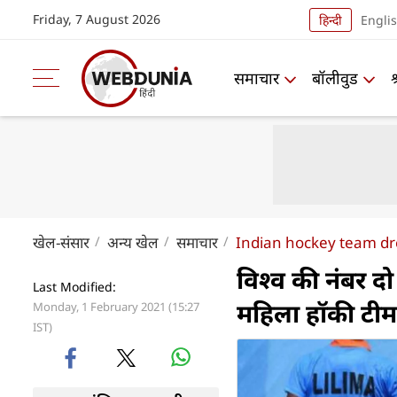
Friday, 7 August 2026
हिन्दी
Engli
समाचार
बॉलीवुड
खेल-संसार
अन्य खेल
समाचार
Indian hockey team dre
विश्व की नंबर दो
Last Modified:
महिला हॉकी टीम 
Monday, 1 February 2021 (15:27
IST)