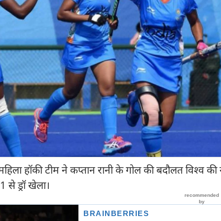
महिला हॉकी टीम ने कप्तान रानी के गोल की बदौलत विश्व की 
 से ड्रॉ खेला।