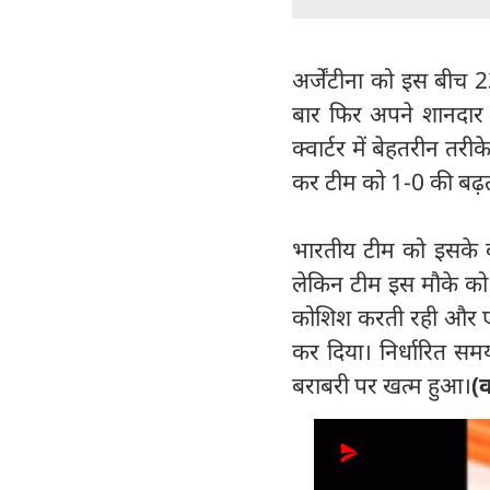
अर्जेंटीना को इस बीच 2
बार फिर अपने शानदार क
क्वार्टर में बेहतरीन तर
कर टीम को 1-0 की बढ़त
भारतीय टीम को इसके ब
लेकिन टीम इस मौके को भ
कोशिश करती रही और एमिल
कर दिया। निर्धारित स
बराबरी पर खत्म हुआ।
(व