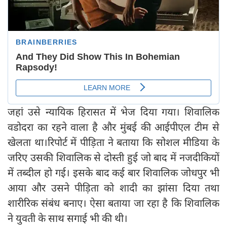
जहां उसे न्यायिक हिरासत में भेज दिया गया। शिवालिक
वडोदरा का रहने वाला है और मुंबई की आईपीएल टीम से
खेलता था।रिपोर्ट में पीड़िता ने बताया कि सोशल मीडिया के
जरिए उसकी शिवालिक से दोस्ती हुई जो बाद में नजदीकियों
में तब्दील हो गई। इसके बाद कई बार शिवालिक जोधपुर भी
आया और उसने पीड़िता को शादी का झांसा दिया तथा
शारीरिक संबंध बनाए। ऐसा बताया जा रहा है कि शिवालिक
ने युवती के साथ सगाई भी की थी।