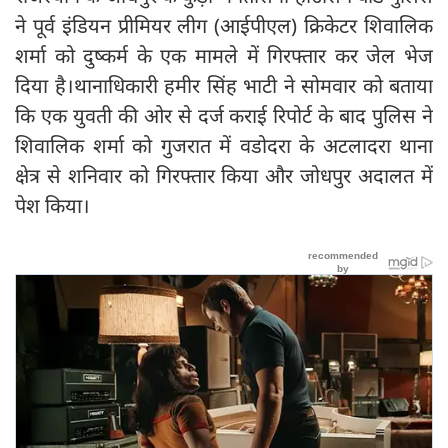
ने पूर्व इंडियन प्रीमियर लीग (आईपीएल) क्रिकेटर शिवालिक
शर्मा को दुष्कर्म के एक मामले में गिरफ्तार कर जेल भेज
दिया है।थानाधिकारी हमीर सिंह भाटी ने सोमवार को बताया
कि एक युवती की ओर से दर्ज कराई रिपोर्ट के बाद पुलिस ने
शिवालिक शर्मा को गुजरात में वडोदरा के अटलादरा थाना
क्षेत्र से शनिवार को गिरफ्तार किया और जोधपुर अदालत में
पेश किया।