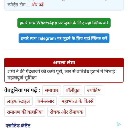
स्पोर्ट्स टीम....
और पढ़ें
हमारे साथ WhatsApp पर जुड़ने के लिए यहां क्लिक करें
हमारे साथ Telegram पर जुड़ने के लिए यहां क्लिक करें
अगला लेख
शमी ने की गेंदबाजों की कमी पूरी, लार से प्रतिबंध हटाने में निभाई
महत्वपूर्ण भूमिका
वेबदुनिया पर पढ़ें :
समाचार
बॉलीवुड
ज्योतिष
लाइफ स्‍टाइल
धर्म-संसार
महाभारत के किस्से
रामायण की कहानियां
रोचक और रोमांचक