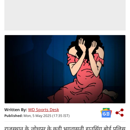
Written By:
WD Sports Desk
Published:
Mon, 5 May 2025 (17:35 IST)
राजस्थान के जोधपुर के कुड़ी भगतासनी हाउसिंग बोर्ड पुलिस