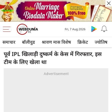
Fri, 7 Aug 2026
समाचार
बॉलीवुड
श्रावण मास विशेष
क्रिकेट
ज्योतिष
पूर्व IPL खिलाड़ी दुष्कर्म के केस में गिरफ्तार, इस
टीम के लिए खेला था