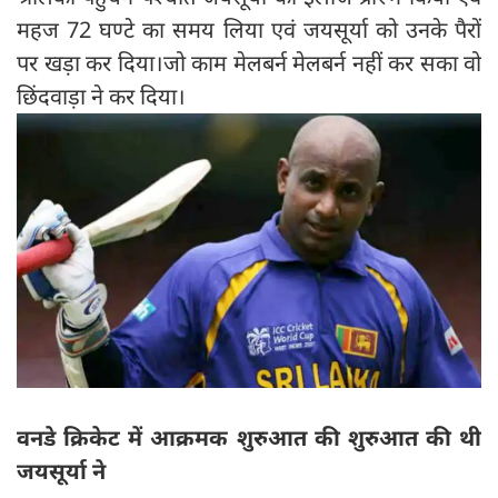
महज 72 घण्टे का समय लिया एवं जयसूर्या को उनके पैरों
पर खड़ा कर दिया।जो काम मेलबर्न मेलबर्न नहीं कर सका वो
छिंदवाड़ा ने कर दिया।
वनडे क्रिकेट में आक्रमक शुरुआत की शुरुआत की थी
जयसूर्या ने