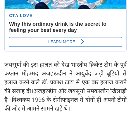
जयसूर्या की इस हालत को देख भारतीय क्रिकेट टीम के पूर्व
कप्तान मोहम्मद अजहरूदीन ने आयुर्वेद जड़ी बूटियों से
इलाज करने वाले डॉ. प्रकाश टाटा से एक बार इलाज कराने
की सलाह दी।अजहरुद्दीन और जयसूर्या समकालीन खिलाड़ी
है। विश्वकप 1996 के सेमीफाइनल में दोनों ही अपनी टीमों
की ओर से आमने सामने खड़े थे।