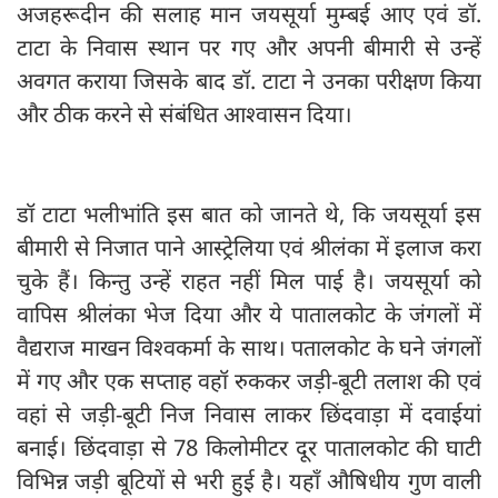
अजहरूदीन की सलाह मान जयसूर्या मुम्बई आए एवं डॉ.
टाटा के निवास स्थान पर गए और अपनी बीमारी से उन्हें
अवगत कराया जिसके बाद डॉ. टाटा ने उनका परीक्षण किया
और ठीक करने से संबंधित आश्वासन दिया।
डॉ टाटा भलीभांति इस बात को जानते थे, कि जयसूर्या इस
बीमारी से निजात पाने आस्ट्रेलिया एवं श्रीलंका में इलाज करा
चुके हैं। किन्तु उन्हें राहत नहीं मिल पाई है। जयसूर्या को
वापिस श्रीलंका भेज दिया और ये पातालकोट के जंगलों में
वैद्यराज माखन विश्वकर्मा के साथ। पतालकोट के घने जंगलों
में गए और एक सप्ताह वहॉ रुककर जड़ी-बूटी तलाश की एवं
वहां से जड़ी-बूटी निज निवास लाकर छिंदवाड़ा में दवाईयां
बनाई। छिंदवाड़ा से 78 किलोमीटर दूर पातालकोट की घाटी
विभिन्न जड़ी बूटियों से भरी हुई है। यहाँ औषिधीय गुण वाली