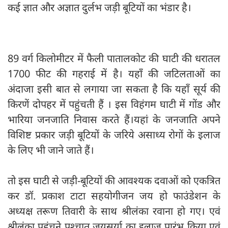
कई ज्ञात और अज्ञात दुर्लभ जड़ी बूटियों का भंडार है।
89 वर्ग किलोमीटर में फैली पातालकोट की घाटी की धरातल
1700 फीट की गहराई में है। यहाँ की जटिलताओं का
अंदाजा इसी बात से लगाया जा सकता है कि यहाँ सूर्य की
किरणें दोपहर में पहुंचती हैं । इस विहंगम घाटी में गोंड और
भारिया जनजाति निवास करते हैं।यहां के जनजाति अपने
विशिष्ट प्रकार जड़ी बूटियों के जरिये असाध्य रोगों के इलाज
के लिए भी जाने जाते हैं।
तो इस घाटी से जड़ी-बूटियों की आवश्यक दवाओं को एकत्रित
कर डॉ. प्रकाश टाटा सहयोगीजन जय हो फाउंडेशन के
अध्यक्ष तरूण तिवारी के साथ श्रीलंका रवाना हो गए। एवं
श्रीलंका पहुंचने पश्चात जयसूर्या का इलाज प्रारंभ किया एवं