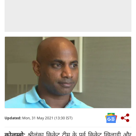
Updated:
Mon, 31 May 2021 (13:30 IST)
कोलम्बो:
श्रीलंका क्रिकेट टीम के पूर्व क्रिकेट खिलाड़ी और