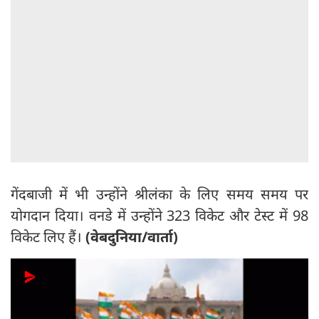
गेंदबाजी में भी उन्होंने श्रीलंका के लिए समय समय पर
योगदान दिया। वनडे में उन्होंने 323 विकेट और टेस्ट में 98
विकेट लिए हैं।
(वेबदुनिया/वार्ता)