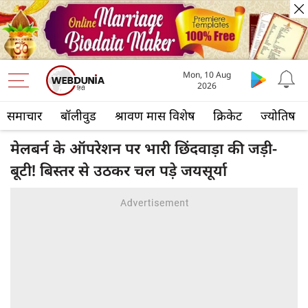
Mon, 10 Aug
2026
समाचार
बॉलीवुड
श्रावण मास विशेष
क्रिकेट
ज्योतिष
मेलबर्न के ऑपरेशन पर भारी छिंदवाड़ा की जड़ी-
बूटी! बिस्तर से उठकर चल पड़े जयसूर्या