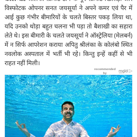
विस्फोटक ओपनर सनत जयसूर्या ने अपने कमर एवं पैर में
आई कुछ गंभीर बीमारियों के चलते बिस्तर पकड़ लिया था,
यदि उनको थोड़ा बहुत चलना भी पड़ा तो बैशाखी का सहारा
लेते थे। इस बीमारी के चलते जयसूर्या ने ऑस्ट्रेलिया (मेलबर्न)
में न सिर्फ आपरेशन कराया अपितु श्रीलंका के कोलंबो स्थित
नवलोक अस्पताल में भर्ती भी रहे। किन्तु इन्हें कहीं से भी
राहत नहीं मिली।