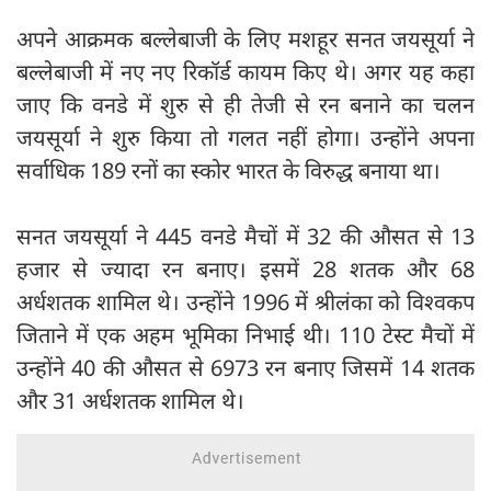
अपने आक्रमक बल्लेबाजी के लिए मशहूर सनत जयसूर्या ने
बल्लेबाजी में नए नए रिकॉर्ड कायम किए थे। अगर यह कहा
जाए कि वनडे में शुरु से ही तेजी से रन बनाने का चलन
जयसूर्या ने शुरु किया तो गलत नहीं होगा। उन्होंने अपना
सर्वाधिक 189 रनों का स्कोर भारत के विरुद्ध बनाया था।
सनत जयसूर्या ने 445 वनडे मैचों में 32 की औसत से 13
हजार से ज्यादा रन बनाए। इसमें 28 शतक और 68
अर्धशतक शामिल थे। उन्होंने 1996 में श्रीलंका को विश्वकप
जिताने में एक अहम भूमिका निभाई थी। 110 टेस्ट मैचों में
उन्होंने 40 की औसत से 6973 रन बनाए जिसमें 14 शतक
और 31 अर्धशतक शामिल थे।