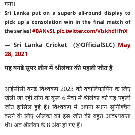
गया।
Sri Lanka put on a superb all-round display to
pick up a consolation win in the final match of
the series!
#BANvSL
pic.twitter.com/VlskhdHfnX
— Sri Lanka Cricket (@OfficialSLC)
May
28, 2021
यह वनडे सुपर लीग में श्रीलंका की पहली जीत है
आईसीसी वनडे विश्वकप 2023 की क्वालिफायिंग के लिए
खेली जा रही लीग के कुल 6 मैचों में श्रीलंका को यह पहली
जीत हासिल हुई है। विश्वकप में अपना स्थान सुनिश्चित
करने के लिए श्रीलंका को इस जीत की बहुत आवश्यकता
थी। अब श्रीलंका के 8 अंक हो गए हैं।