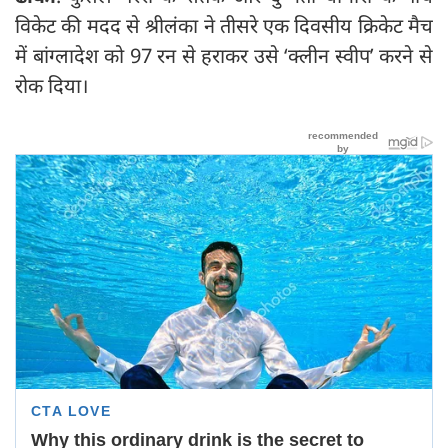
विकेट की मदद से श्रीलंका ने तीसरे एक दिवसीय क्रिकेट मैच
में बांग्लादेश को 97 रन से हराकर उसे ‘क्लीन स्वीप’ करने से
रोक दिया।