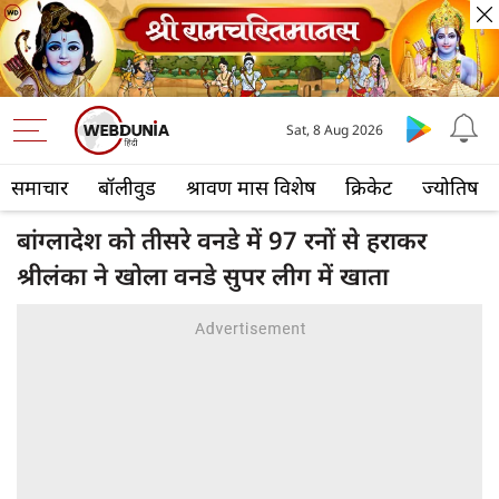
Sat, 8 Aug 2026
समाचार
बॉलीवुड
श्रावण मास विशेष
क्रिकेट
ज्योतिष
बांग्लादेश को तीसरे वनडे में 97 रनों से हराकर
श्रीलंका ने खोला वनडे सुपर लीग में खाता