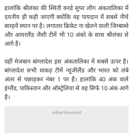
हालांकि श्रीलंका की स्थिती वनडे सुपर लीग अंकतालिका में
दयनीय ही कही जाएगी क्योंकि वह पायदान में सबसे नीचे
बारहवें स्थान पर है। लगातार क्रिकेट ना खेलने वाली जिम्बाब्वे
और आयरलैंड जैसी टीमें भी 10 अंको के साथ श्रीलंका से
आगे है।
वहीं मेजबान बांग्लादेश इस अंकतालिका में सबसे ऊपर है।
बांग्लादेश सभी धाकड़ टीमें न्यूजीलैंड और भारत को लंबे
अंतर से पछाड़कर नंबर 1 पर है। हालांकि 40 अंक वाले
इंग्लैंड, पाकिस्तान और ऑस्ट्रेलिया से वह सिर्फ 10 अंक आगे
है।