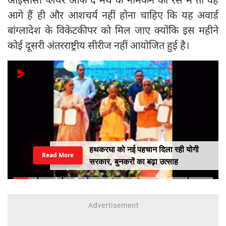
आगे हैं ही और आशचर्य नहीं होना चाहिए कि यह अवार्ड
बांग्लादेश के विकेटकीपर को मिल जाए क्योंकि इस महीने
कोई दूसरी अंतरराष्ट्रीय सीरीज नहीं आयोजित हुई है।
हथकरघा को नई पहचान दिला रही योगी
Read More
सरकार, बुनकरों का बढ़ा उत्साह