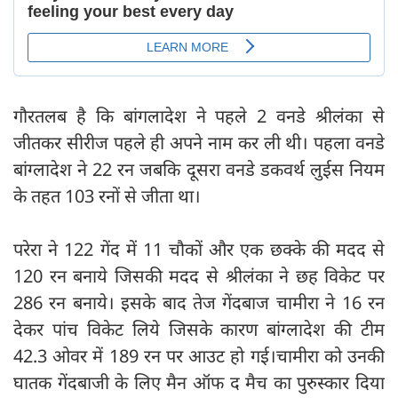
गौरतलब है कि बांगलादेश ने पहले 2 वनडे श्रीलंका से
जीतकर सीरीज पहले ही अपने नाम कर ली थी। पहला वनडे
बांग्लादेश ने 22 रन जबकि दूसरा वनडे डकवर्थ लुईस नियम
के तहत 103 रनों से जीता था।
परेरा ने 122 गेंद में 11 चौकों और एक छक्के की मदद से
120 रन बनाये जिसकी मदद से श्रीलंका ने छह विकेट पर
286 रन बनाये। इसके बाद तेज गेंदबाज चामीरा ने 16 रन
देकर पांच विकेट लिये जिसके कारण बांग्लादेश की टीम
42.3 ओवर में 189 रन पर आउट हो गई।चामीरा को उनकी
घातक गेंदबाजी के लिए मैन ऑफ द मैच का पुरुस्कार दिया