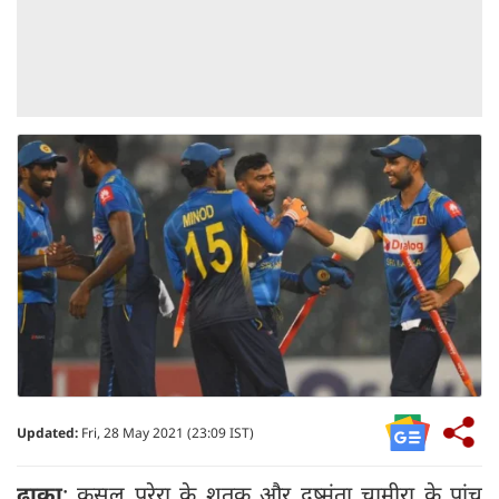
Updated:
Fri, 28 May 2021 (23:09 IST)
ढाका
: कुसल परेरा के शतक और दुष्मंता चामीरा के पांच