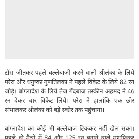
टॉस जीतकर पहले बल्लेबाजी करने वाली श्रीलंका के लिये
परेरा और धनुष्का गुणतिलका ने पहले विकेट के लिये 82 रन
जोड़े। बांग्लादेश के लिये तेज गेंदबाज तस्कीन अहमद ने 46
रन देकर चार विकेट लिये। परेरा ने हालांकि एक छोर
संभालकर श्रीलंका को बड़े स्कोर तक पहुंचाया।
बांग्लादेश का कोई भी बल्लेबाज टिककर नहीं खेल सका।
पहले दो मैचों में 84 और 125 रन बनाने वाले मुशफिकुर