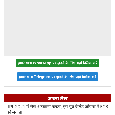
हमारे साथ WhatsApp पर जुड़ने के लिए यहां क्लिक करें
हमारे साथ Telegram पर जुड़ने के लिए यहां क्लिक करें
अगला लेख
'IPL 2021 में रोड़ा अटकाना गलत', इस पूर्व इंग्लैंड ओपनर ने ECB
को लताड़ा