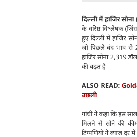
दिल्ली में हाजिर सोना 
के वरिष्ठ विश्लेषक (जि
हुए दिल्ली में हाजिर स
जो पिछले बंद भाव से 2
हाजिर सोना 2,319 डॉलर
की बढ़त है।
ALSO READ:
Gold-
उछली
गांधी ने कहा कि इस साल 
मिलने से सोने की कीम
टिप्पणियों ने ब्याज दर मे