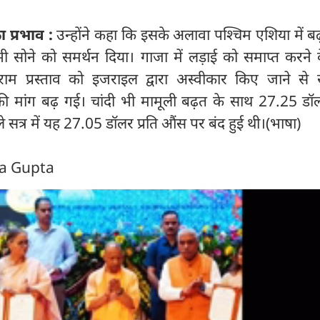
 प्रभाव :
उन्होंने कहा कि इसके अलावा पश्चिम एशिया में बढ
ी सोने को समर्थन दिया। गाजा में लड़ाई को समाप्त करने 
राम प्रस्ताव को इजराइल द्वारा अस्वीकार किए जाने से सु
 की मांग बढ़ गई। चांदी भी मामूली बढ़त के साथ 27.25 डॉल
 सत्र में यह 27.05 डॉलर प्रति औंस पर बंद हुई थी।(भाषा)
ra Gupta