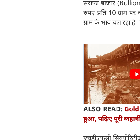
सर्राफा बाजार (Bulli
रुपए प्रति 10 ग्राम पर
ग्राम के भाव चल रहा है
ALSO READ:
Gold 
हुआ, पढ़िए पूरी कहान
एचडीएफसी सिक्योरिटीज 