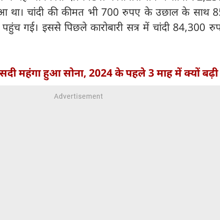
द हुआ था। चांदी की कीमत भी 700 रुपए के उछाल के साथ 
र पहुंच गई। इससे पिछले कारोबारी सत्र में चांदी 84,300 रुप
दी महंगा हुआ सोना, 2024 के पहले 3 माह में क्यों बढ़ी