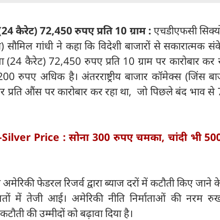
(24 कैरेट) 72,450 रुपए प्रति 10 ग्राम :
एचडीएफसी सिक्य
ंस) सौमिल गांधी ने कहा कि विदेशी बाजारों से सकारात्मक संक
ोना (24 कैरेट) 72,450 रुपए प्रति 10 ग्राम पर कारोबार कर 
00 रुपए अधिक है। अंतरराष्ट्रीय बाजार कॉमेक्स (जिंस बाज
 प्रति औंस पर कारोबार कर रहा था, जो पिछले बंद भाव से 
Silver Price : सोना 300 रुपए चमका, चांदी भी 50
अमेरिकी फेडरल रिजर्व द्वारा ब्याज दरों में कटौती किए जाने क
तों में तेजी आई। अमेरिकी नीति निर्माताओं की नरम रु
ं कटौती की उम्मीदों को बढ़ावा दिया है।