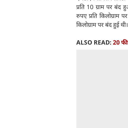
प्रति 10 ग्राम पर बं
रुपए प्रति किलोग्राम प
किलोग्राम पर बंद हुई थी।
ALSO READ:
20 फीस