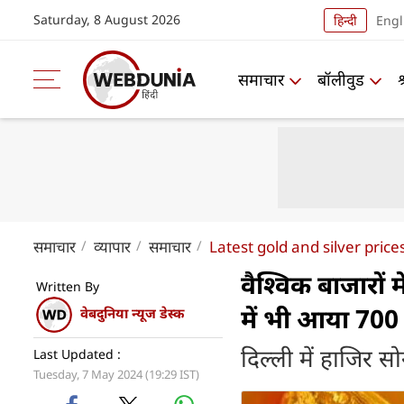
Saturday, 8 August 2026
हिन्दी
Engl
समाचार
बॉलीवुड
समाचार
व्यापार
समाचार
Latest gold and silver pric
वैश्विक बाजारों 
Written By
में भी आया 700
वेबदुनिया न्यूज डेस्क
दिल्ली में हाजिर स
Last Updated :
Tuesday, 7 May 2024 (19:29 IST)