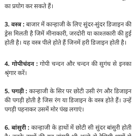
का प्रयोग कर सकते हैं।
3. वस्त्र :
बाजार में कान्हाजी के लिए सुंदर-सुंदर डिजाइन की
ड्रेस मिलती है जिमें मीनाकारी, जरदोरी या काश्तकारी की हुई
होती है। यह वस्त्र पीले होते हैं जिनमें हरी डिजाइन होती है।
4. गोपीचंदन :
गोपी चन्दन और चन्दन की सुगंध से इनका
श्रृंगार करें।
5. पगड़ी :
कान्हाजी के सिर पर छोटी उसी रंग और डिजाइन
की पगड़ी होती है जिस रंग या डिजाइन के वस्त्र होते हैं। उन्हें
पगड़ी पहनाकर उसमें मोर पंख लगाएं।
6. बांसुरी :
कान्हाजी के हाथों में छोटी सी सुंदर बांसुरी होती