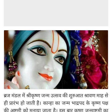
ब्रज मंडल में श्रीकृष्ण जन्म उत्सव की शुरुआत श्रावण माह से
ही प्रारंभ हो जाती है। कान्हा का जन्म भाद्रपद के कृष्‍ण पक्ष
की अष्टमी को मनाया जाता है। इस बार कृष्ण जन्माष्टमी का