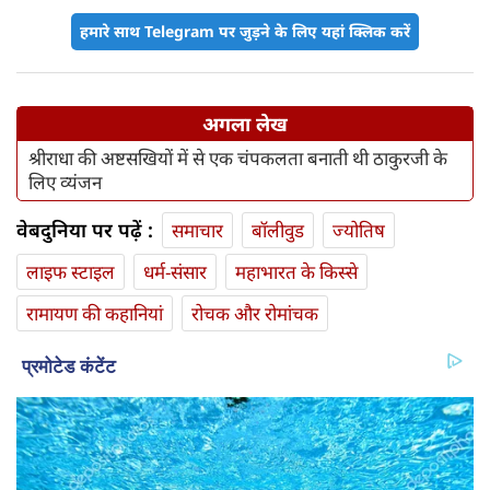
हमारे साथ Telegram पर जुड़ने के लिए यहां क्लिक करें
अगला लेख
श्रीराधा की अष्टसखियों में से एक चंपकलता बनाती थी ठाकुरजी के
लिए व्यंजन
वेबदुनिया पर पढ़ें :
समाचार
बॉलीवुड
ज्योतिष
लाइफ स्‍टाइल
धर्म-संसार
महाभारत के किस्से
रामायण की कहानियां
रोचक और रोमांचक