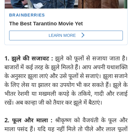
1. झुले की सजावट :
झुले को फूलों से सजाया जाता है।
बाजारों में कई तरह के झुले मिलते हैं। आप अपनी यथाशक्ति
के अनुसार झूला लाएं और उसे फूलों से सजाएं। झूला सजाने
के लिए लेस या झालर का उपयोग भी कर सकते हैं। झूले के
भीतर रेशमी या मखमली कपड़े के तकिये, गादी और रजाई
रखें। अब कान्हा जी को तैयार कर झूले में बैठाएं।
2. फूल और माला :
श्रीकृष्ण को वैजयंती के फूल और
माला पसंद हैं। यदि यह नहीं मिले तो पीले और लाल फूलों