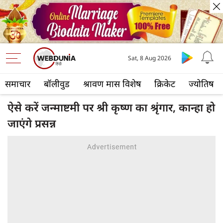
Sat, 8 Aug 2026
समाचार
बॉलीवुड
श्रावण मास विशेष
क्रिकेट
ज्योतिष
ऐसे करें जन्माष्टमी पर श्री कृष्ण का श्रृंगार, कान्हा हो
जाएंगे प्रसन्न