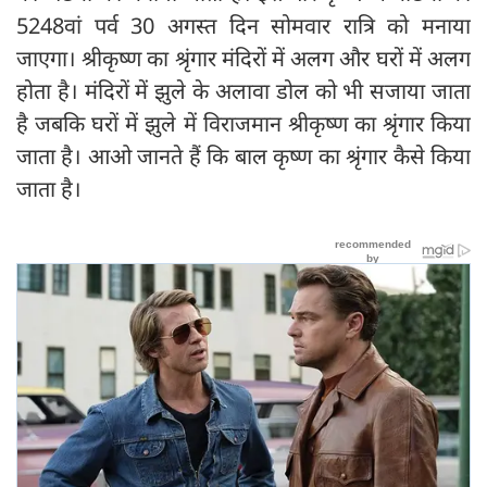
5248वां पर्व 30 अगस्त दिन सोमवार रात्रि को मनाया
जाएगा। श्रीकृष्ण का श्रृंगार मंदिरों में अलग और घरों में अलग
होता है। मंदिरों में झुले के अलावा डोल को भी सजाया जाता
है जबकि घरों में झुले में विराजमान श्रीकृष्ण का श्रृंगार किया
जाता है। आओ जानते हैं कि बाल कृष्ण का श्रृंगार कैसे किया
जाता है।