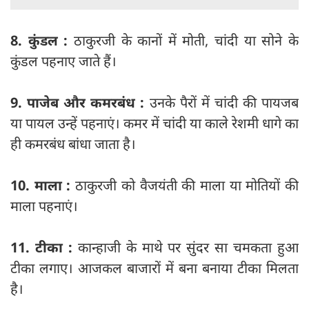
8. कुंडल :
ठाकुरजी के कानों में मोती, चांदी या सोने के
कुंडल पहनाए जाते हैं।
9. पाजेब और कमरबंध :
उनके पैरों में चांदी की पायजब
या पायल उन्हें पहनाएं। कमर में चांदी या काले रेशमी धागे का
ही कमरबंध बांधा जाता है।
10. माला :
ठाकुरजी को वैजयंती की माला या मोतियों की
माला पहनाएं।
11. टीका :
कान्हाजी के माथे पर सुंदर सा चमकता हुआ
टीका लगाए। आजकल बाजारों में बना बनाया टीका मिलता
है।