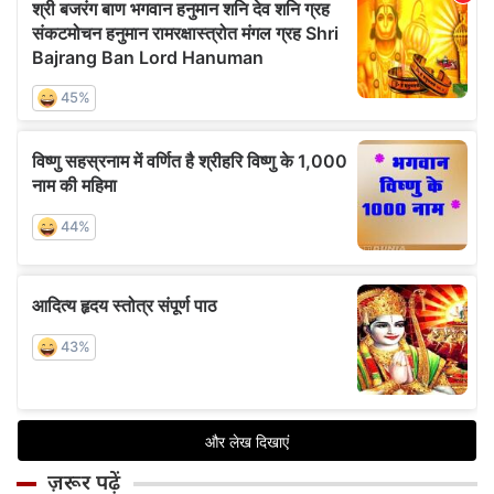
ज़रूर पढ़ें