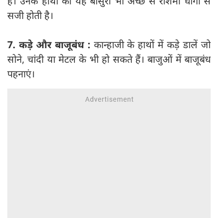
है। उनके हाथों की यह बांसुरी भी अच्छे से रेशिमी धागों से
सजी होती है।
7. कड़े और बाजूबंध :
कान्हाजी के हाथों में कड़े डालें जो
सोने, चांदी या मेटल के भी हो सकते हैं। बाजुओं में बाजूबंध
पहनाएं।