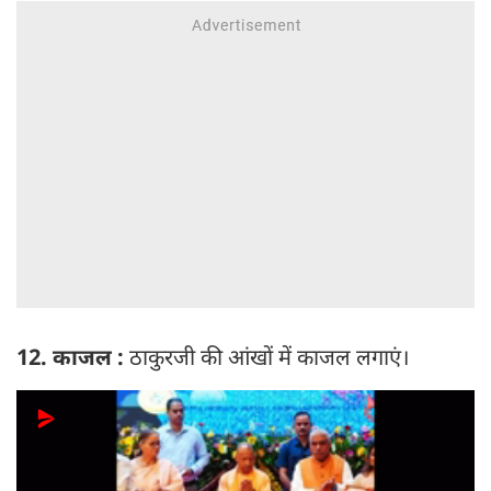
12. काजल :
ठाकुरजी की आंखों में काजल लगाएं।