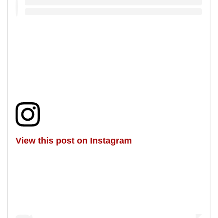
View this post on Instagram