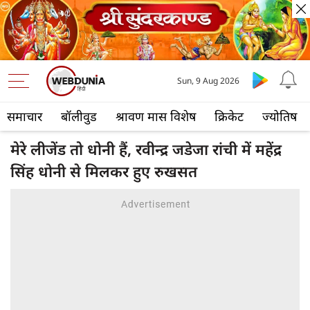
Sun, 9 Aug 2026
समाचार
बॉलीवुड
श्रावण मास विशेष
क्रिकेट
ज्योतिष
मेरे लीजेंड तो धोनी हैं, रवीन्द्र जडेजा रांची में महेंद्र
सिंह धोनी से मिलकर हुए रुखसत