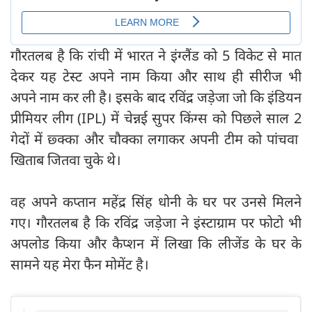
गौरतलब है कि रांची में भारत ने इंग्लैंड को 5 विकेट से मात
देकर यह टेस्ट अपने नाम किया और साथ ही सीरीज भी
अपने नाम कर ली है। इसके बाद रविंद्र जड़ेजा जो कि इंडियन
प्रीमियर लीग (IPL) में चेन्नई सुपर किंग्स को पिछले साल 2
गेदों में छ्क्का और चौक्का लगाकर अपनी टीम को पांचवा
खिताब जितवा चुके थे।
वह अपने कप्तान महेंद्र सिंह धोनी के घर पर उनसे मिलने
गए। गौरतलब है कि रविंद्र जड़ेजा ने इंस्टाग्राम पर फोटो भी
अपलोड किया और कैप्शन में लिखा कि लीजेंड के घर के
सामने यह मेरा फैन मोमेंट है।