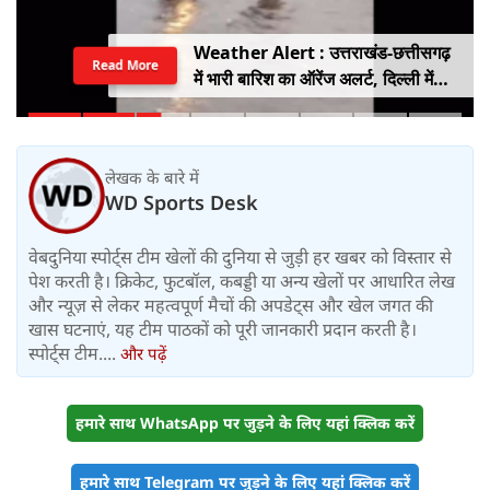
Weather Alert : उत्तराखंड-छत्तीसगढ़
Read More
में भारी बारिश का ऑरेंज अलर्ट, दिल्ली में
हल्की बारिश, जानें IMD का ताजा अपडेट
लेखक के बारे में
WD Sports Desk
वेबदुनिया स्पोर्ट्स टीम खेलों की दुनिया से जुड़ी हर खबर को विस्तार से
पेश करती है। क्रिकेट, फुटबॉल, कबड्डी या अन्य खेलों पर आधारित लेख
और न्यूज़ से लेकर महत्वपूर्ण मैचों की अपडेट्स और खेल जगत की
खास घटनाएं, यह टीम पाठकों को पूरी जानकारी प्रदान करती है।
स्पोर्ट्स टीम....
और पढ़ें
हमारे साथ WhatsApp पर जुड़ने के लिए यहां क्लिक करें
हमारे साथ Telegram पर जुड़ने के लिए यहां क्लिक करें