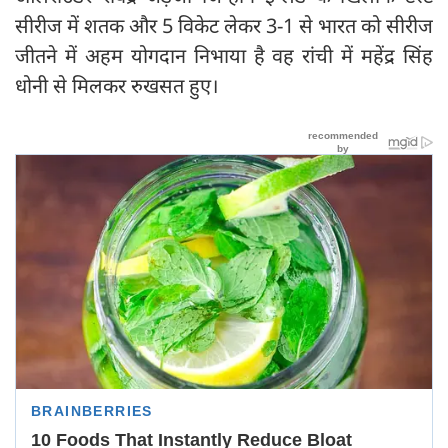
सीरीज में शतक और 5 विकेट लेकर 3-1 से भारत को सीरीज
जीतने में अहम योगदान निभाया है वह रांची में महेंद्र सिंह
धोनी से मिलकर रुखसत हुए।