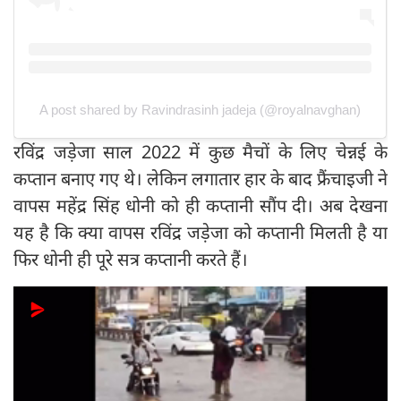
A post shared by Ravindrasinh jadeja (@royalnavghan)
रविंद्र जड़ेजा साल 2022 में कुछ मैचों के लिए चेन्नई के
कप्तान बनाए गए थे। लेकिन लगातार हार के बाद फ्रैंचाइजी ने
वापस महेंद्र सिंह धोनी को ही कप्तानी सौंप दी। अब देखना
यह है कि क्या वापस रविंद्र जड़ेजा को कप्तानी मिलती है या
फिर धोनी ही पूरे सत्र कप्तानी करते हैं।