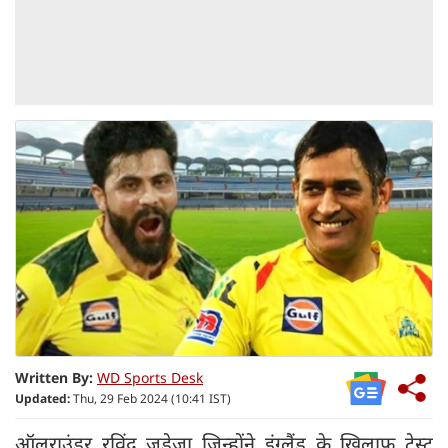
Written By:
WD Sports Desk
Updated:
Thu, 29 Feb 2024 (10:41 IST)
ऑलराउंडर रविंद्र जड़ेजा जिन्होंने इंग्लैंड के खिलाफ टेस्ट