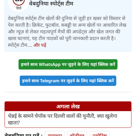
वेबदुनिया स्पोर्ट्स टीम
वेबदुनिया स्पोर्ट्स टीम खेलों की दुनिया से जुड़ी हर खबर को विस्तार से
पेश करती है। क्रिकेट, फुटबॉल, कबड्डी या अन्य खेलों पर आधारित लेख
और न्यूज़ से लेकर महत्वपूर्ण मैचों की अपडेट्स और खेल जगत की
खास घटनाएं, यह टीम पाठकों को पूरी जानकारी प्रदान करती है।
स्पोर्ट्स टीम....
और पढ़ें
हमारे साथ WhatsApp पर जुड़ने के लिए यहां क्लिक करें
हमारे साथ Telegram पर जुड़ने के लिए यहां क्लिक करें
अगला लेख
चेन्नई के सामने चेपॉक पर दिल्ली वालों की चुनौती, क्या खुलेगा
खाता?
वेबदुनिया पर पढ़ें :
समाचार
बॉलीवुड
ज्योतिष