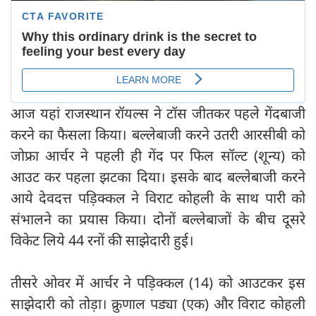
आज यहां राजस्थान रॉयल्स ने टॉस जीतकर पहले गेंदबाजी
करने का फैसला किया। बल्लेबाजी करने उतरी आरसीबी को
जोफ्रा आर्चर ने पहली ही गेंद पर फिल सॉल्ट (शून्य) को
आउट कर पहला झटका दिया। इसके बाद बल्लेबाजी करने
आये देवदत्त पड़िक्कल ने विराट कोहली के साथ पारी को
संभालने का प्रयास किया। दोनों बल्लेबाजों के बीच दूसरे
विकेट लिये 44 रनों की साझेदारी हुई।
तीसरे ओवर में आर्चर ने पड़िक्कल (14) को आउटकर इस
साझेदारी को तोड़ा। क्रुणाल पड्या (एक) और विराट कोहली