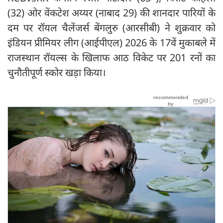
(32) ओर वेंकटेश अय्यर (नाबाद 29) की शानदार पारियों के
दम पर रॉयल चैलेंजर्स बेंगलुरु (आरसीबी) ने शुक्रवार को
इंडियन प्रीमियर लीग (आईपीएल) 2026 के 17वें मुकाबले में
राजस्थान रॉयल्स के खिलाफ आठ विकेट पर 201 रनों का
चुनौतीपूर्ण स्कोर खड़ा किया।