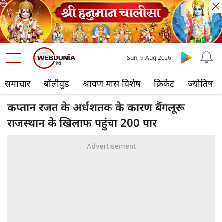
Sun, 9 Aug 2026
समाचार
बॉलीवुड
श्रावण मास विशेष
क्रिकेट
ज्योतिष
कप्तान रजत के अर्धशतक के कारण बैंगलूरू
राजस्थान के खिलाफ पहुंचा 200 पार