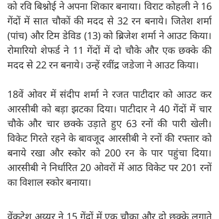
को रवि बिश्नोई ने अपना शिकार बनाया। विराट कोहली ने 16
गेंदों में सात चौकों की मदद से 32 रन बनाये। जितेश शर्मा
(पांच) और टिम डेविड (13) को ब्रिजेश शर्मा ने आउट किया।
रोमारियो शेफर्ड ने 11 गेंदों में दो चौके और एक छक्के की
मदद से 22 रन बनाये। उन्हें रवींद्र जडेजा ने आउट किया।
18वें ओवर में संदीप शर्मा ने रजत पाटीदार को आउट कर
आरसीबी को बड़ा झटका दिया। पाटीदार ने 40 गेंदों में चार
चौके और चार छक्के उड़ाते हुए 63 रनों की पारी खेली।
विकेट गिरते रहने के बावजूद आरसीबी ने रनों की रफ्तार को
बनाये रखा और स्कोर को 200 रन के पार पहुंचा दिया।
आरसीबी ने निर्धारित 20 ओवरों में आठ विकेट पर 201 रनों
का विशाल स्कोर बनाया।
वेंकटेश अय्यर ने 15 गेंदों में एक चौका और दो छक्के लगाते