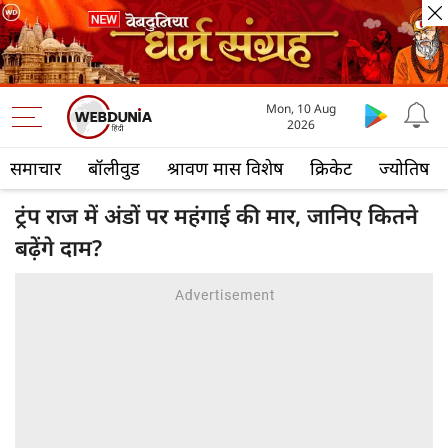
Mon, 10 Aug
2026
समाचार
बॉलीवुड
श्रावण मास विशेष
क्रिकेट
ज्योतिष
ट्रंप राज में अंडों पर महंगाई की मार, जानिए कितने
बढ़ेंगे दाम?