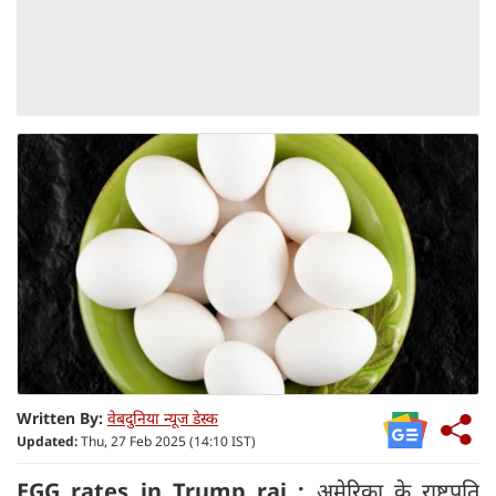
Written By:
वेबदुनिया न्यूज डेस्क
Updated:
Thu, 27 Feb 2025 (14:10 IST)
EGG rates in Trump raj :
अमेरिका के राष्ट्रपति