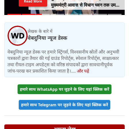
Read More
मुख्यमंत्री आवास से विधान भवन तक उमड़ा
युवाओं का सैलाब
लेखक के बारे में
वेबदुनिया न्यूज डेस्क
वेबदुनिया न्यूज़ डेस्क पर हमारे स्ट्रिंगर्स, विश्वसनीय स्रोतों और अनुभवी
पत्रकारों द्वारा तैयार की गई ग्राउंड रिपोर्ट्स, स्पेशल रिपोर्ट्स, साक्षात्कार
तथा रीयल-टाइम अपडेट्स को वरिष्ठ संपादकों द्वारा सावधानीपूर्वक
जांच-परख कर प्रकाशित किया जाता है।....
और पढ़ें
हमारे साथ WhatsApp पर जुड़ने के लिए यहां क्लिक करें
हमारे साथ Telegram पर जुड़ने के लिए यहां क्लिक करें