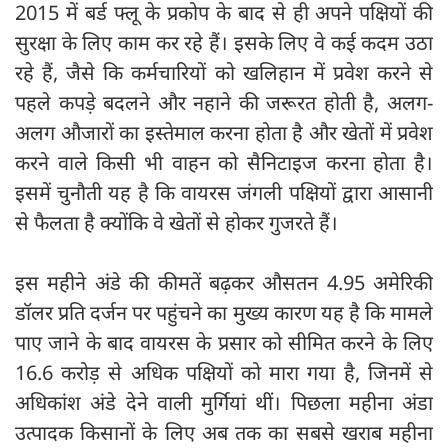
2015 में बर्ड फ्लू के प्रकोप के बाद से ही अपने पक्षियों की
सुरक्षा के लिए काम कर रहे हैं। इसके लिए वे कई कदम उठा
रहे हैं, जैसे कि कर्मचारियों को खलिहान में प्रवेश करने से
पहले कपड़े बदलने और नहाने की जरूरत होती है, अलग-
अलग औजारों का इस्तेमाल करना होता है और खेतों में प्रवेश
करने वाले किसी भी वाहन को सैनिटाइज करना होता है।
इसमें चुनौती यह है कि वायरस जंगली पक्षियों द्वारा आसानी
से फैलता है क्योंकि वे खेतों से होकर गुजरते हैं।
इस महीने अंडे की कीमतें बढ़कर औसतन 4.95 अमेरिकी
डॉलर प्रति दर्जन पर पहुंचने का मुख्य कारण यह है कि मामले
पाए जाने के बाद वायरस के प्रसार को सीमित करने के लिए
16.6 करोड़ से अधिक पक्षियों को मारा गया है, जिनमें से
अधिकांश अंडे देने वाली मुर्गियां थीं। पिछला महीना अंडा
उत्पादक किसानों के लिए अब तक का सबसे खराब महीना