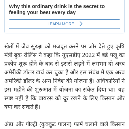
खेतों में जैव सुरक्षा को मजबूत करने पर जोर देते हुए कृषि
मंत्री ब्रुक रोलिंस ने कहा कि यूएसडीए 2022 में बर्ड फ्लू का
प्रकोप शुरू होने के बाद से इससे लड़ने में लगभग दो अरब
अमेरीकी डॉलर खर्च कर चुका है और इस संबंध में एक अरब
अमेरिकी डॉलर के अन्य निवेश की योजना है। अधिकारियों ने
इस महीने की शुरुआत में योजना का संकेत दिया था। यह
स्पष्ट नहीं है कि वायरस को दूर रखने के लिए किसान और
क्या कर सकते हैं।
अंडा और पोल्ट्री (कुक्कुट पालन) फार्म चलाने वाले किसान