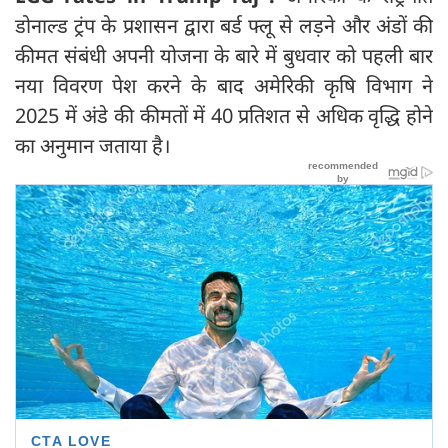
डोनाल्ड ट्रंप के प्रशासन द्वारा बर्ड फ्लू से लड़ने और अंडों की
कीमत संबंधी अपनी योजना के बारे में बुधवार को पहली बार
नया विवरण पेश करने के बाद अमेरिकी कृषि विभाग ने
2025 में अंडे की कीमतों में 40 प्रतिशत से अधिक वृद्धि होने
का अनुमान जताया है।