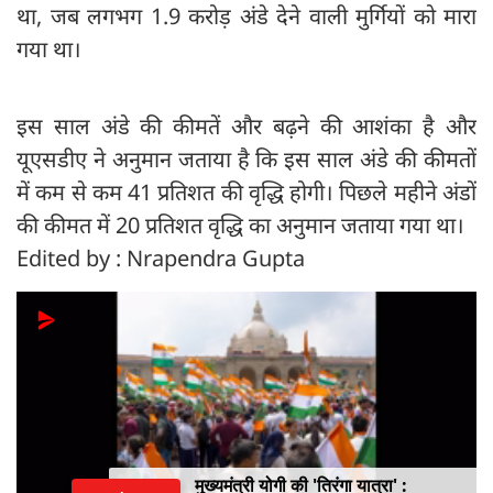
था, जब लगभग 1.9 करोड़ अंडे देने वाली मुर्गियों को मारा
गया था।
इस साल अंडे की कीमतें और बढ़ने की आशंका है और
यूएसडीए ने अनुमान जताया है कि इस साल अंडे की कीमतों
में कम से कम 41 प्रतिशत की वृद्धि होगी। पिछले महीने अंडों
की कीमत में 20 प्रतिशत वृद्धि का अनुमान जताया गया था।
Edited by : Nrapendra Gupta
मुख्यमंत्री योगी की 'तिरंगा यात्रा' :