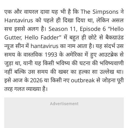
एक और वायरल दावा यह भी है कि The Simpsons ने
Hantavirus को पहले ही दिखा दिया था, लेकिन असल
सच इससे अलग है। Season 11, Episode 6 “Hello
Gutter, Hello Fadder” में बहुत ही छोटे से बैकग्राउंड
न्यूज सीन में hantavirus का नाम आता है। यह संदर्भ उस
समय के वास्तविक 1993 के अमेरिका में हुए आउटब्रेक से
जुड़ा था, यानी यह किसी भविष्य की घटना की भविष्यवाणी
नहीं बल्कि उस समय की खबर का हल्का सा उल्लेख था।
इसे आज के 2026 या किसी नए outbreak से जोड़ना पूरी
तरह गलत व्याख्या है।