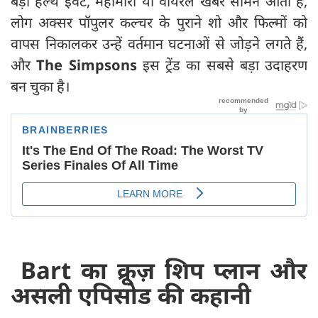
बड़ा हेल्थ इवेंट, महामारी या वायरल खबर सामने आती है,
लोग अक्सर पॉपुलर कल्चर के पुराने शो और फिल्मों को
वापस निकालकर उन्हें वर्तमान घटनाओं से जोड़ने लगते हैं,
और
The Simpsons
इस ट्रेंड का सबसे बड़ा उदाहरण
बन चुका है।
Bart का क्रूज़ शिप प्लान और
असली एपिसोड की कहानी