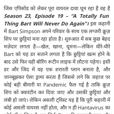
जिस एपिसोड को लेकर पूरा वायरल दावा घूम रहा है वह है
Season 23, Episode 19 – “A Totally Fun
Thing Bart Will Never Do Again”।
इस कहानी
में Bart Simpson अपने परिवार के साथ एक लग्जरी क्रूज़
शिप पर छुट्टियां मना रहा होता है। शुरुआत में सब कुछ बेहद
मज़ेदार लगता है—खेल, खाना, घूमना—लेकिन धीरे-धीरे
Bart को यह डर सताने लगता है कि छुट्टियां खत्म होने के
बाद उसे फिर वही बोरिंग रूटीन लाइफ में लौटना पड़ेगा। इसी
डर और जिद में वह एक शरारती प्लान बनाता है, और
जानबूझकर ऐसा ड्रामा करता है जिससे लगे कि जहाज पर
कोई बड़ी बीमारी या Pandemic फैल गई है ताकि क्रूज़
शिप को क्वारंटीन कर दिया जाए और उसकी छुट्टियां और
लंबी हो जाएं। लेकिन असली ट्विस्ट यह है कि पूरी कहानी में
कोई असली वायरस नहीं होता, और न ही Hantavirus का