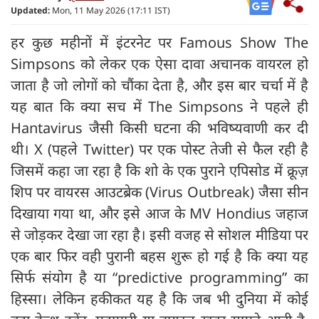
Updated:
Mon, 11 May 2026 (17:11 IST)
हर कुछ महीनों में इंटरनेट पर Famous Show The
Simpsons को लेकर एक ऐसा दावा अचानक वायरल हो
जाता है जो लोगों को चौंका देता है, और इस बार चर्चा में है
यह बात कि क्या सच में The Simpsons ने पहले ही
Hantavirus जैसी किसी घटना की भविष्यवाणी कर दी
थी। X (पहले Twitter) पर एक पोस्ट तेजी से फैल रही है
जिसमें कहा जा रहा है कि शो के एक पुराने एपिसोड में क्रूज़
शिप पर वायरस आउटब्रेक (Virus Outbreak) जैसा सीन
दिखाया गया था, और इसे आज के MV Hondius जहाज
से जोड़कर देखा जा रहा है। इसी वजह से सोशल मीडिया पर
एक बार फिर वही पुरानी बहस शुरू हो गई है कि क्या यह
सिर्फ संयोग है या “predictive programming” का
हिस्सा। लेकिन हकीकत यह है कि जब भी दुनिया में कोई