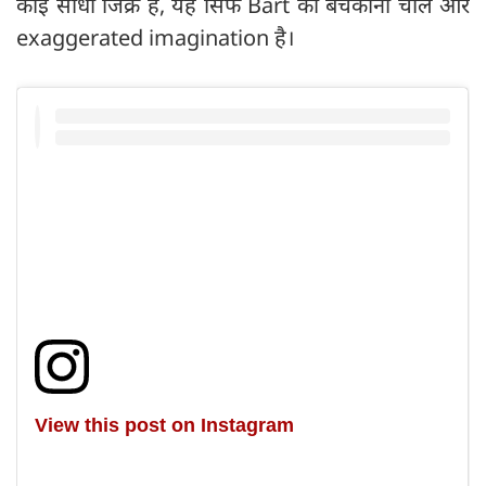
कोई सीधा जिक्र है, यह सिर्फ Bart की बचकानी चाल और
exaggerated imagination है।
View this post on Instagram