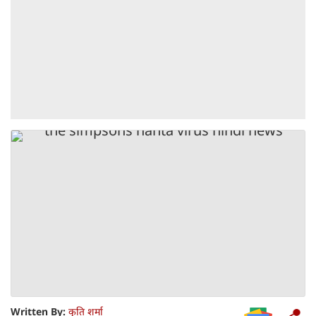
Written By:
कृति शर्मा