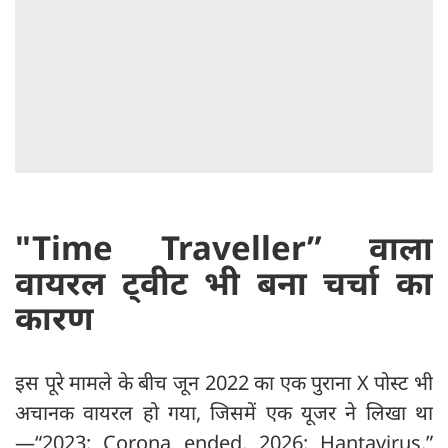
"Time Traveller” वाला
वायरल ट्वीट भी बना चर्चा का
कारण
इस पूरे मामले के बीच जून 2022 का एक पुराना X पोस्ट भी
अचानक वायरल हो गया, जिसमें एक यूजर ने लिखा था
—“2023: Corona ended. 2026: Hantavirus.”