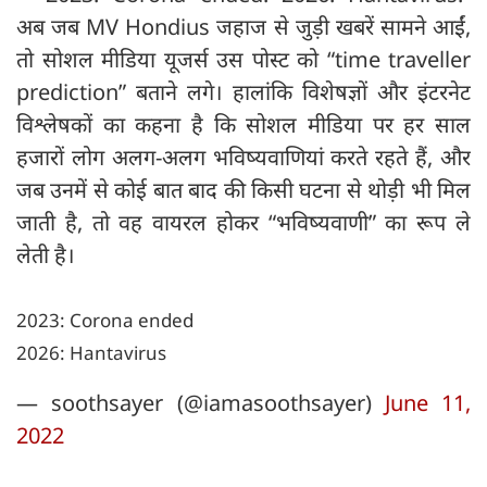
अब जब MV Hondius जहाज से जुड़ी खबरें सामने आईं,
तो सोशल मीडिया यूजर्स उस पोस्ट को “time traveller
prediction” बताने लगे। हालांकि विशेषज्ञों और इंटरनेट
विश्लेषकों का कहना है कि सोशल मीडिया पर हर साल
हजारों लोग अलग-अलग भविष्यवाणियां करते रहते हैं, और
जब उनमें से कोई बात बाद की किसी घटना से थोड़ी भी मिल
जाती है, तो वह वायरल होकर “भविष्यवाणी” का रूप ले
लेती है।
2023: Corona ended
2026: Hantavirus
— soothsayer (@iamasoothsayer)
June 11,
2022