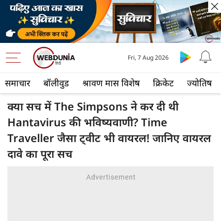
Fri, 7 Aug 2026
समाचार
बॉलीवुड
श्रावण मास विशेष
क्रिकेट
ज्योतिष
क्या सच में The Simpsons ने कर दी थी
Hantavirus की भविष्यवाणी? Time
Traveller जैसा ट्वीट भी वायरल! जानिए वायरल
दावे का पूरा सच