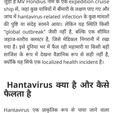
जुड़ी है MV Hondius नाम के एक expedition cruise
ship से, जहां कुछ यात्रियों में बीमारी के लक्षण पाए गए और
जांच में hantavirus-related infection के कुछ मामलों
की पुष्टि या संदेह सामने आया। लेकिन यह स्थिति किसी
“global outbreak” जैसी नहीं है, बल्कि एक सीमित
जहाज-स्तरीय क्लस्टर है, जिसे मेडिकल निगरानी में रखा
गया है। इसे दुनिया भर में फैल रही महामारी या किसी बड़ी
साजिश के रूप में देखना वैज्ञानिक रूप से सही नहीं है,
क्योंकि यह सिर्फ एक localized health incident है।
Hantavirus क्या है और कैसे
फैलता है
Hantavirus एक प्राकृतिक रूप से पाया जाने वाला