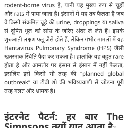
rodent-borne virus है, यानी यह मुख्य रूप से चूहों
और rats में पाया जाता है। इंसानों में यह तब फैलता है जब
वे किसी संक्रमित चूहे की urine, droppings या saliva
से दूषित धूल को सांस के जरिए अंदर ले लेते हैं। इसके
शुरुआती लक्षण फ्लू जैसे होते हैं, लेकिन गंभीर मामलों में यह
Hantavirus Pulmonary Syndrome (HPS) जैसी
खतरनाक स्थिति पैदा कर सकता है। हालांकि यह बहुत rare
होता है और आमतौर पर इंसान से इंसान में नहीं फैलता,
इसलिए इसे किसी भी तरह की “planned global
outbreak” या टीवी शो की भविष्यवाणी से जोड़ना पूरी
तरह गलत और भ्रामक है।
इंटरनेट पैटर्न: हर बार The
Simpsons क्यों याद आता है
?