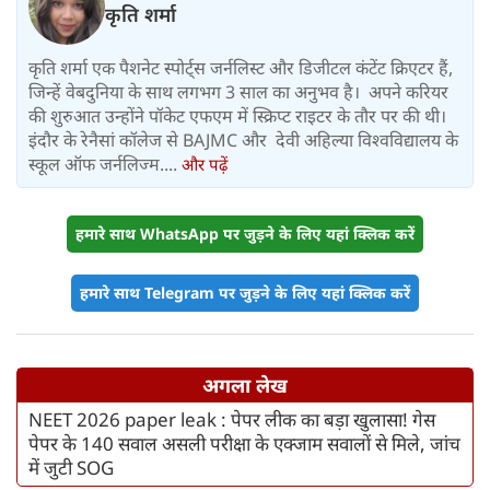
कृति शर्मा
कृति शर्मा एक पैशनेट स्पोर्ट्स जर्नलिस्ट और डिजीटल कंटेंट क्रिएटर हैं,
जिन्हें वेबदुनिया के साथ लगभग 3 साल का अनुभव है। अपने करियर
की शुरुआत उन्होंने पॉकेट एफएम में स्क्रिप्ट राइटर के तौर पर की थी।
इंदौर के रेनैसां कॉलेज से BAJMC और देवी अहिल्या विश्वविद्यालय के
स्कूल ऑफ जर्नलिज्म....
और पढ़ें
हमारे साथ WhatsApp पर जुड़ने के लिए यहां क्लिक करें
हमारे साथ Telegram पर जुड़ने के लिए यहां क्लिक करें
अगला लेख
NEET 2026 paper leak : पेपर लीक का बड़ा खुलासा! गेस
पेपर के 140 सवाल असली परीक्षा के एक्जाम सवालों से मिले, जांच
में जुटी SOG