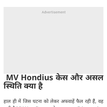
MV Hondius केस और असल
स्थिति क्या है
हाल ही में जिस घटना को लेकर अफवाहें फैल रही हैं, वह